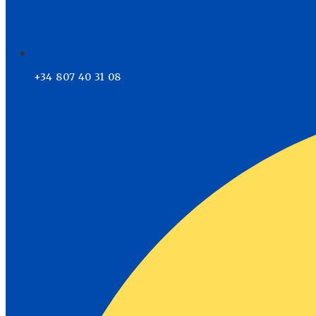
+34 807 40 31 08