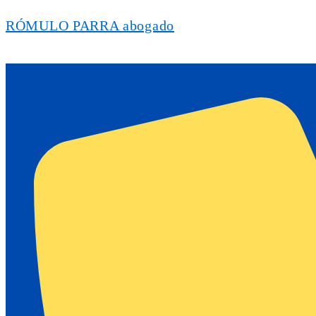
RÓMULO PARRA abogado