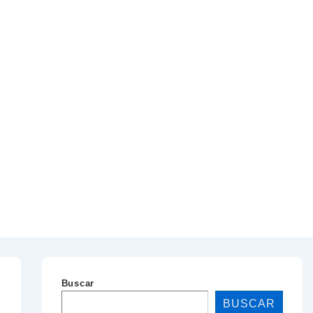
Buscar
BUSCAR