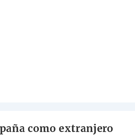
spaña como extranjero