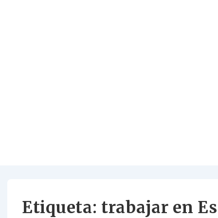
Etiqueta:
trabajar en E