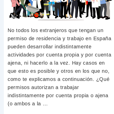
No todos los extranjeros que tengan un
permiso de residencia y trabajo en España
pueden desarrollar indistintamente
actividades por cuenta propia y por cuenta
ajena, ni hacerlo a la vez. Hay casos en
que esto es posible y otros en los que no,
como te explicamos a continuación. ¿Qué
permisos autorizan a trabajar
indistintamente por cuenta propia o ajena
(o ambos a la …