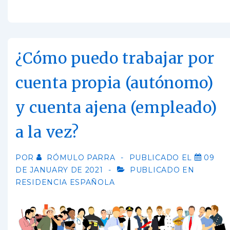
¿Cómo puedo trabajar por
cuenta propia (autónomo)
y cuenta ajena (empleado)
a la vez?
POR
RÓMULO PARRA
PUBLICADO EL
09
DE JANUARY DE 2021
PUBLICADO EN
RESIDENCIA ESPAÑOLA