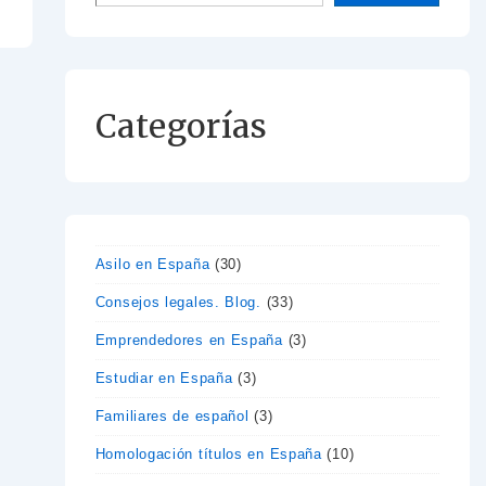
Categorías
Asilo en España
(30)
Consejos legales. Blog.
(33)
Emprendedores en España
(3)
Estudiar en España
(3)
Familiares de español
(3)
Homologación títulos en España
(10)