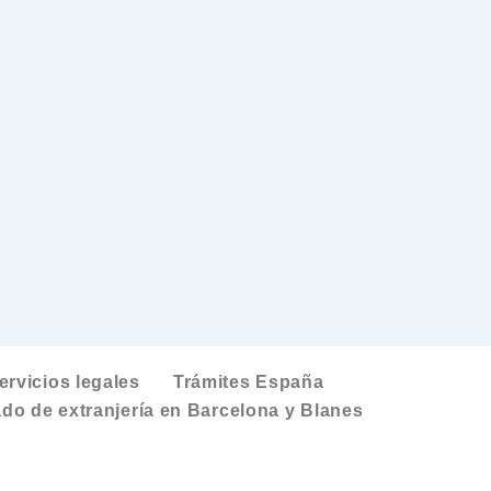
ervicios legales
Trámites España
do de extranjería en Barcelona y Blanes