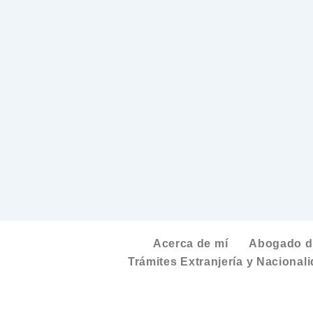
Acerca de mí
Abogado de
Trámites Extranjería y Nacional