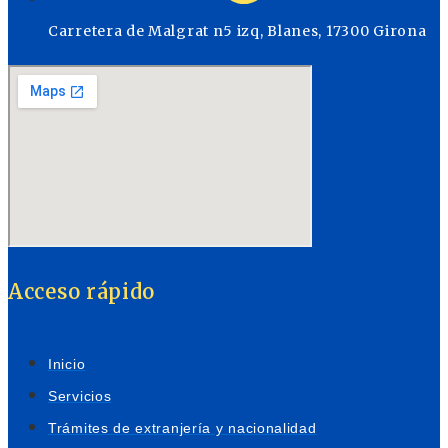
Carretera de Malgrat n5 izq, Blanes, 17300 Girona
Acceso rápido
Inicio
Servicios
Trámites de extranjería y nacionalidad