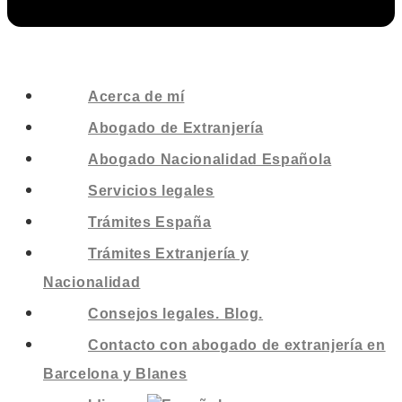
Acerca de mí
Abogado de Extranjería
Abogado Nacionalidad Española
Servicios legales
Trámites España
Trámites Extranjería y
Nacionalidad
Consejos legales. Blog.
Contacto con abogado de extranjería en
Barcelona y Blanes