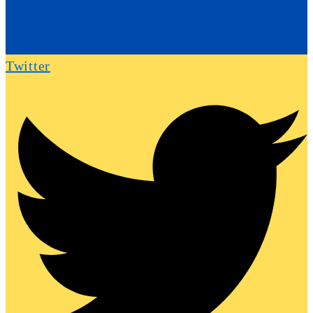
Twitter