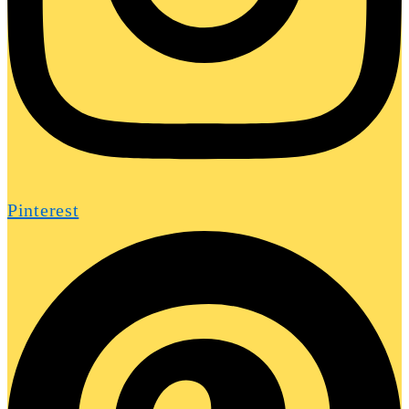
Pinterest