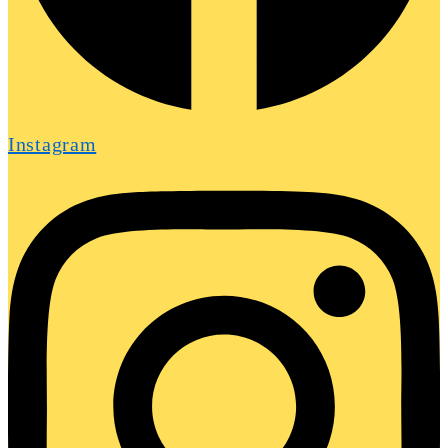
Instagram