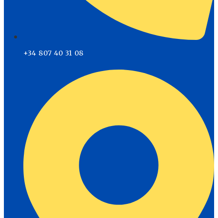
+34 807 40 31 08