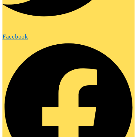
Facebook