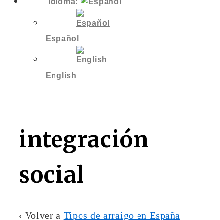
Idioma:
Español
English
integración
social
‹ Volver a
Tipos de arraigo en España