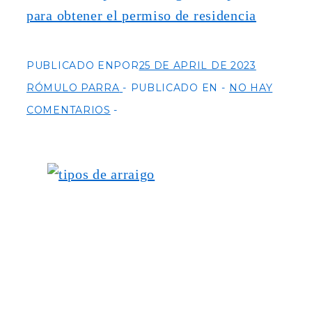
para obtener el permiso de residencia
PUBLICADO ENPOR
25 DE APRIL DE 2023
RÓMULO PARRA
PUBLICADO EN
NO HAY
COMENTARIOS