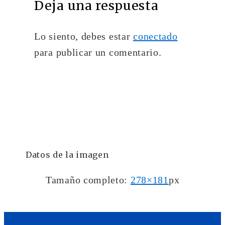
Deja una respuesta
Lo siento, debes estar
conectado
para publicar un comentario.
Datos de la imagen
Tamaño completo:
278×181
px