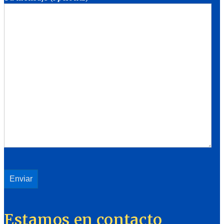
Estamos en contacto