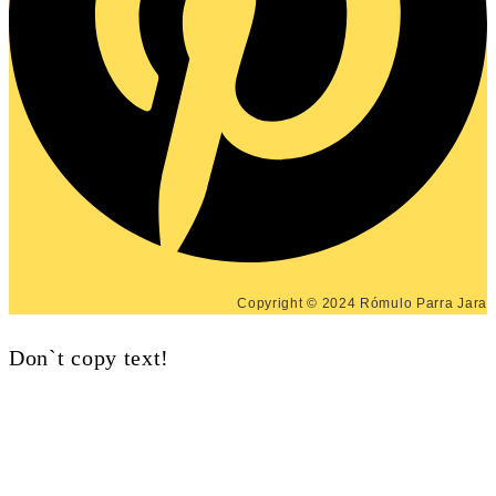
Copyright © 2024 Rómulo Parra Jara
Don`t copy text!