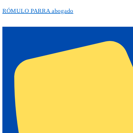
RÓMULO PARRA abogado