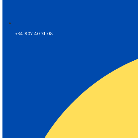
+34 807 40 31 08