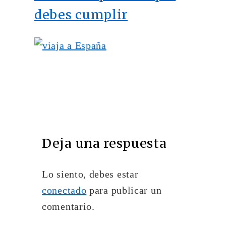
debes cumplir
Deja una respuesta
Lo siento, debes estar
conectado
para publicar un
comentario.