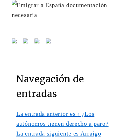
Navegación de
entradas
La entrada anterior es
‹ ¿Los
autónomos tienen derecho a paro?
La entrada siguiente es
Arraigo