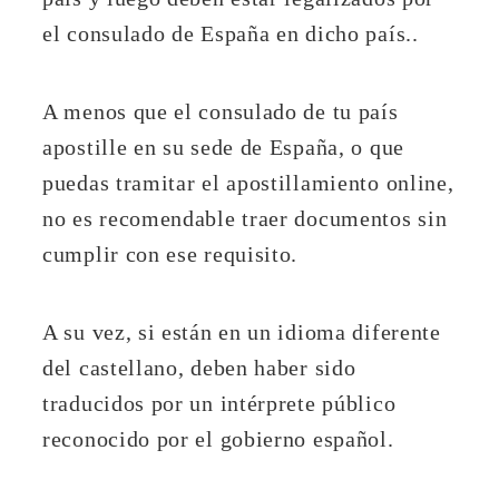
el consulado de España en dicho país..
A menos que el consulado de tu país
apostille en su sede de España, o que
puedas tramitar el apostillamiento online,
no es recomendable traer documentos sin
cumplir con ese requisito.
A su vez, si están en un idioma diferente
del castellano, deben haber sido
traducidos por un intérprete público
reconocido por el gobierno español.