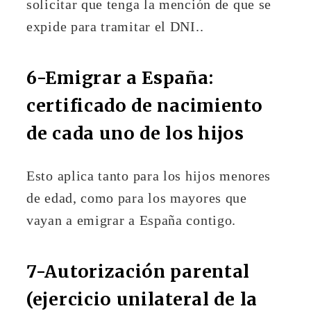
solicitar que tenga la mención de que se
expide para tramitar el DNI..
6-Emigrar a España:
certificado de nacimiento
de cada uno de los hijos
Esto aplica tanto para los hijos menores
de edad, como para los mayores que
vayan a emigrar a España contigo.
7-Autorización parental
(ejercicio unilateral de la