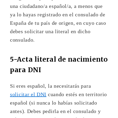
una ciudadano/a español/a, a menos que
ya lo hayas registrado en el consulado de
España de tu país de origen, en cuyo caso
debes solicitar una literal en dicho
consulado.
5-Acta literal de nacimiento
para DNI
Si eres español, la necesitarás para
solicitar el DNI
cuando estés en territorio
español (si nunca lo habías solicitado
antes). Debes pedirla en el consulado y