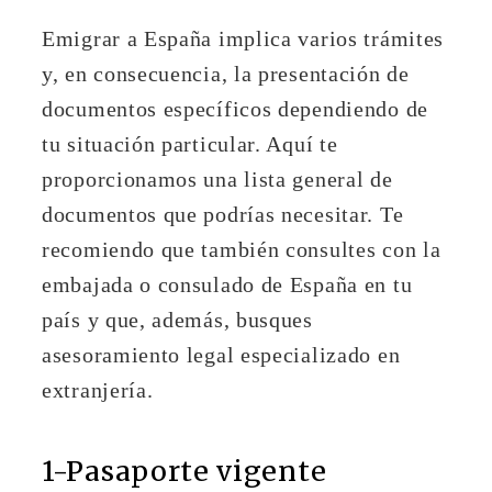
Emigrar a España implica varios trámites
y, en consecuencia, la presentación de
documentos específicos dependiendo de
tu situación particular. Aquí te
proporcionamos una lista general de
documentos que podrías necesitar. Te
recomiendo que también consultes con la
embajada o consulado de España en tu
país y que, además, busques
asesoramiento legal especializado en
extranjería.
1-Pasaporte vigente