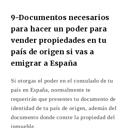
9-Documentos necesarios
para hacer un poder para
vender propiedades en tu
país de origen si vas a
emigrar a España
Si otorgas el poder en el consulado de tu
país en España, normalmente te
requerirán que presentes tu documento de
identidad de tu país de origen, además del
documento donde conste la propiedad del
inmueble.