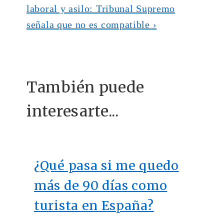
laboral y asilo: Tribunal Supremo
señala que no es compatible ›
También puede
interesarte...
¿Qué pasa si me quedo
más de 90 días como
turista en España?