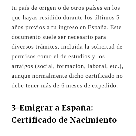
tu país de origen o de otros países en los
que hayas residido durante los últimos 5
años previos a tu ingreso en España. Este
documento suele ser necesario para
diversos trámites, incluida la solicitud de
permisos como el de estudios y los
arraigos (social, formación, laboral, etc.),
aunque normalmente dicho certificado no
debe tener más de 6 meses de expedido.
3-Emigrar a España:
Certificado de Nacimiento