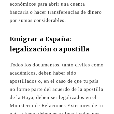
económicos para abrir una cuenta
bancaria o hacer transferencias de dinero
por sumas considerables.
Emigrar a España:
legalización o apostilla
Todos los documentos, tanto civiles como
académicos, deben haber sido
apostillados o, en el caso de que tu país
no forme parte del acuerdo de la apostilla
de la Haya, deben ser legalizados en el
Ministerio de Relaciones Exteriores de tu
país y luego deben estar legalizados por