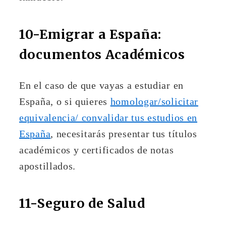
10-Emigrar a España:
documentos Académicos
En el caso de que vayas a estudiar en
España, o si quieres
homologar/solicitar
equivalencia/ convalidar tus estudios en
España
, necesitarás presentar tus títulos
académicos y certificados de notas
apostillados.
11-Seguro de Salud