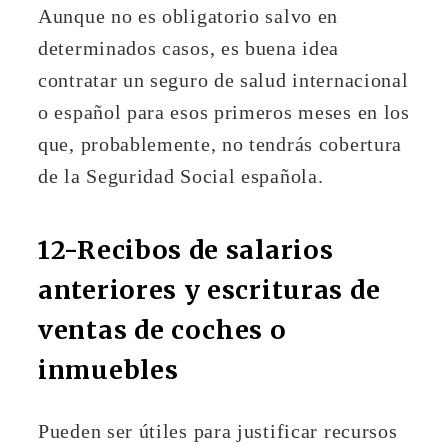
Aunque no es obligatorio salvo en
determinados casos, es buena idea
contratar un seguro de salud internacional
o español para esos primeros meses en los
que, probablemente, no tendrás cobertura
de la Seguridad Social española.
12-Recibos de salarios
anteriores y escrituras de
ventas de coches o
inmuebles
Pueden ser útiles para justificar recursos