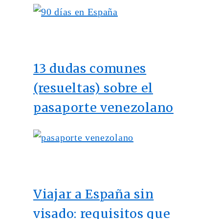
13 dudas comunes
(resueltas) sobre el
pasaporte venezolano
Viajar a España sin
visado: requisitos que