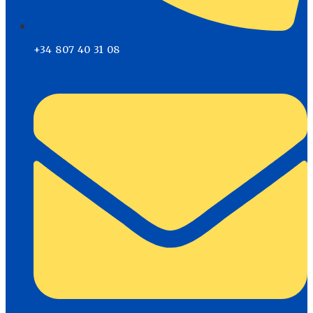
+34 807 40 31 08