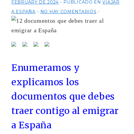
FEBRUARY DE 2024
PUBLICADO EN
VIAJAR
A ESPAÑA
NO HAY COMENTARIOS
Enumeramos y
explicamos los
documentos que debes
traer contigo al emigrar
a España