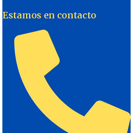
Estamos en contacto