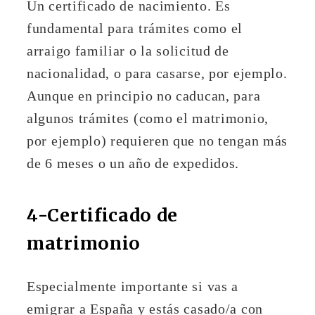
Un certificado de nacimiento. Es
fundamental para trámites como el
arraigo familiar o la solicitud de
nacionalidad, o para casarse, por ejemplo.
Aunque en principio no caducan, para
algunos trámites (como el matrimonio,
por ejemplo) requieren que no tengan más
de 6 meses o un año de expedidos.
4-Certificado de
matrimonio
Especialmente importante si vas a
emigrar a España y estás casado/a con