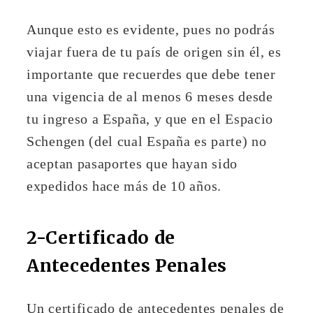
Aunque esto es evidente, pues no podrás
viajar fuera de tu país de origen sin él, es
importante que recuerdes que debe tener
una vigencia de al menos 6 meses desde
tu ingreso a España, y que en el Espacio
Schengen (del cual España es parte) no
aceptan pasaportes que hayan sido
expedidos hace más de 10 años.
2-Certificado de
Antecedentes Penales
Un certificado de antecedentes penales de