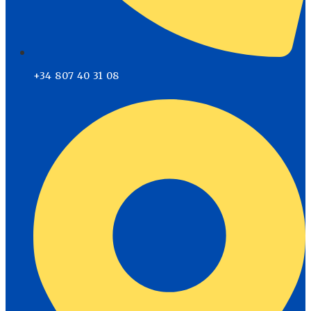
+34 807 40 31 08