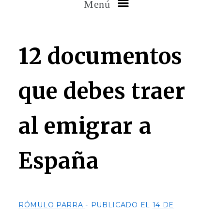
Menú
12 documentos
que debes traer
al emigrar a
España
RÓMULO PARRA
PUBLICADO EL
14 DE