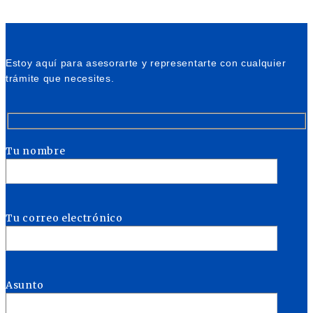
Estoy aquí para asesorarte y representarte con cualquier
trámite que necesites.
Tu nombre
Tu correo electrónico
Asunto