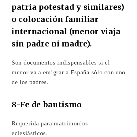
patria potestad y similares)
o colocación familiar
internacional (menor viaja
sin padre ni madre).
Son documentos indispensables si el
menor va a emigrar a España sólo con uno
de los padres.
8-Fe de bautismo
Requerida para matrimonios
eclesiásticos.