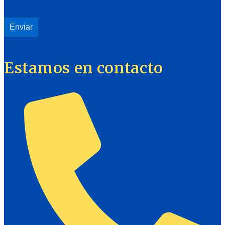
Estamos en contacto