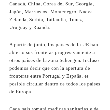
Canadá, China, Corea del Sur, Georgia,
Japón, Marruecos, Montenegro, Nueva
Zelanda, Serbia, Tailandia, Túnez,
Uruguay y Ruanda.
A partir de junio, los países de la UE han
abierto sus fronteras progresivamente a
otros países de la zona Schengen. Incluso
podemos decir que con la apertura de
fronteras entre Portugal y España, es
posible circular dentro de todos los países
de Europa.
Cada país tomará medidas sanitarias y de