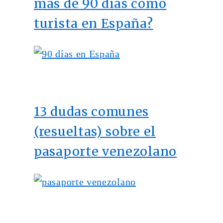
más de 90 días como
turista en España?
13 dudas comunes
(resueltas) sobre el
pasaporte venezolano