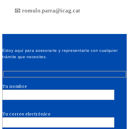
📧 romulo.parra@icag.cat
Estoy aquí para asesorarte y representarte con cualquier
trámite que necesites.
Tu nombre
Tu correo electrónico