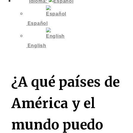
Idioma:
Español
English
¿A qué países de
América y el
mundo puedo