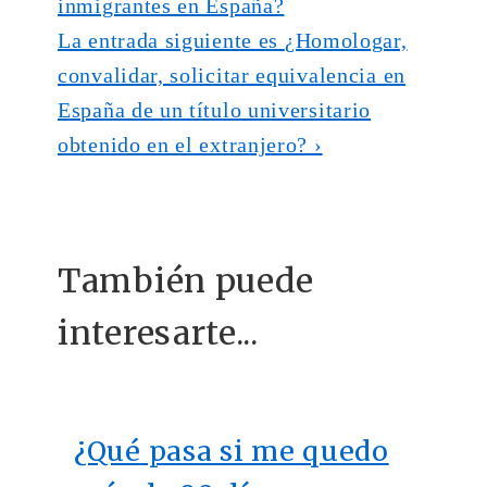
inmigrantes en España?
La entrada siguiente es
¿Homologar,
convalidar, solicitar equivalencia en
España de un título universitario
obtenido en el extranjero? ›
También puede
interesarte...
¿Qué pasa si me quedo