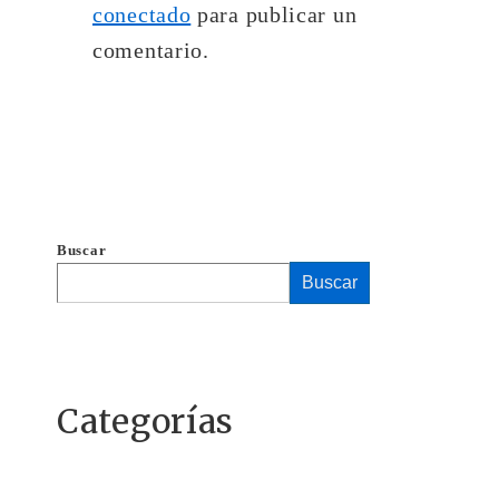
conectado
para publicar un
comentario.
Buscar
Buscar
Categorías