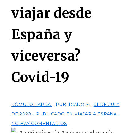
viajar desde
España y
viceversa?
Covid-19
RÓMULO PARRA
PUBLICADO EL
01 DE JULY
DE 2020
PUBLICADO EN
VIAJAR A ESPAÑA
NO HAY COMENTARIOS