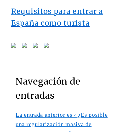
Requisitos para entrar a
España como turista
Navegación de
entradas
La entrada anterior es
‹ ¿Es posible
una regularización masiva de