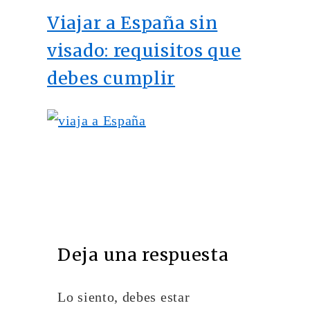
Viajar a España sin
visado: requisitos que
debes cumplir
Deja una respuesta
Lo siento, debes estar