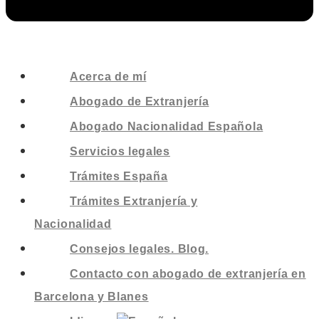
Acerca de mí
Abogado de Extranjería
Abogado Nacionalidad Española
Servicios legales
Trámites España
Trámites Extranjería y
Nacionalidad
Consejos legales. Blog.
Contacto con abogado de extranjería en
Barcelona y Blanes