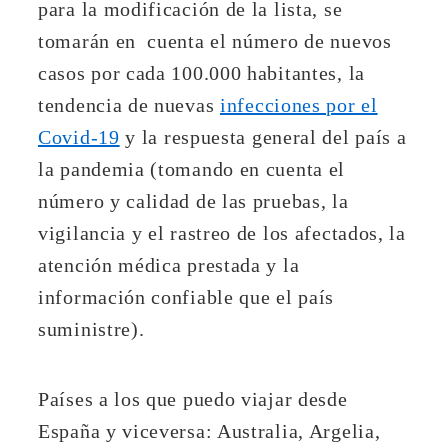
para la modificación de la lista, se
tomarán en cuenta el número de nuevos
casos por cada 100.000 habitantes, la
tendencia de nuevas
infecciones por el
Covid-19
y la respuesta general del país a
la pandemia (tomando en cuenta el
número y calidad de las pruebas, la
vigilancia y el rastreo de los afectados, la
atención médica prestada y la
información confiable que el país
suministre).
Países a los que puedo viajar desde
España y viceversa: Australia, Argelia,