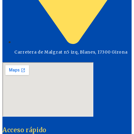
Carretera de Malgrat n5 izq, Blanes, 17300 Girona
Acceso rápido