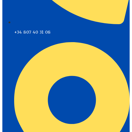
+34 807 40 31 08