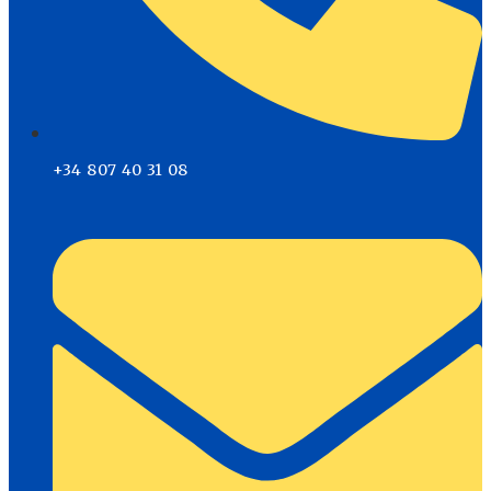
+34 807 40 31 08