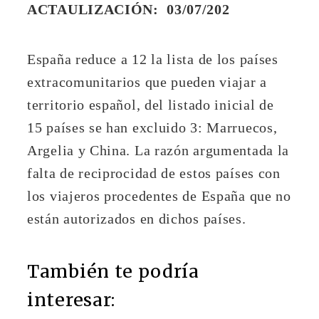
ACTAULIZACIÓN: 03/07/202
España reduce a 12 la lista de los países
extracomunitarios que pueden viajar a
territorio español, del listado inicial de
15 países se han excluido 3: Marruecos,
Argelia y China. La razón argumentada la
falta de reciprocidad de estos países con
los viajeros procedentes de España que no
están autorizados en dichos países.
También te podría
interesar: