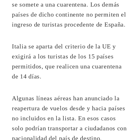
se somete a una cuarentena. Los demás
países de dicho continente no permiten el
ingreso de turistas procedente de España.
Italia se aparta del criterio de la UE y
exigirá a los turistas de los 15 países
permitidos, que realicen una cuarentena
de 14 días.
Algunas líneas aéreas han anunciado la
reapertura de vuelos desde y hacia países
no incluidos en la lista. En esos casos
solo podrían transportar a ciudadanos con
nacionalidad del país de destino,