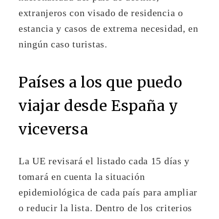
extranjeros con visado de residencia o
estancia y casos de extrema necesidad, en
ningún caso turistas.
Países a los que puedo
viajar desde España y
viceversa
La UE revisará el listado cada 15 días y
tomará en cuenta la situación
epidemiológica de cada país para ampliar
o reducir la lista. Dentro de los criterios