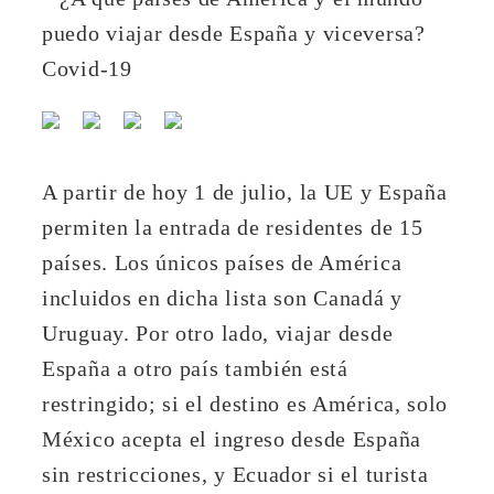
A partir de hoy 1 de julio, la UE y España
permiten la entrada de residentes de 15
países. Los únicos países de América
incluidos en dicha lista son Canadá y
Uruguay. Por otro lado, viajar desde
España a otro país también está
restringido; si el destino es América, solo
México acepta el ingreso desde España
sin restricciones, y Ecuador si el turista