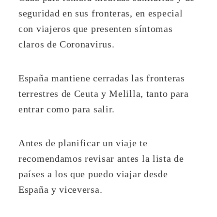
seguridad en sus fronteras, en especial
con viajeros que presenten síntomas
claros de Coronavirus.
España mantiene cerradas las fronteras
terrestres de Ceuta y Melilla, tanto para
entrar como para salir.
Antes de planificar un viaje te
recomendamos revisar antes la lista de
países a los que puedo viajar desde
España y viceversa.