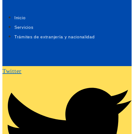
Inicio
Servicios
Trámites de extranjería y nacionalidad
Twitter