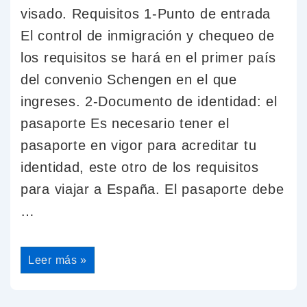
visado. Requisitos 1-Punto de entrada
El control de inmigración y chequeo de
los requisitos se hará en el primer país
del convenio Schengen en el que
ingreses. 2-Documento de identidad: el
pasaporte Es necesario tener el
pasaporte en vigor para acreditar tu
identidad, este otro de los requisitos
para viajar a España. El pasaporte debe
…
Leer más »