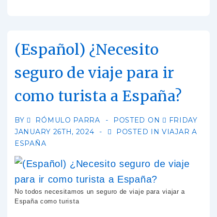
(Español) ¿Necesito
seguro de viaje para ir
como turista a España?
BY
RÓMULO PARRA
POSTED ON
FRIDAY
JANUARY 26TH, 2024
POSTED IN
VIAJAR A
ESPAÑA
No todos necesitamos un seguro de viaje para viajar a
España como turista