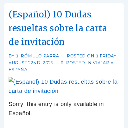
(Español) 10 Dudas
resueltas sobre la carta
de invitación
BY
RÓMULO PARRA
POSTED ON
FRIDAY
AUGUST 22ND, 2025
POSTED IN
VIAJAR A
ESPAÑA
Sorry, this entry is only available in
Español.