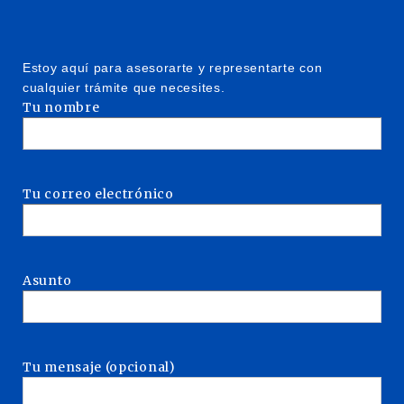
Estoy aquí para asesorarte y representarte con
cualquier trámite que necesites.
Tu nombre
Tu correo electrónico
Asunto
Tu mensaje (opcional)