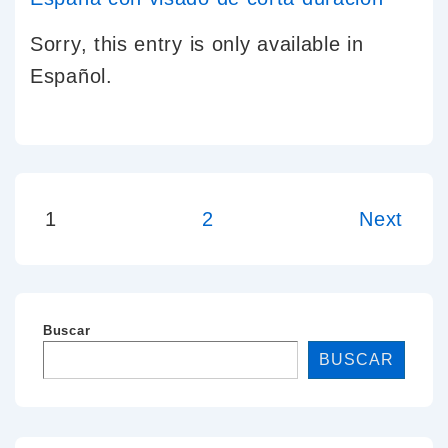
Sorry, this entry is only available in
Español.
1
2
Next
Buscar
BUSCAR