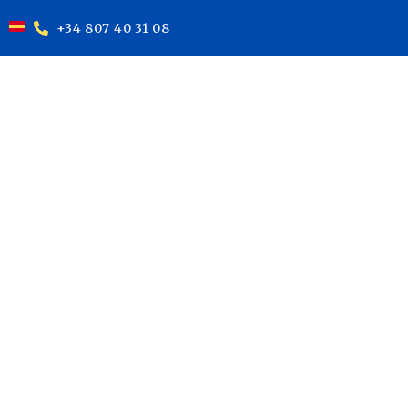
+34 807 40 31 08