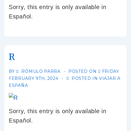
Sorry, this entry is only available in
Español.
R
BY
RÓMULO PARRA
POSTED ON
FRIDAY
FEBRUARY 9TH, 2024
POSTED IN
VIAJAR A
ESPAÑA
Sorry, this entry is only available in
Español.