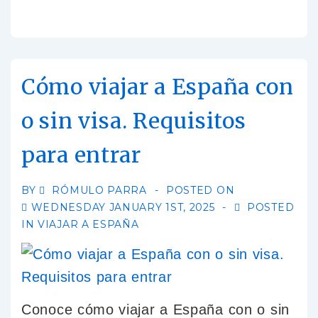
Cómo viajar a España con
o sin visa. Requisitos
para entrar
BY
RÓMULO PARRA
POSTED ON
WEDNESDAY JANUARY 1ST, 2025
POSTED
IN
VIAJAR A ESPAÑA
Conoce cómo viajar a España con o sin