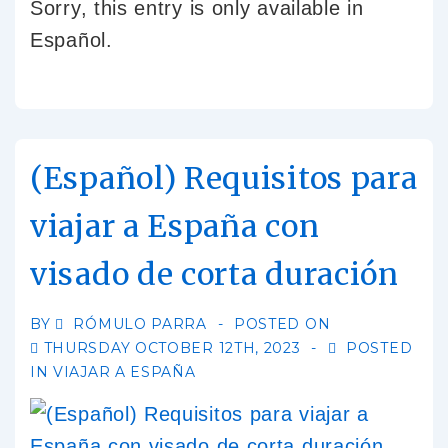
Sorry, this entry is only available in
Español.
(Español) Requisitos para
viajar a España con
visado de corta duración
BY
RÓMULO PARRA
POSTED ON
THURSDAY OCTOBER 12TH, 2023
POSTED
IN
VIAJAR A ESPAÑA