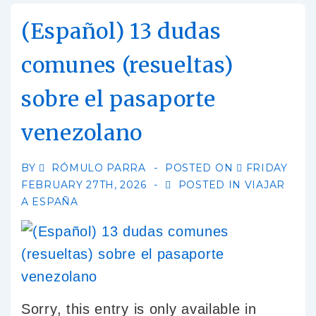
(Español) 13 dudas
comunes (resueltas)
sobre el pasaporte
venezolano
BY
RÓMULO PARRA
POSTED ON
FRIDAY
FEBRUARY 27TH, 2026
POSTED IN
VIAJAR
A ESPAÑA
Sorry, this entry is only available in