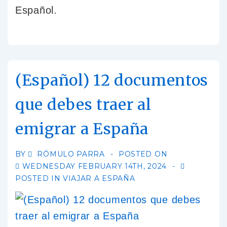
Español.
(Español) 12 documentos
que debes traer al
emigrar a España
BY
RÓMULO PARRA
POSTED ON
WEDNESDAY FEBRUARY 14TH, 2024
POSTED IN
VIAJAR A ESPAÑA