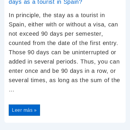
In principle, the stay as a tourist in
Spain, either with or without a visa, can
not exceed 90 days per semester,
counted from the date of the first entry.
Those 90 days can be uninterrupted or
added in several periods. Thus, you can
enter once and be 90 days in a row, or
several times, as long as the sum of the
…
Leer más »