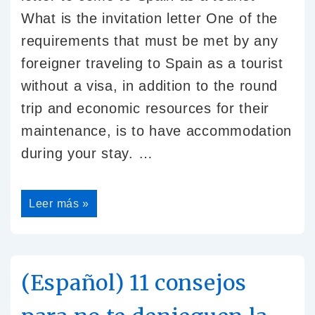
What is the invitation letter One of the
requirements that must be met by any
foreigner traveling to Spain as a tourist
without a visa, in addition to the round
trip and economic resources for their
maintenance, is to have accommodation
during your stay. …
Leer más »
(Español) 11 consejos