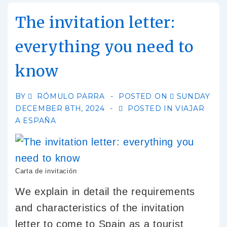
The invitation letter:
everything you need to
know
BY
RÓMULO PARRA
POSTED ON
SUNDAY
DECEMBER 8TH, 2024
POSTED IN
VIAJAR
A ESPAÑA
Carta de invitación
We explain in detail the requirements
and characteristics of the invitation
letter to come to Spain as a tourist