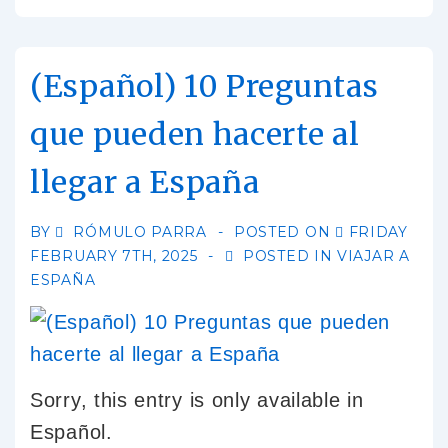
(Español) 10 Preguntas
que pueden hacerte al
llegar a España
BY
RÓMULO PARRA
POSTED ON
FRIDAY
FEBRUARY 7TH, 2025
POSTED IN
VIAJAR A
ESPAÑA
Sorry, this entry is only available in
Español.