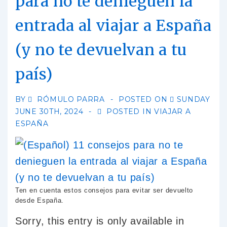
para no te denieguen la
entrada al viajar a España
(y no te devuelvan a tu
país)
BY
RÓMULO PARRA
POSTED ON
SUNDAY
JUNE 30TH, 2024
POSTED IN
VIAJAR A
ESPAÑA
Ten en cuenta estos consejos para evitar ser devuelto
desde España.
Sorry, this entry is only available in