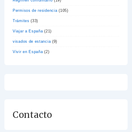
Régimen comunitario
(19)
Permisos de residencia
(105)
Trámites
(33)
Viajar a España
(21)
visados de estancia
(9)
Vivir en España
(2)
Contacto