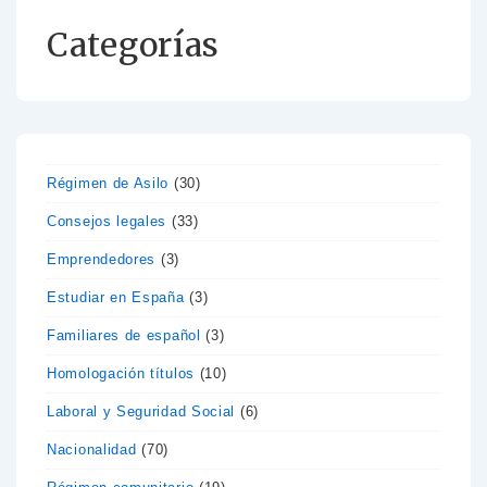
Categorías
Régimen de Asilo
(30)
Consejos legales
(33)
Emprendedores
(3)
Estudiar en España
(3)
Familiares de español
(3)
Homologación títulos
(10)
Laboral y Seguridad Social
(6)
Nacionalidad
(70)