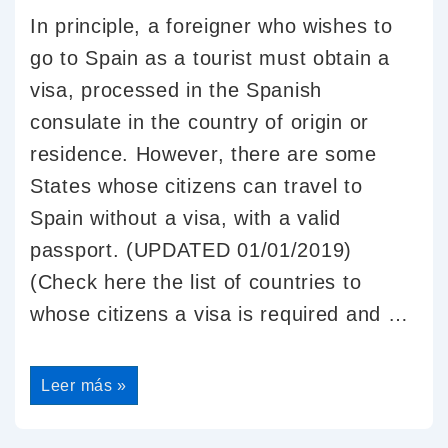
In principle, a foreigner who wishes to
go to Spain as a tourist must obtain a
visa, processed in the Spanish
consulate in the country of origin or
residence. However, there are some
States whose citizens can travel to
Spain without a visa, with a valid
passport. (UPDATED 01/01/2019)
(Check here the list of countries to
whose citizens a visa is required and …
Leer más »