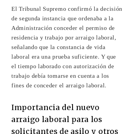
El Tribunal Supremo confirmó la decisión
de segunda instancia que ordenaba a la
Administración conceder el permiso de
residencia y trabajo por arraigo laboral,
señalando que la constancia de vida
laboral era una prueba suficiente. Y que
el tiempo laborado con autorización de
trabajo debía tomarse en cuenta a los
fines de conceder el arraigo laboral.
Importancia del nuevo
arraigo laboral para los
solicitantes de asilo y otros