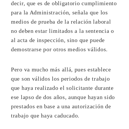
decir, que es de obligatorio cumplimiento
para la Administración, señala que los
medios de prueba de la relación laboral
no deben estar limitados a la sentencia o
al acta de inspección, sino que puede
demostrarse por otros medios válidos.
Pero va mucho más allá, pues establece
que son válidos los periodos de trabajo
que haya realizado el solicitante durante
ese lapso de dos años, aunque hayan sido
prestados en base a una autorización de
trabajo que haya caducado.