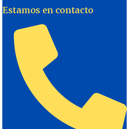
Estamos en contacto