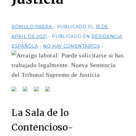
RÓMULO PARRA
PUBLICADO EL
15 DE
APRIL DE 2021
PUBLICADO EN
RESIDENCIA
ESPAÑOLA
NO HAY COMENTARIOS
La Sala de lo
Contencioso-