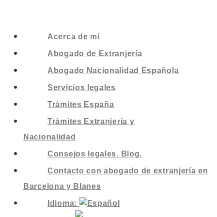
Acerca de mí
Abogado de Extranjería
Abogado Nacionalidad Española
Servicios legales
Trámites España
Trámites Extranjería y
Nacionalidad
Consejos legales. Blog.
Contacto con abogado de extranjería en
Barcelona y Blanes
Idioma: