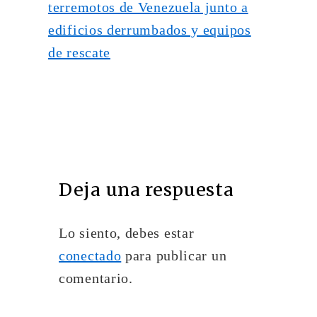
Deja una respuesta
Lo siento, debes estar
conectado
para publicar un
comentario.