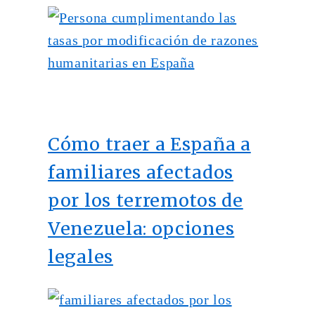
Cómo traer a España a
familiares afectados
por los terremotos de
Venezuela: opciones
legales