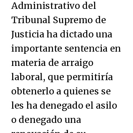
Administrativo del
Tribunal Supremo de
Justicia ha dictado una
importante sentencia en
materia de arraigo
laboral, que permitiría
obtenerlo a quienes se
les ha denegado el asilo
o denegado una