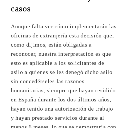
casos
Aunque falta ver cómo implementarán las
oficinas de extranjería esta decisión que,
como dijimos, están obligadas a
reconocer, nuestra interpretación es que
esto es aplicable a los solicitantes de
asilo a quienes se les denegó dicho asilo
sin concedérseles las razones
humanitarias, siempre que hayan residido
en España durante los dos últimos años,
hayan tenido una autorización de trabajo
y hayan prestado servicios durante al
menos 6 meses, lo que se demostraría con