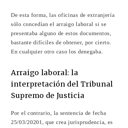
De esta forma, las oficinas de extranjería
sólo concedían el arraigo laboral si se
presentaba alguno de estos documentos,
bastante difíciles de obtener, por cierto.
En cualquier otro caso los denegaba.
Arraigo laboral: la
interpretación del Tribunal
Supremo de Justicia
Por el contrario, la sentencia de fecha
25/03/20201, que crea jurisprudencia, es