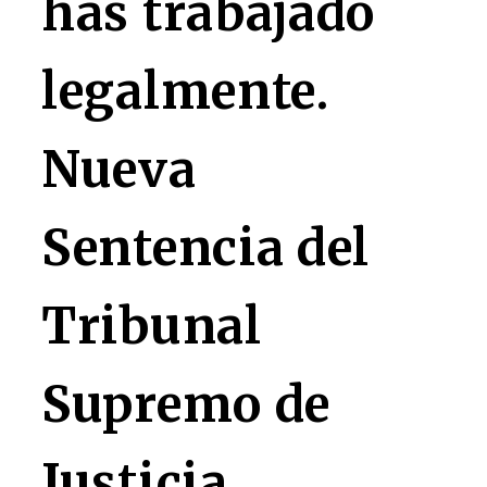
has trabajado
legalmente.
Nueva
Sentencia del
Tribunal
Supremo de
Justicia