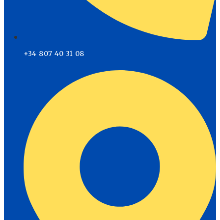
+34 807 40 31 08