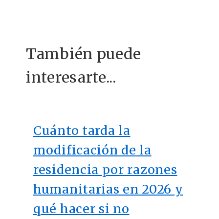
es
También puede
interesarte...
Cuánto tarda la
modificación de la
residencia por razones
humanitarias en 2026 y
qué hacer si no