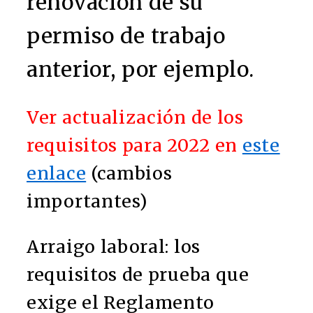
renovación de su
permiso de trabajo
anterior, por ejemplo.
Ver actualización de los
requisitos para 2022 en
este
enlace
(cambios
importantes)
Arraigo laboral: los
requisitos de prueba que
exige el Reglamento