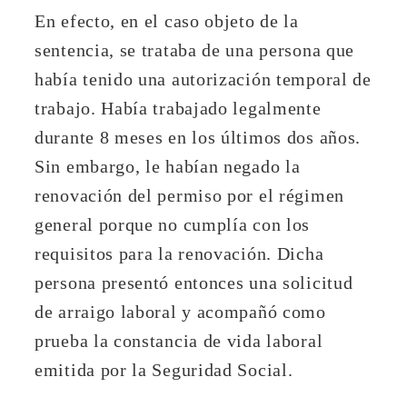
En efecto, en el caso objeto de la
sentencia, se trataba de una persona que
había tenido una autorización temporal de
trabajo. Había trabajado legalmente
durante 8 meses en los últimos dos años.
Sin embargo, le habían negado la
renovación del permiso por el régimen
general porque no cumplía con los
requisitos para la renovación. Dicha
persona presentó entonces una solicitud
de arraigo laboral y acompañó como
prueba la constancia de vida laboral
emitida por la Seguridad Social.