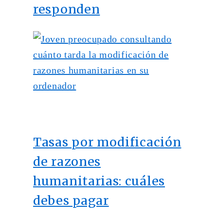
responden
Tasas por modificación
de razones
humanitarias: cuáles
debes pagar