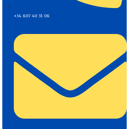
+34 807 40 31 08