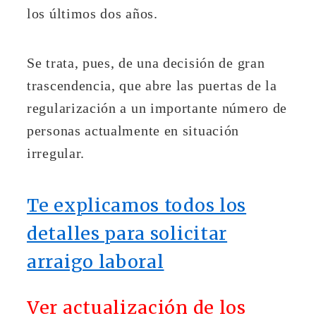
los últimos dos años.
Se trata, pues, de una decisión de gran
trascendencia, que abre las puertas de la
regularización a un importante número de
personas actualmente en situación
irregular.
Te explicamos todos los
detalles para solicitar
arraigo laboral
Ver actualización de los