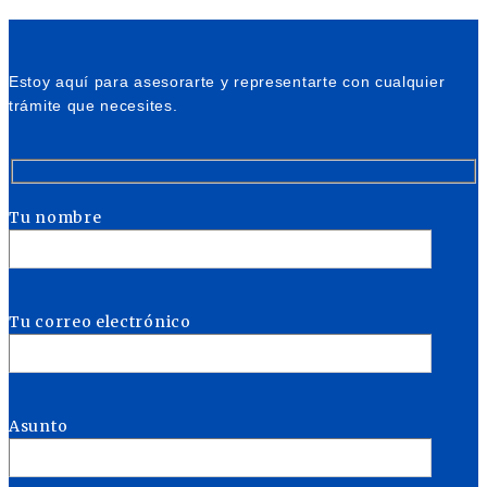
Estoy aquí para asesorarte y representarte con cualquier
trámite que necesites.
Tu nombre
Tu correo electrónico
Asunto