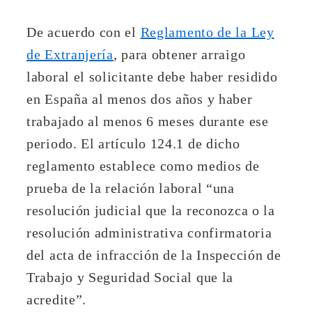
De acuerdo con el
Reglamento de la Ley
de Extranjería
, para obtener arraigo
laboral el solicitante debe haber residido
en España al menos dos años y haber
trabajado al menos 6 meses durante ese
periodo. El artículo 124.1 de dicho
reglamento establece como medios de
prueba de la relación laboral “una
resolución judicial que la reconozca o la
resolución administrativa confirmatoria
del acta de infracción de la Inspección de
Trabajo y Seguridad Social que la
acredite”.