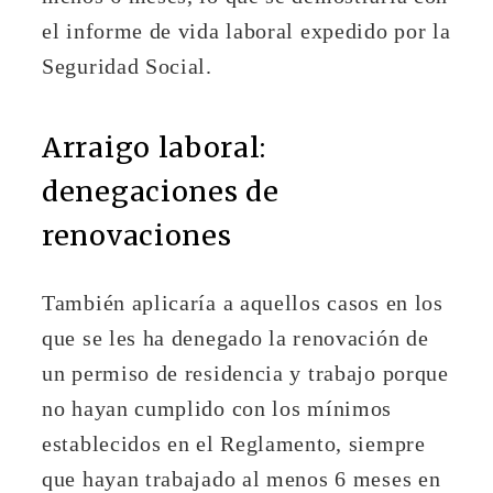
el informe de vida laboral expedido por la
Seguridad Social.
Arraigo laboral:
denegaciones de
renovaciones
También aplicaría a aquellos casos en los
que se les ha denegado la renovación de
un permiso de residencia y trabajo porque
no hayan cumplido con los mínimos
establecidos en el Reglamento, siempre
que hayan trabajado al menos 6 meses en