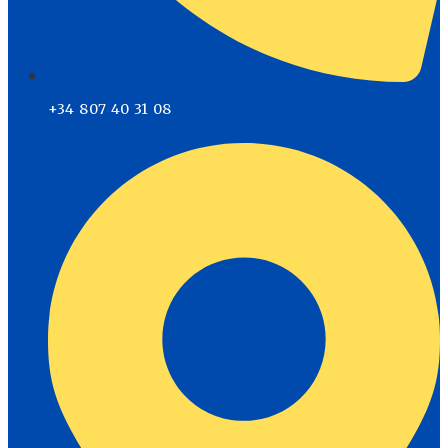
+34 807 40 31 08