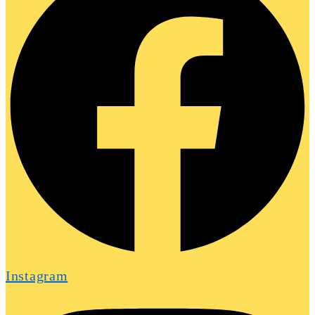
Instagram