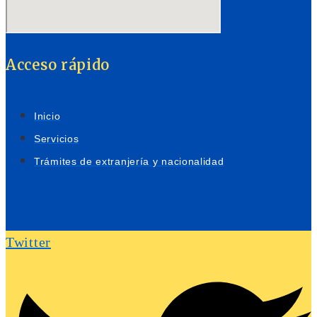
Acceso rápido
Inicio
Servicios
Trámites de extranjería y nacionalidad
Twitter