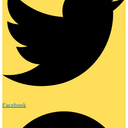
Facebook