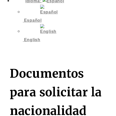
Idioma:
Español
English
Documentos
para solicitar la
nacionalidad