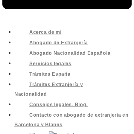
Acerca de mí
Abogado de Extranjería
Abogado Nacionalidad Española
Servicios legales
Trámites España
Trámites Extranjería y
Nacionalidad
Consejos legales. Blog.
Contacto con abogado de extranjería en
Barcelona y Blanes