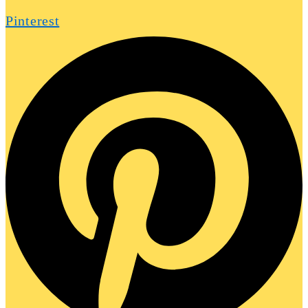
Pinterest