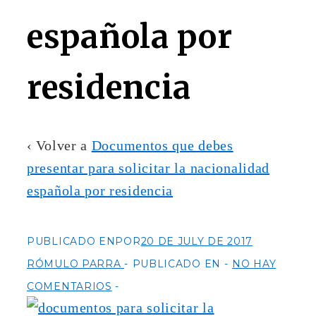
española por
residencia
‹ Volver a
Documentos que debes
presentar para solicitar la nacionalidad
española por residencia
PUBLICADO ENPOR
20 DE JULY DE 2017
RÓMULO PARRA
PUBLICADO EN
NO HAY
COMENTARIOS