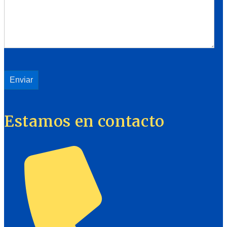
Estamos en contacto