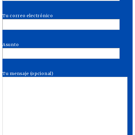
Tu correo electrónico
Asunto
Tu mensaje (opcional)