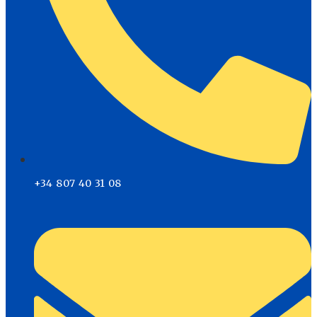
+34 807 40 31 08