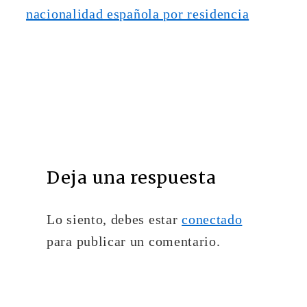
Deja una respuesta
Lo siento, debes estar
conectado
para publicar un comentario.