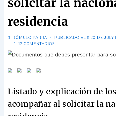
solicitar la nacio
residencia
RÓMULO PARRA
PUBLICADO EL
20 DE JULY 
12 COMENTARIOS
Listado y explicación de l
acompañar al solicitar la n