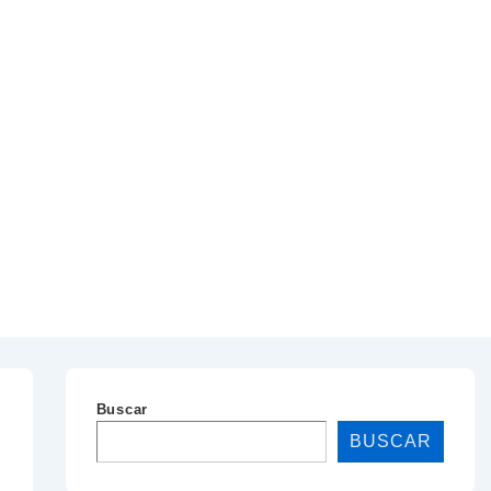
Buscar
BUSCAR