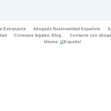
 Extranjería
Abogado Nacionalidad Española
S
idad
Consejos legales. Blog.
Contacto con aboga
Idioma: