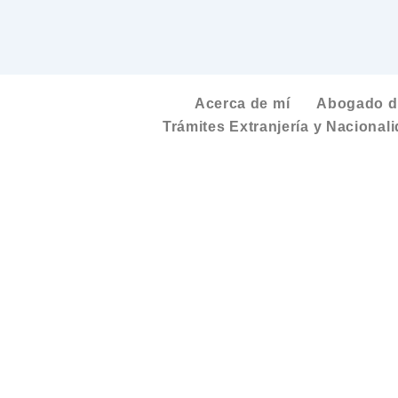
Acerca de mí
Abogado de
Trámites Extranjería y Nacional