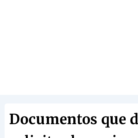
Documentos que d