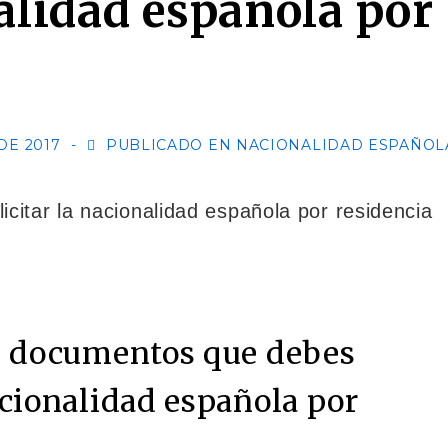
nalidad española por
DE 2017
PUBLICADO EN
NACIONALIDAD ESPAÑOL
os documentos que debes
acionalidad española por