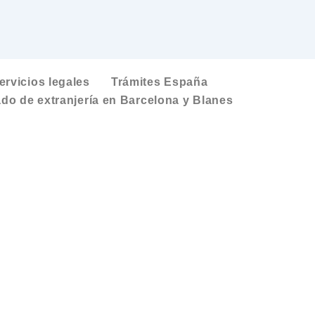
ervicios legales
Trámites España
do de extranjería en Barcelona y Blanes