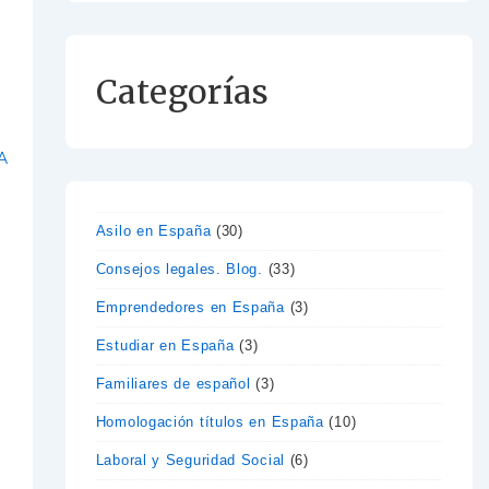
Categorías
A
Asilo en España
(30)
Consejos legales. Blog.
(33)
Emprendedores en España
(3)
Estudiar en España
(3)
Familiares de español
(3)
Homologación títulos en España
(10)
Laboral y Seguridad Social
(6)