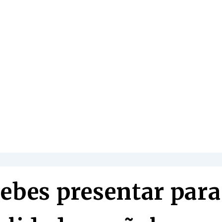
ebes presentar para