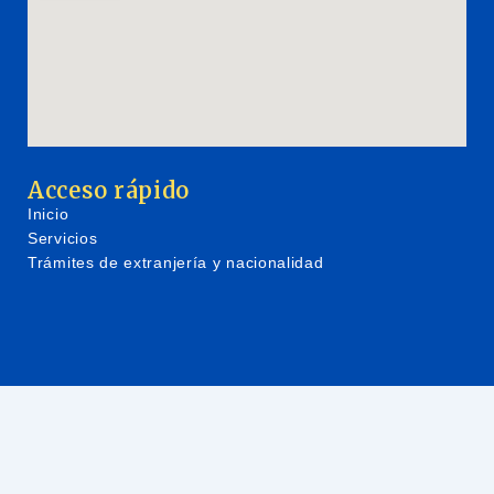
Acceso rápido
Inicio
Servicios
Trámites de extranjería y nacionalidad