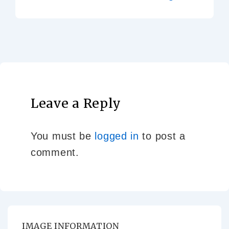
Leave a Reply
You must be
logged in
to post a
comment.
IMAGE INFORMATION