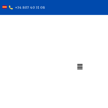
+34 807 40 31 08