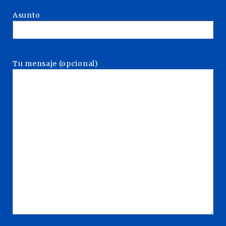
Asunto
Tu mensaje (opcional)