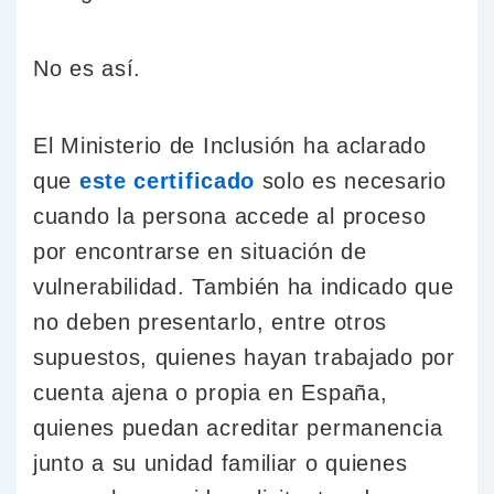
No es así.
El Ministerio de Inclusión ha aclarado
que
este
certificado
solo es necesario
cuando la persona accede al proceso
por encontrarse en situación de
vulnerabilidad. También ha indicado que
no deben presentarlo, entre otros
supuestos, quienes hayan trabajado por
cuenta ajena o propia en España,
quienes puedan acreditar permanencia
junto a su unidad familiar o quienes