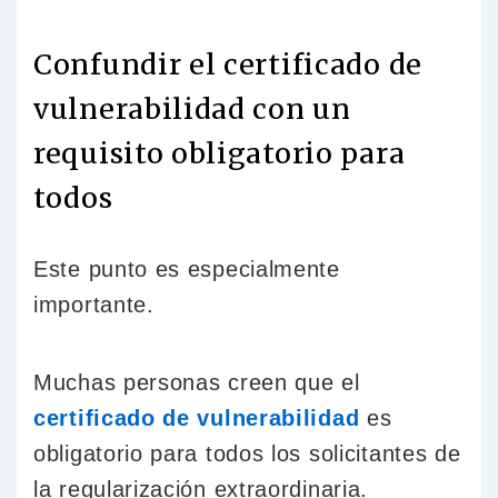
Confundir el certificado de
vulnerabilidad con un
requisito obligatorio para
todos
Este punto es especialmente
importante.
Muchas personas creen que el
certificado de vulnerabilidad
es
obligatorio para todos los solicitantes de
la regularización extraordinaria.