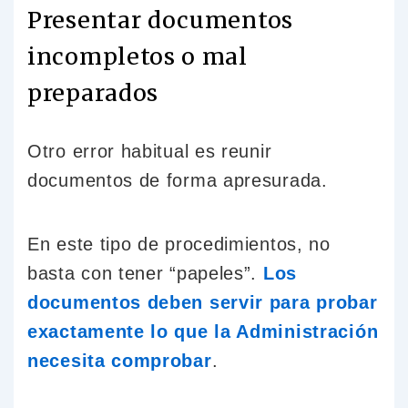
Presentar documentos
incompletos o mal
preparados
Otro error habitual es reunir
documentos de forma apresurada.
En este tipo de procedimientos, no
basta con tener “papeles”.
Los
documentos deben servir para probar
exactamente lo que la Administración
necesita comprobar
.