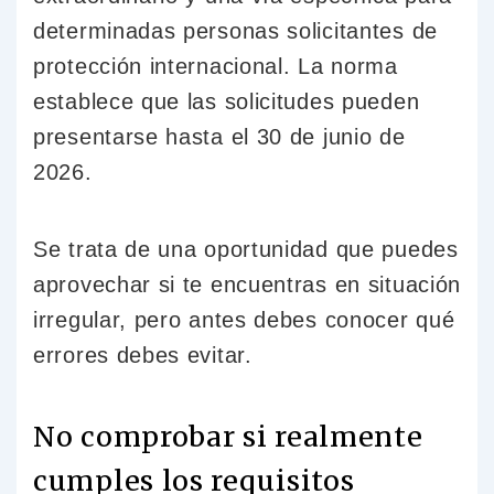
determinadas personas solicitantes de
protección internacional. La norma
establece que las solicitudes pueden
presentarse hasta el 30 de junio de
2026.
Se trata de una oportunidad que puedes
aprovechar si te encuentras en situación
irregular, pero antes debes conocer qué
errores debes evitar.
No comprobar si realmente
cumples los requisitos