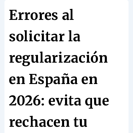
Errores al
solicitar la
regularización
en España en
2026: evita que
rechacen tu