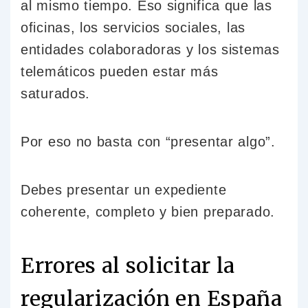
al mismo tiempo. Eso significa que las
oficinas, los servicios sociales, las
entidades colaboradoras y los sistemas
telemáticos pueden estar más
saturados.
Por eso no basta con “presentar algo”.
Debes presentar un expediente
coherente, completo y bien preparado.
Errores al solicitar la
regularización en España