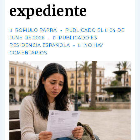
expediente
RÓMULO PARRA
PUBLICADO EL
04 DE
JUNE DE 2026
PUBLICADO EN
RESIDENCIA ESPAÑOLA
NO HAY
COMENTARIOS