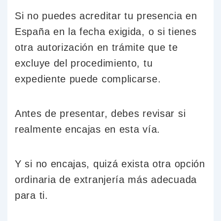
Si no puedes acreditar tu presencia en
España en la fecha exigida, o si tienes
otra autorización en trámite que te
excluye del procedimiento, tu
expediente puede complicarse.
Antes de presentar, debes revisar si
realmente encajas en esta vía.
Y si no encajas, quizá exista otra opción
ordinaria de extranjería más adecuada
para ti.