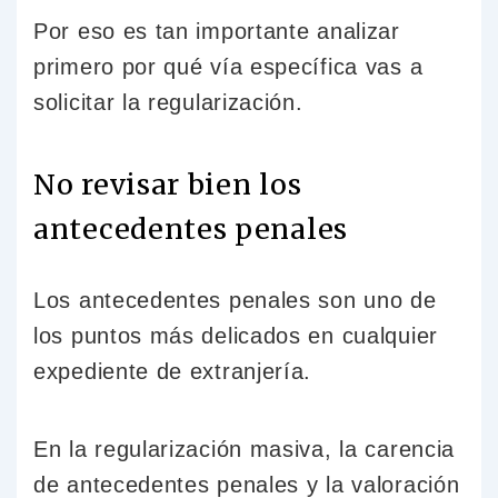
Por eso es tan importante analizar
primero por qué vía específica vas a
solicitar la regularización.
No revisar bien los
antecedentes penales
Los antecedentes penales son uno de
los puntos más delicados en cualquier
expediente de extranjería.
En la regularización masiva, la carencia
de antecedentes penales y la valoración