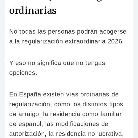
ordinarias
No todas las personas podrán acogerse
a la regularización extraordinaria 2026.
Y eso no significa que no tengas
opciones.
En España existen vías ordinarias de
regularización, como los distintos tipos
de arraigo, la residencia como familiar
de español, las modificaciones de
autorización, la residencia no lucrativa,