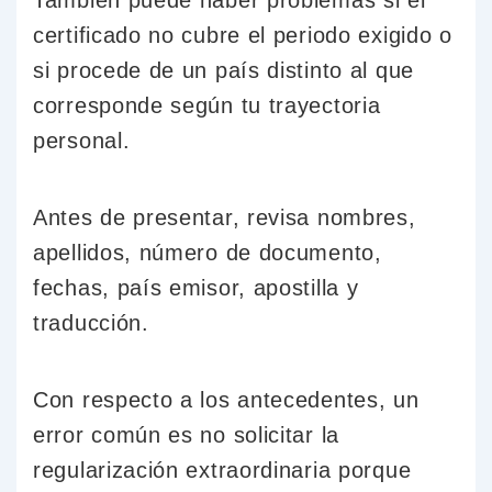
certificado no cubre el periodo exigido o
si procede de un país distinto al que
corresponde según tu trayectoria
personal.
Antes de presentar, revisa nombres,
apellidos, número de documento,
fechas, país emisor, apostilla y
traducción.
Con respecto a los antecedentes, un
error común es no solicitar la
regularización extraordinaria porque