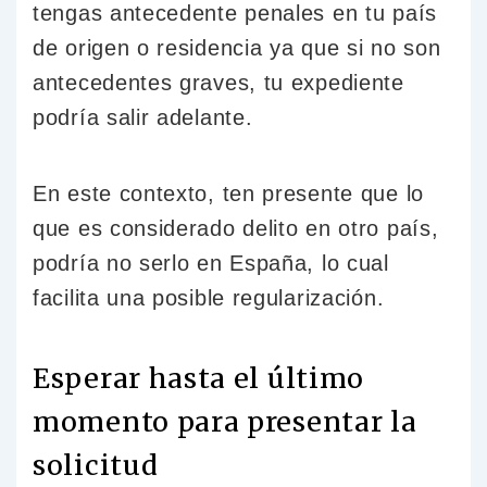
tengas antecedente penales en tu país
de origen o residencia ya que si no son
antecedentes graves, tu expediente
podría salir adelante.
En este contexto, ten presente que lo
que es considerado delito en otro país,
podría no serlo en España, lo cual
facilita una posible regularización.
Esperar hasta el último
momento para presentar la
solicitud