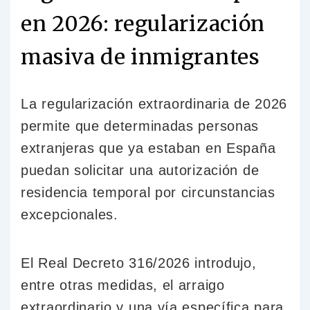
en 2026: regularización
masiva de inmigrantes
La regularización extraordinaria de 2026
permite que determinadas personas
extranjeras que ya estaban en España
puedan solicitar una autorización de
residencia temporal por circunstancias
excepcionales.
El Real Decreto 316/2026 introdujo,
entre otras medidas, el arraigo
extraordinario y una vía específica para