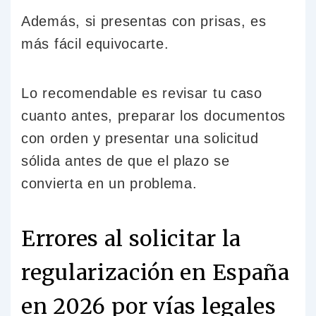
Además, si presentas con prisas, es
más fácil equivocarte.
Lo recomendable es revisar tu caso
cuanto antes, preparar los documentos
con orden y presentar una solicitud
sólida antes de que el plazo se
convierta en un problema.
Errores al solicitar la
regularización en España
en 2026 por vías legales