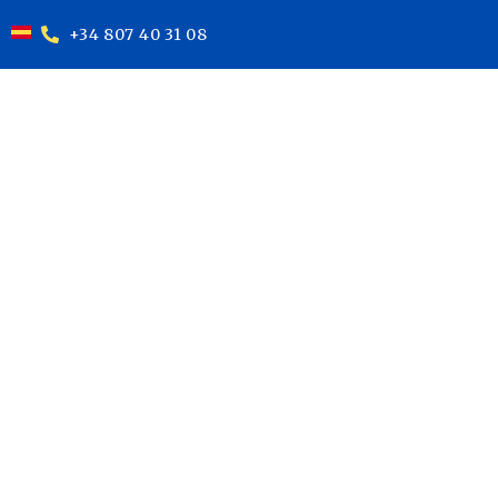
+34 807 40 31 08