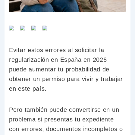
Evitar estos errores al solicitar la
regularización en España en 2026
puede aumentar tu probabilidad de
obtener un permiso para vivir y trabajar
en este país.
Pero también puede convertirse en un
problema si presentas tu expediente
con errores, documentos incompletos o