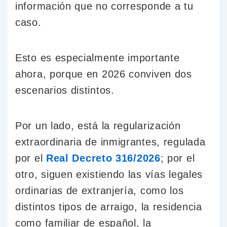
información que no corresponde a tu
caso.
Esto es especialmente importante
ahora, porque en 2026 conviven dos
escenarios distintos.
Por un lado, está la regularización
extraordinaria de inmigrantes, regulada
por el
Real Decreto 316/2026
; por el
otro, siguen existiendo las vías legales
ordinarias de extranjería, como los
distintos tipos de arraigo, la residencia
como familiar de español, la