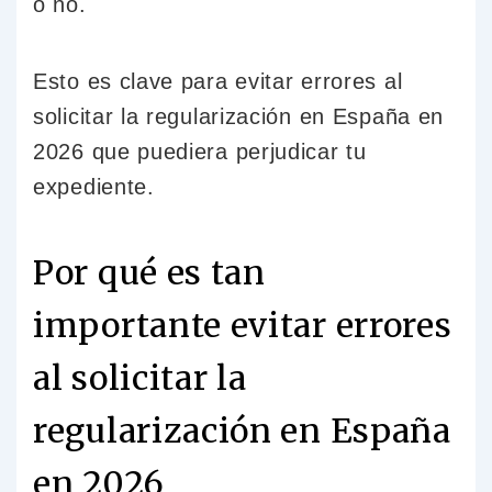
o no.
Esto es clave para evitar errores al
solicitar la regularización en España en
2026 que puediera perjudicar tu
expediente.
Por qué es tan
importante evitar errores
al solicitar la
regularización en España
en 2026