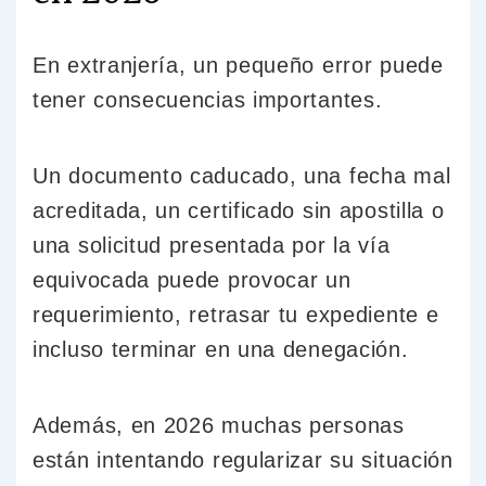
En extranjería, un pequeño error puede
tener consecuencias importantes.
Un documento caducado, una fecha mal
acreditada, un certificado sin apostilla o
una solicitud presentada por la vía
equivocada puede provocar un
requerimiento, retrasar tu expediente e
incluso terminar en una denegación.
Además, en 2026 muchas personas
están intentando regularizar su situación