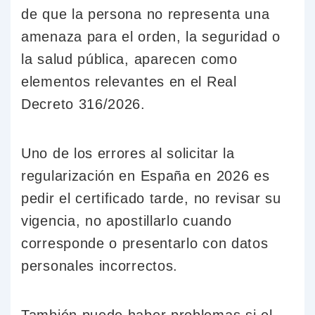
de que la persona no representa una
amenaza para el orden, la seguridad o
la salud pública, aparecen como
elementos relevantes en el Real
Decreto 316/2026.
Uno de los errores al solicitar la
regularización en España en 2026 es
pedir el certificado tarde, no revisar su
vigencia, no apostillarlo cuando
corresponde o presentarlo con datos
personales incorrectos.
También puede haber problemas si el