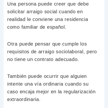
Una persona puede creer que debe
solicitar arraigo social cuando en
realidad le conviene una residencia
como familiar de español.
Otra puede pensar que cumple los
requisitos de arraigo sociolaboral, pero
no tiene un contrato adecuado.
También puede ocurrir que alguien
intente una vía ordinaria cuando su
caso encaja mejor en la regularización
extraordinaria.