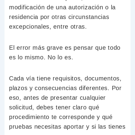
modificación de una autorización o la
residencia por otras circunstancias
excepcionales, entre otras.
El error más grave es pensar que todo
es lo mismo. No lo es.
Cada vía tiene requisitos, documentos,
plazos y consecuencias diferentes. Por
eso, antes de presentar cualquier
solicitud, debes tener claro qué
procedimiento te corresponde y qué
pruebas necesitas aportar y si las tienes