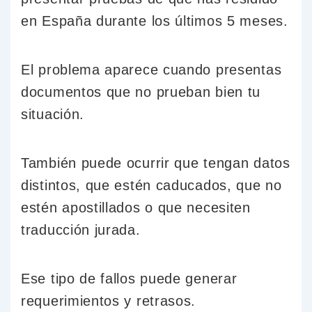
en España durante los últimos 5 meses.
El problema aparece cuando presentas
documentos que no prueban bien tu
situación.
También puede ocurrir que tengan datos
distintos, que estén caducados, que no
estén apostillados o que necesiten
traducción jurada.
Ese tipo de fallos puede generar
requerimientos y retrasos.