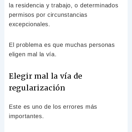
la residencia y trabajo, o determinados
permisos por circunstancias
excepcionales.
El problema es que muchas personas
eligen mal la vía.
Elegir mal la vía de
regularización
Este es uno de los errores más
importantes.