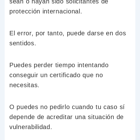
sean o hayan sido solicitantes de
protección internacional.
El error, por tanto, puede darse en dos
sentidos.
Puedes perder tiempo intentando
conseguir un certificado que no
necesitas.
O puedes no pedirlo cuando tu caso sí
depende de acreditar una situación de
vulnerabilidad.