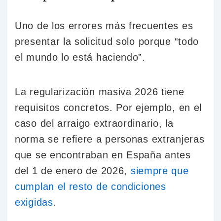
Uno de los errores más frecuentes es
presentar la solicitud solo porque “todo
el mundo lo está haciendo”.
La regularización masiva 2026 tiene
requisitos concretos. Por ejemplo, en el
caso del arraigo extraordinario, la
norma se refiere a personas extranjeras
que se encontraban en España antes
del 1 de enero de 2026,
siempre que
cumplan el resto de condiciones
exigidas
.