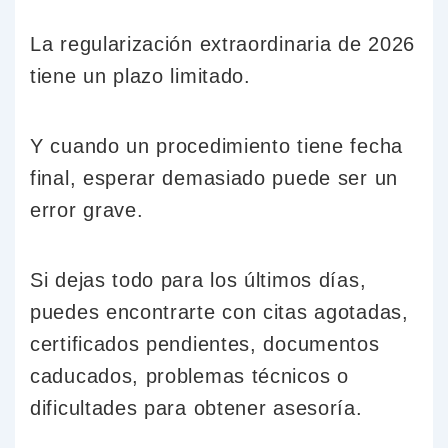
La regularización extraordinaria de 2026
tiene un plazo limitado.
Y cuando un procedimiento tiene fecha
final, esperar demasiado puede ser un
error grave.
Si dejas todo para los últimos días,
puedes encontrarte con citas agotadas,
certificados pendientes, documentos
caducados, problemas técnicos o
dificultades para obtener asesoría.