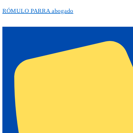
RÓMULO PARRA abogado