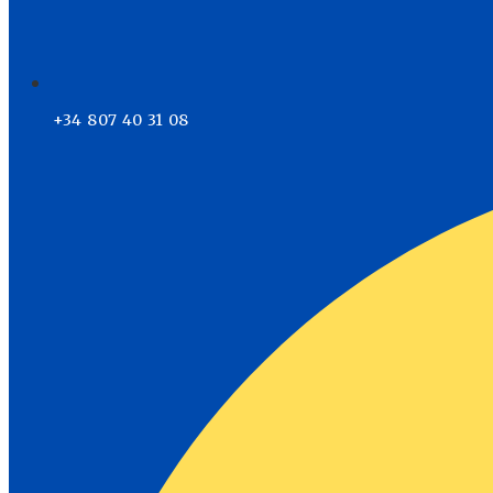
+34 807 40 31 08