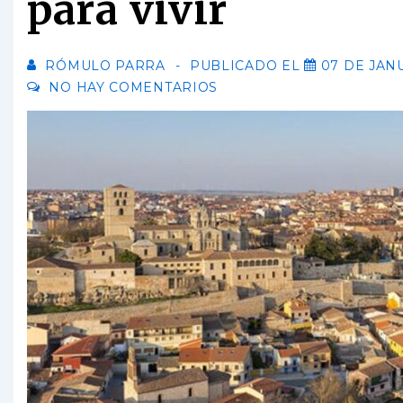
para vivir
RÓMULO PARRA
PUBLICADO EL
07 DE JAN
NO HAY COMENTARIOS