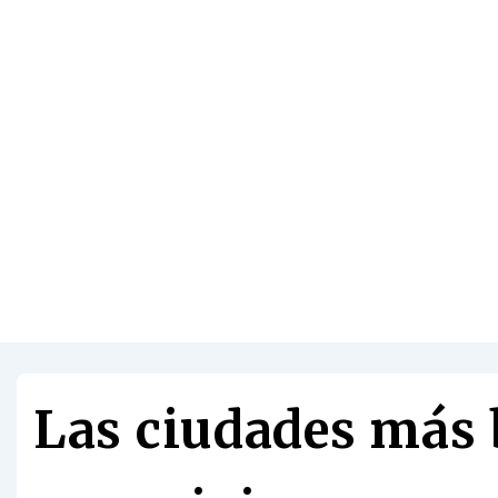
Las ciudades más 