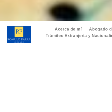
Acerca de mí
Abogado de
Trámites Extranjería y Nacional