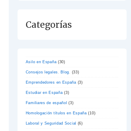
Categorías
Asilo en España
(30)
Consejos legales. Blog.
(33)
Emprendedores en España
(3)
Estudiar en España
(3)
Familiares de español
(3)
Homologación títulos en España
(10)
Laboral y Seguridad Social
(6)