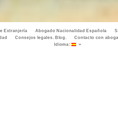
 Extranjería
Abogado Nacionalidad Española
S
idad
Consejos legales. Blog.
Contacto con aboga
Idioma: