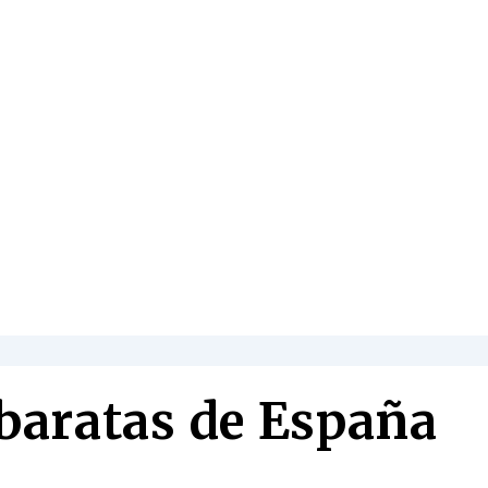
baratas de España