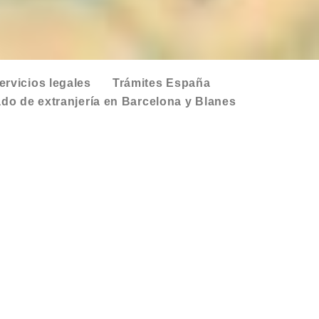
ervicios legales
Trámites España
do de extranjería en Barcelona y Blanes