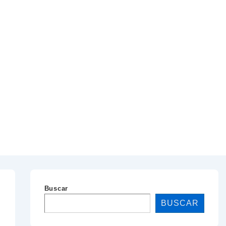
Buscar
BUSCAR