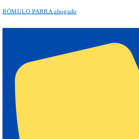
RÓMULO PARRA abogado