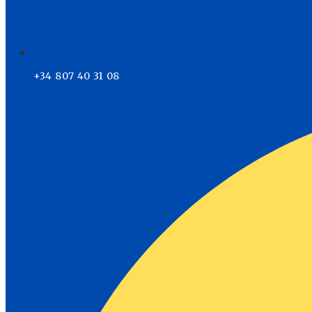
+34 807 40 31 08