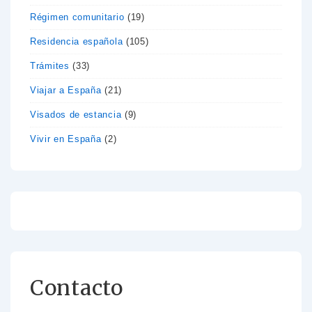
Régimen comunitario
(19)
Residencia española
(105)
Trámites
(33)
Viajar a España
(21)
Visados de estancia
(9)
Vivir en España
(2)
Contacto