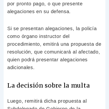
por pronto pago, o que presente
alegaciones en su defensa.
Si se presentan alegaciones, la policía
como órgano instructor del
procedimiento, emitirá una propuesta de
resolución, que comunicará al afectado,
quien podrá presentar alegaciones
adicionales.
La decisión sobre la multa
Luego, remitirá dicha propuesta al
Subdelegado de Gobierno de la