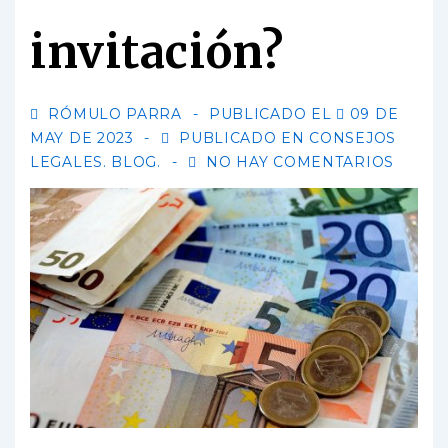
invitación?
RÓMULO PARRA
PUBLICADO EL
09 DE
MAY DE 2023
PUBLICADO EN
CONSEJOS
LEGALES. BLOG.
NO HAY COMENTARIOS