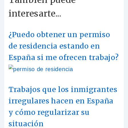
interesarte...
¿Puedo obtener un permiso
de residencia estando en
España si me ofrecen trabajo?
Trabajos que los inmigrantes
irregulares hacen en España
y cómo regularizar su
situación