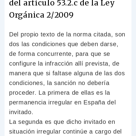
del artículo 53.2.c de la Ley
Orgánica 2/2009
Del propio texto de la norma citada, son
dos las condiciones que deben darse,
de forma concurrente, para que se
configure la infracción allí prevista, de
manera que si faltase alguna de las dos
condiciones, la sanción no debería
proceder. La primera de ellas es la
permanencia irregular en España del
invitado.
La segunda es que dicho invitado en
situación irregular continúe a cargo del