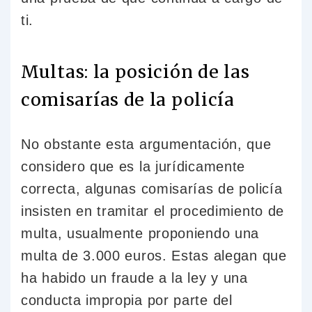
ti.
Multas: la posición de las
comisarías de la policía
No obstante esta argumentación, que
considero que es la jurídicamente
correcta, algunas comisarías de policía
insisten en tramitar el procedimiento de
multa, usualmente proponiendo una
multa de 3.000 euros. Estas alegan que
ha habido un fraude a la ley y una
conducta impropia por parte del