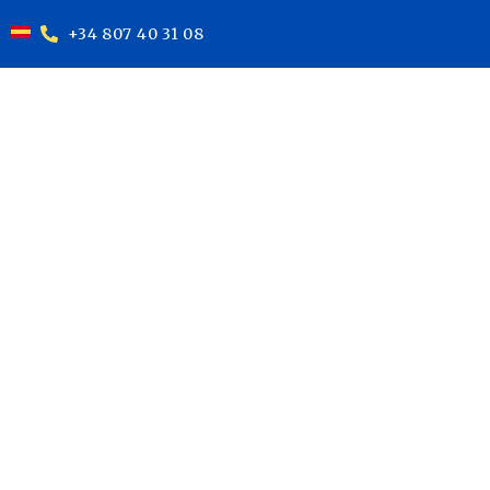
+34 807 40 31 08