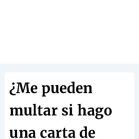
¿Me pueden
multar si hago
una carta de