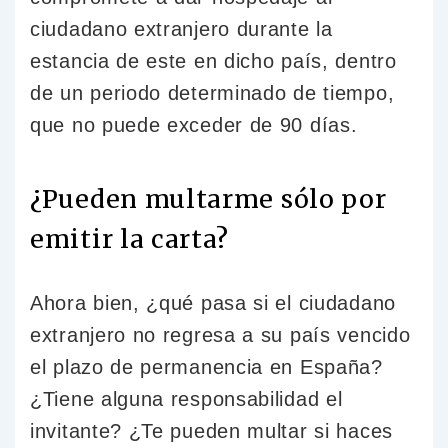
ciudadano extranjero durante la
estancia de este en dicho país, dentro
de un periodo determinado de tiempo,
que no puede exceder de 90 días.
¿Pueden multarme sólo por
emitir la carta?
Ahora bien, ¿qué pasa si el ciudadano
extranjero no regresa a su país vencido
el plazo de permanencia en España?
¿Tiene alguna responsabilidad el
invitante? ¿Te pueden multar si haces