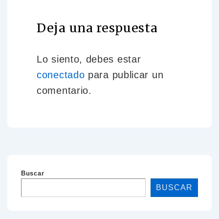
Deja una respuesta
Lo siento, debes estar
conectado
para publicar un
comentario.
Buscar
BUSCAR