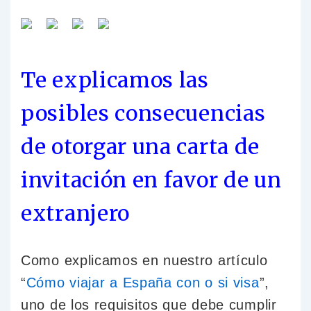
Te explicamos las
posibles consecuencias
de otorgar una carta de
invitación en favor de un
extranjero
Como explicamos en nuestro artículo
“
Cómo viajar a España con o si visa
”,
uno de los requisitos que debe cumplir