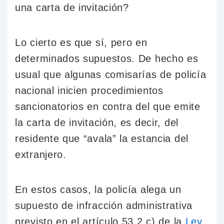
una carta de invitación?
Lo cierto es que sí, pero en
determinados supuestos. De hecho es
usual que algunas comisarías de policía
nacional inicien procedimientos
sancionatorios en contra del que emite
la carta de invitación, es decir, del
residente que “avala” la estancia del
extranjero.
En estos casos, la policía alega un
supuesto de infracción administrativa
previsto en el artículo 53.2.c) de la
Ley