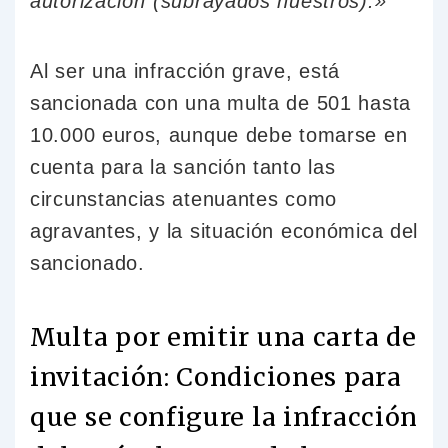
autorización”(subrayados nuestros).»
Al ser una infracción grave, está
sancionada con una multa de 501 hasta
10.000 euros, aunque debe tomarse en
cuenta para la sanción tanto las
circunstancias atenuantes como
agravantes, y la situación económica del
sancionado.
Multa por emitir una carta de
invitación: Condiciones para
que se configure la infracción