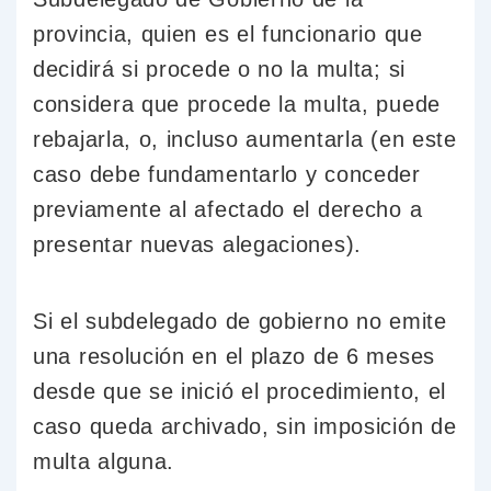
provincia, quien es el funcionario que
decidirá si procede o no la multa; si
considera que procede la multa, puede
rebajarla, o, incluso aumentarla (en este
caso debe fundamentarlo y conceder
previamente al afectado el derecho a
presentar nuevas alegaciones).
Si el subdelegado de gobierno no emite
una resolución en el plazo de 6 meses
desde que se inició el procedimiento, el
caso queda archivado, sin imposición de
multa alguna.