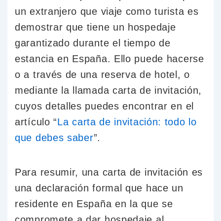
un extranjero que viaje como turista es
demostrar que tiene un hospedaje
garantizado durante el tiempo de
estancia en España. Ello puede hacerse
o a través de una reserva de hotel, o
mediante la llamada carta de invitación,
cuyos detalles puedes encontrar en el
artículo “
La carta de invitación: todo lo
que debes saber
”.
Para resumir, una carta de invitación es
una declaración formal que hace un
residente en España en la que se
compromete a dar hospedaje al