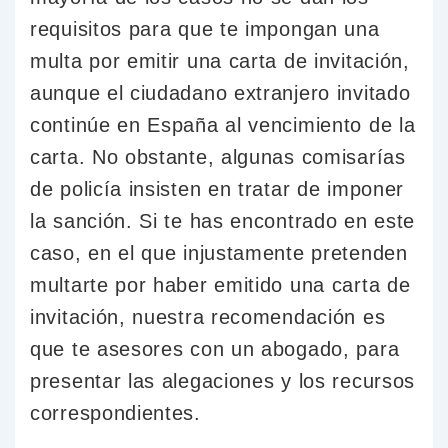
requisitos para que te impongan una
multa por emitir una carta de invitación,
aunque el ciudadano extranjero invitado
continúe en España al vencimiento de la
carta. No obstante, algunas comisarías
de policía insisten en tratar de imponer
la sanción. Si te has encontrado en este
caso, en el que injustamente pretenden
multarte por haber emitido una carta de
invitación, nuestra recomendación es
que te asesores con un abogado, para
presentar las alegaciones y los recursos
correspondientes.