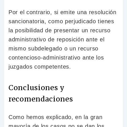
Por el contrario, si emite una resolución
sancionatoria, como perjudicado tienes
la posibilidad de presentar un recurso
administrativo de reposición ante el
mismo subdelegado o un recurso
contencioso-administrativo ante los
juzgados competentes.
Conclusiones y
recomendaciones
Como hemos explicado, en la gran
mayoría de los casos no se dan los