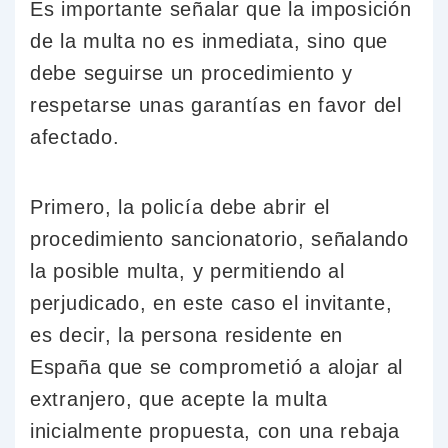
Es importante señalar que la imposición
de la multa no es inmediata, sino que
debe seguirse un procedimiento y
respetarse unas garantías en favor del
afectado.
Primero, la policía debe abrir el
procedimiento sancionatorio, señalando
la posible multa, y permitiendo al
perjudicado, en este caso el invitante,
es decir, la persona residente en
España que se comprometió a alojar al
extranjero, que acepte la multa
inicialmente propuesta, con una rebaja