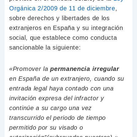
Orgánica 2/2009 de 11 de diciembre
,
sobre derechos y libertades de los
extranjeros en España y su integración
social, que establece como conducta
sancionable la siguiente:
«Promover la
permanencia irregular
en España de un extranjero, cuando su
entrada legal haya contado con una
invitación expresa del infractor
y
continúe a su cargo
una vez
transcurrido el periodo de tiempo
permitido por su visado o