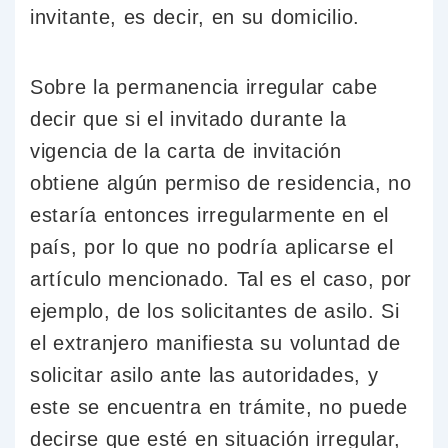
invitante, es decir, en su domicilio.
Sobre la permanencia irregular cabe
decir que si el invitado durante la
vigencia de la carta de invitación
obtiene algún permiso de residencia, no
estaría entonces irregularmente en el
país, por lo que no podría aplicarse el
artículo mencionado. Tal es el caso, por
ejemplo, de los solicitantes de asilo. Si
el extranjero manifiesta su voluntad de
solicitar asilo ante las autoridades, y
este se encuentra en trámite, no puede
decirse que esté en situación irregular,