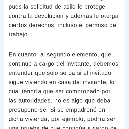
pues la solicitud de asilo le protege
contra la devolución y además le otorga
ciertos derechos, incluso el permiso de
trabajo.
En cuanto al segundo elemento, que
continúe a cargo del invitante, debemos
entender que sólo se da si el invitado
sigue viviendo en casa del invitante, lo
cual tendría que ser comprobado por
las autoridades, no es algo que deba
presuponerse. Si se empadronó en
dicha vivienda, por ejemplo, podría ser
una prueba de que continúa a cargo de