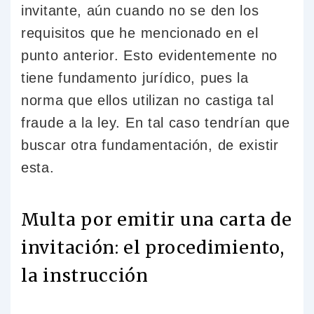
invitante, aún cuando no se den los
requisitos que he mencionado en el
punto anterior. Esto evidentemente no
tiene fundamento jurídico, pues la
norma que ellos utilizan no castiga tal
fraude a la ley. En tal caso tendrían que
buscar otra fundamentación, de existir
esta.
Multa por emitir una carta de
invitación: el procedimiento,
la instrucción