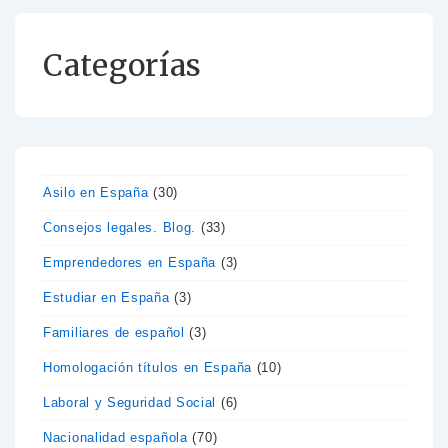
Categorías
Asilo en España
(30)
Consejos legales. Blog.
(33)
Emprendedores en España
(3)
Estudiar en España
(3)
Familiares de español
(3)
Homologación títulos en España
(10)
Laboral y Seguridad Social
(6)
Nacionalidad española
(70)