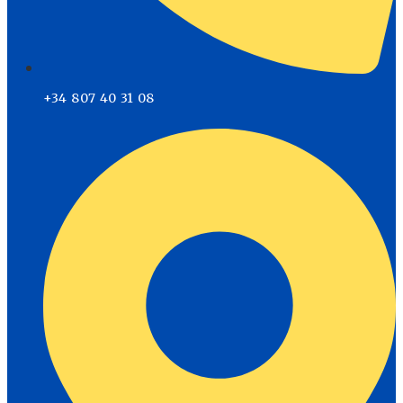
+34 807 40 31 08