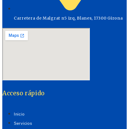
Carretera de Malgrat n5 izq, Blanes, 17300 Girona
Acceso rápido
Inicio
Servicios