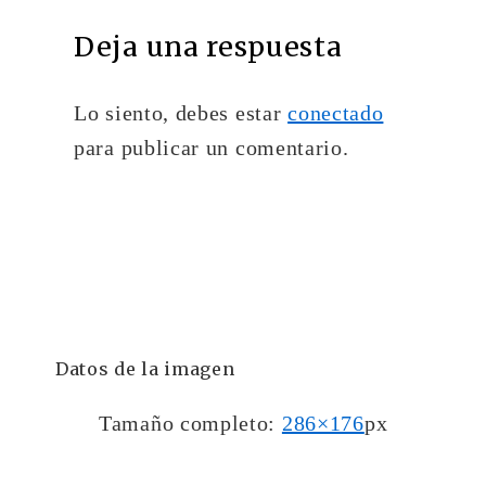
Deja una respuesta
Lo siento, debes estar
conectado
para publicar un comentario.
Datos de la imagen
Tamaño completo:
286×176
px