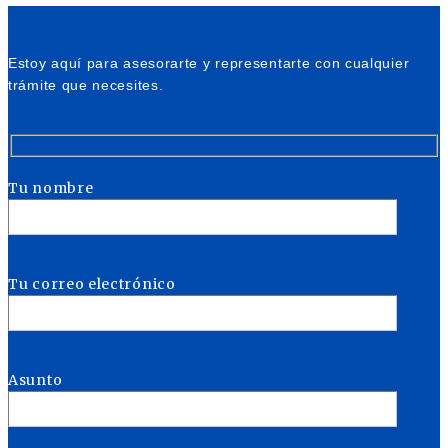
Estoy aquí para asesorarte y representarte con cualquier
trámite que necesites.
Tu nombre
Tu correo electrónico
Asunto