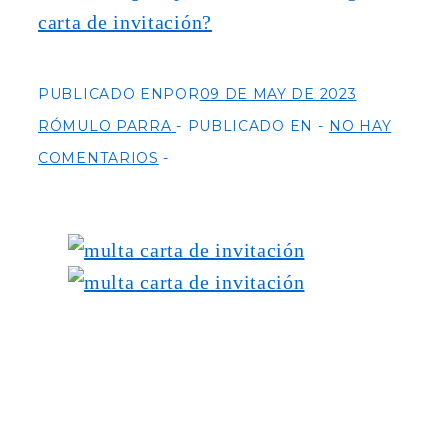
carta de invitación?
PUBLICADO ENPOR
09 DE MAY DE 2023
RÓMULO PARRA
PUBLICADO EN
NO HAY
COMENTARIOS