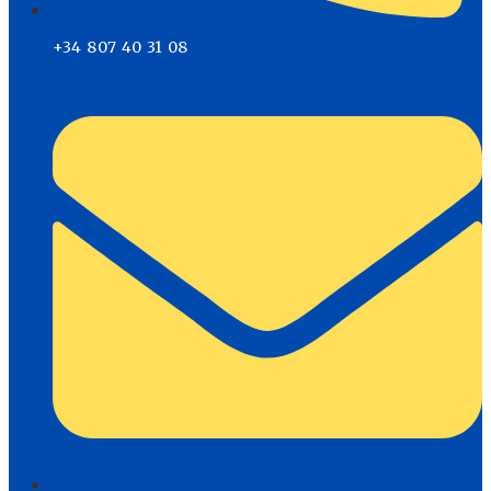
+34 807 40 31 08