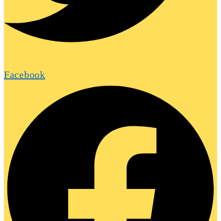
Facebook