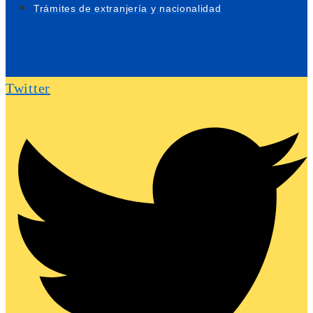
Trámites de extranjería y nacionalidad
Twitter