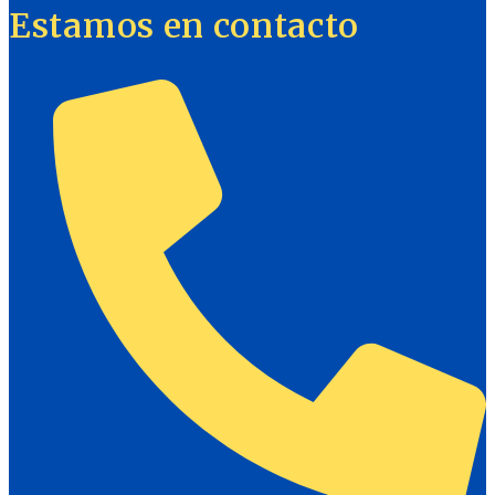
Estamos en contacto