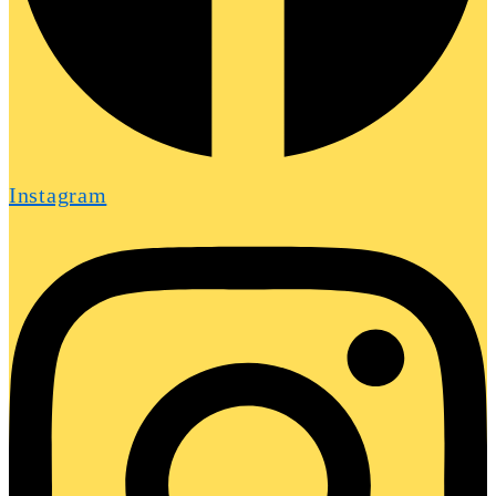
Instagram