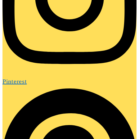
Pinterest