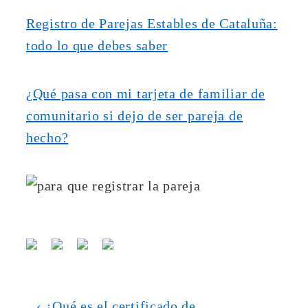
Registro de Parejas Estables de Cataluña:
todo lo que debes saber
¿Qué pasa con mi tarjeta de familiar de
comunitario si dejo de ser pareja de
hecho?
‹ ¿Qué es el certificado de