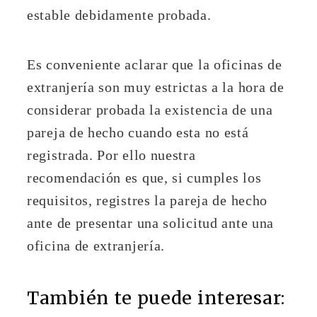
estable debidamente probada.
Es conveniente aclarar que la oficinas de
extranjería son muy estrictas a la hora de
considerar probada la existencia de una
pareja de hecho cuando esta no está
registrada. Por ello nuestra
recomendación es que, si cumples los
requisitos, registres la pareja de hecho
ante de presentar una solicitud ante una
oficina de extranjería.
También te puede interesar: