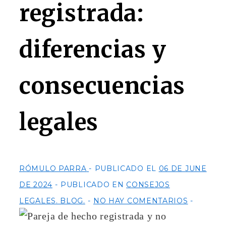
registrada:
diferencias y
consecuencias
legales
RÓMULO PARRA
PUBLICADO EL
06 DE JUNE
DE 2024
PUBLICADO EN
CONSEJOS
LEGALES. BLOG.
NO HAY COMENTARIOS