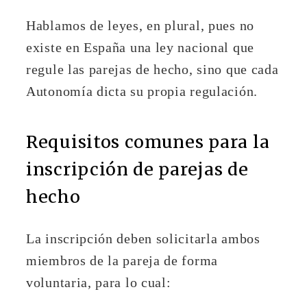
Hablamos de leyes, en plural, pues no
existe en España una ley nacional que
regule las parejas de hecho, sino que cada
Autonomía dicta su propia regulación.
Requisitos comunes para la
inscripción de parejas de
hecho
La inscripción deben solicitarla ambos
miembros de la pareja de forma
voluntaria, para lo cual: