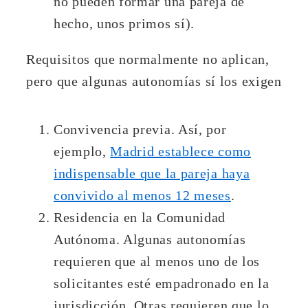
no pueden formar una pareja de
hecho, unos primos sí).
Requisitos que normalmente no aplican,
pero que algunas autonomías sí los exigen
Convivencia previa. Así, por
ejemplo,
Madrid establece como
indispensable que la pareja haya
convivido al menos 12 meses
.
Residencia en la Comunidad
Autónoma. Algunas autonomías
requieren que al menos uno de los
solicitantes esté empadronado en la
jurisdicción. Otras requieren que lo