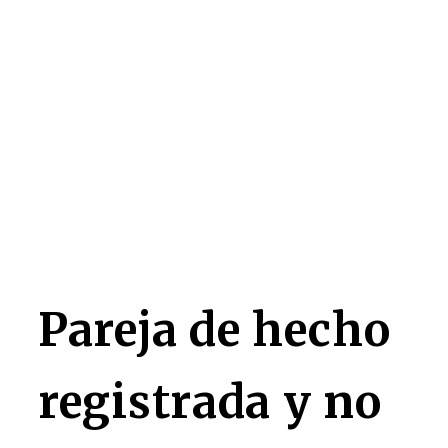
Pareja de hecho
registrada y no