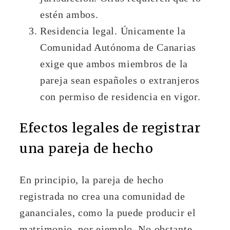
estén ambos.
Residencia legal. Únicamente la
Comunidad Autónoma de Canarias
exige que ambos miembros de la
pareja sean españoles o extranjeros
con permiso de residencia en vigor.
Efectos legales de registrar
una pareja de hecho
En principio, la pareja de hecho
registrada no crea una comunidad de
gananciales, como la puede producir el
matrimonio, por ejemplo. No obstante,