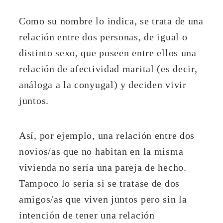
Como su nombre lo indica, se trata de una
relación entre dos personas, de igual o
distinto sexo, que poseen entre ellos una
relación de afectividad marital (es decir,
análoga a la conyugal) y deciden vivir
juntos.
Así, por ejemplo, una relación entre dos
novios/as que no habitan en la misma
vivienda no sería una pareja de hecho.
Tampoco lo sería si se tratase de dos
amigos/as que viven juntos pero sin la
intención de tener una relación