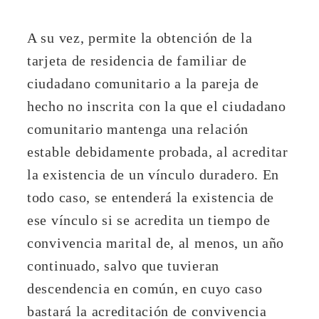
A su vez, permite la obtención de la
tarjeta de residencia de familiar de
ciudadano comunitario a la pareja de
hecho no inscrita con la que el ciudadano
comunitario mantenga una relación
estable debidamente probada, al acreditar
la existencia de un vínculo duradero. En
todo caso, se entenderá la existencia de
ese vínculo si se acredita un tiempo de
convivencia marital de, al menos, un año
continuado, salvo que tuvieran
descendencia en común, en cuyo caso
bastará la acreditación de convivencia