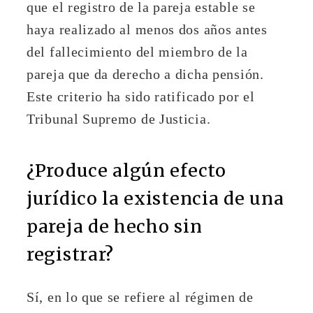
que el registro de la pareja estable se
haya realizado al menos dos años antes
del fallecimiento del miembro de la
pareja que da derecho a dicha pensión.
Este criterio ha sido ratificado por el
Tribunal Supremo de Justicia.
¿Produce algún efecto
jurídico la existencia de una
pareja de hecho sin
registrar?
Sí, en lo que se refiere al régimen de