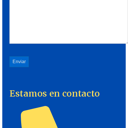
Estamos en contacto