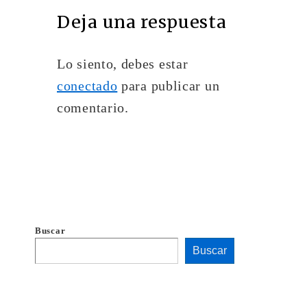
Deja una respuesta
Lo siento, debes estar
conectado
para publicar un
comentario.
Buscar
Buscar