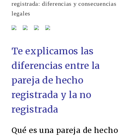
Te explicamos las
diferencias entre la
pareja de hecho
registrada y la no
registrada
Qué es una pareja de hecho