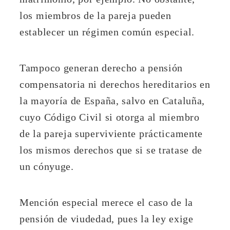
los miembros de la pareja pueden
establecer un régimen común especial.
Tampoco generan derecho a pensión
compensatoria ni derechos hereditarios en
la mayoría de España, salvo en Cataluña,
cuyo Código Civil si otorga al miembro
de la pareja superviviente prácticamente
los mismos derechos que si se tratase de
un cónyuge.
Mención especial merece el caso de la
pensión de viudedad, pues la ley exige