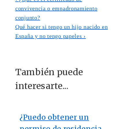
convivencia o empadronamiento
conjunto?
Qué hacer si tengo un hijo nacido en
España y no tengo papeles ›
También puede
interesarte...
¿Puedo obtener un
permiso de residencia