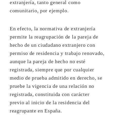
extranjería, tanto general como
comunitario, por ejemplo.
En efecto, la normativa de extranjería
permite la reagrupación de la pareja de
hecho de un ciudadano extranjero con
permiso de residencia y trabajo renovado,
aunque la pareja de hecho no esté
registrada, siempre que por cualquier
medio de prueba admitido en derecho, se
pruebe la vigencia de una relación no
registrada, constituida con carácter
previo al inicio de la residencia del
reagrupante en España.