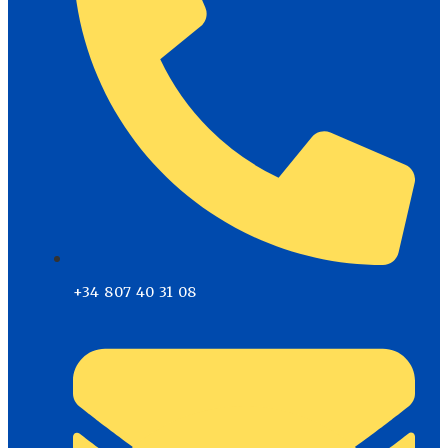
+34 807 40 31 08