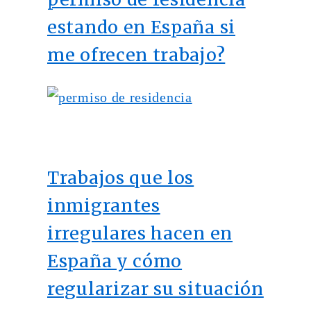
estando en España si
me ofrecen trabajo?
Trabajos que los
inmigrantes
irregulares hacen en
España y cómo
regularizar su situación