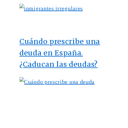
Cuándo prescribe una
deuda en España.
¿Caducan las deudas?