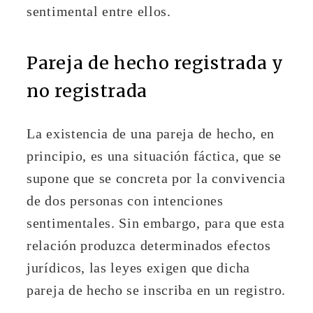
sentimental entre ellos.
Pareja de hecho registrada y
no registrada
La existencia de una pareja de hecho, en
principio, es una situación fáctica, que se
supone que se concreta por la convivencia
de dos personas con intenciones
sentimentales. Sin embargo, para que esta
relación produzca determinados efectos
jurídicos, las leyes exigen que dicha
pareja de hecho se inscriba en un registro.