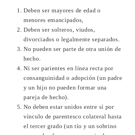
Deben ser mayores de edad o
menores emancipados,
Deben ser solteros, viudos,
divorciados o legalmente separados.
No pueden ser parte de otra unión de
hecho.
Ni ser parientes en línea recta por
consanguinidad o adopción (un padre
y un hijo no pueden formar una
pareja de hecho).
No deben estar unidos entre sí por
vínculo de parentesco colateral hasta
el tercer grado (un tío y un sobrino