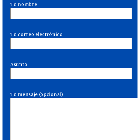
Tu nombre
Tu correo electrónico
Asunto
Tu mensaje (opcional)