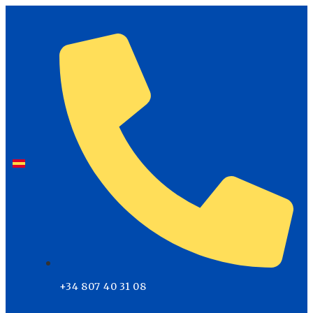
+34 807 40 31 08