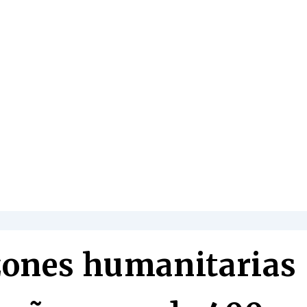
zones humanitarias