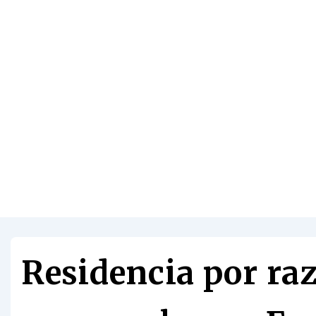
Residencia por ra