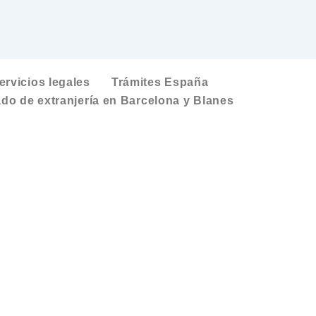
ervicios legales
Trámites España
do de extranjería en Barcelona y Blanes