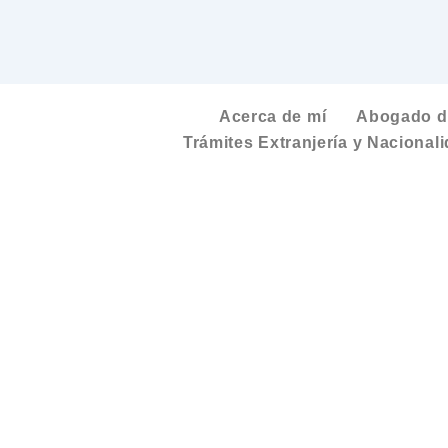
Acerca de mí
Abogado de
Trámites Extranjería y Nacional