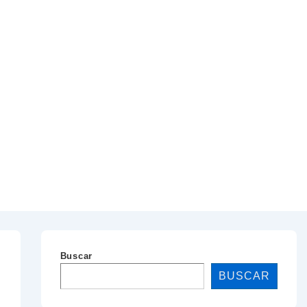
Buscar
BUSCAR