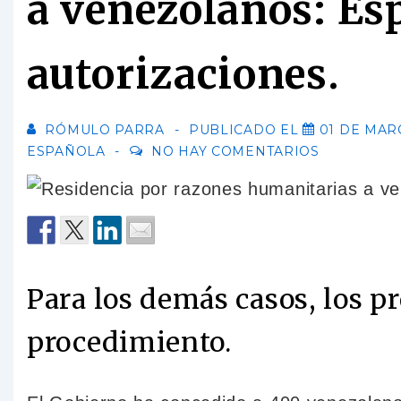
a venezolanos: Es
autorizaciones.
RÓMULO PARRA
PUBLICADO EL
01 DE MAR
ESPAÑOLA
NO HAY COMENTARIOS
Para los demás casos, los pr
procedimiento.