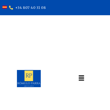
+34 807 40 31 08