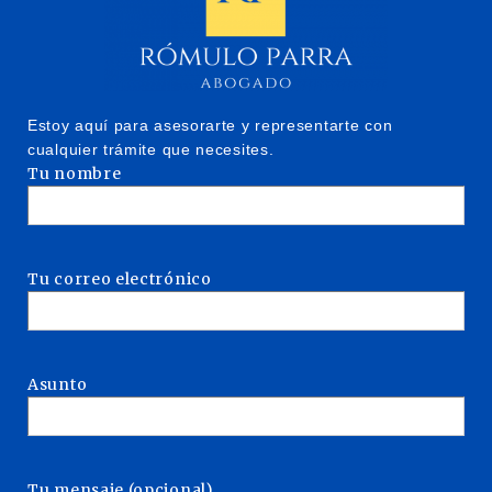
Estoy aquí para asesorarte y representarte con
cualquier trámite que necesites.
Tu nombre
Tu correo electrónico
Asunto
Tu mensaje (opcional)