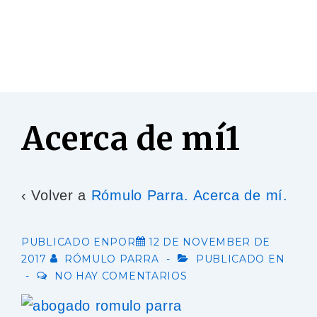
Acerca de mí1
‹ Volver a
Rómulo Parra. Acerca de mí.
PUBLICADO ENPOR
12 DE NOVEMBER DE
2017
RÓMULO PARRA
PUBLICADO EN
NO HAY COMENTARIOS