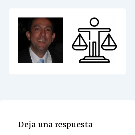
Deja una respuesta