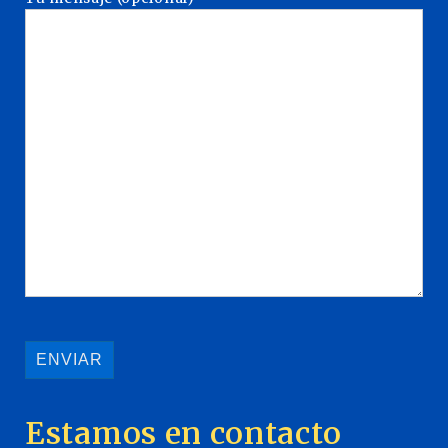
Estamos en contacto