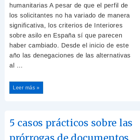
humanitarias A pesar de que el perfil de
los solicitantes no ha variado de manera
significativa, los criterios de Interiores
sobre asilo en España sí que parecen
haber cambiado. Desde el inicio de este
año las denegaciones de las alternativas
al …
Leer más »
5 casos prácticos sobre las
prórrogas de documentos