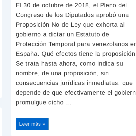
El 30 de octubre de 2018, el Pleno del
Congreso de los Diputados aprobó una
Proposición No de Ley que exhorta al
gobierno a dictar un Estatuto de
Protección Temporal para venezolanos e
España. Qué efectos tiene la proposición
Se trata hasta ahora, como indica su
nombre, de una proposición, sin
consecuencias jurídicas inmediatas, que
depende de que efectivamente el gobier
promulgue dicho …
Leer más »