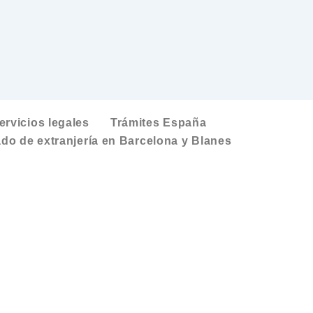
ervicios legales
Trámites España
do de extranjería en Barcelona y Blanes