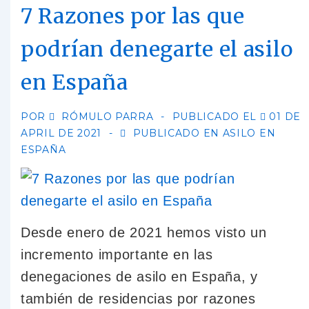
7 Razones por las que
podrían denegarte el asilo
en España
POR
RÓMULO PARRA
PUBLICADO EL
01 DE
APRIL DE 2021
PUBLICADO EN
ASILO EN
ESPAÑA
Desde enero de 2021 hemos visto un
incremento importante en las
denegaciones de asilo en España, y
también de residencias por razones