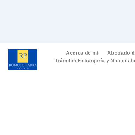
Acerca de mí
Abogado de
Trámites Extranjería y Nacional