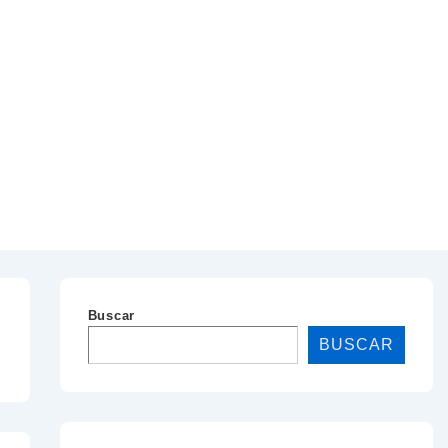
Buscar
BUSCAR