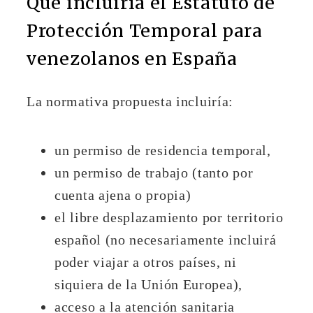
Qué incluiría el Estatuto de
Protección Temporal para
venezolanos en España
La normativa propuesta incluiría:
un permiso de residencia temporal,
un permiso de trabajo (tanto por
cuenta ajena o propia)
el libre desplazamiento por territorio
español (no necesariamente incluirá
poder viajar a otros países, ni
siquiera de la Unión Europea),
acceso a la atención sanitaria