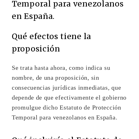
Temporal para venezolanos
en España.
Qué efectos tiene la
proposición
Se trata hasta ahora, como indica su
nombre, de una proposición, sin
consecuencias jurídicas inmediatas, que
depende de que efectivamente el gobierno
promulgue dicho Estatuto de Protección
Temporal para venezolanos en España.