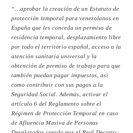
“…aprobar la creación de un Estatuto de
protección temporal para venezolanos en
España que les conceda un permiso de
residencia temporal, desplazamiento libre
por todo el territorio español, acceso a la
atención sanitaria universal y la
obtención de permiso de trabajo para que
también puedan pagar impuestos, así
como contribuir con sus pagos a la
Seguridad Social. Además, activar el
artículo 6 del Reglamento sobre el
Régimen de Protección Temporal en caso
de Afluencia Masiva de Personas
Desplazadas creado por el Real Decreto