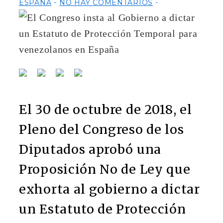
ESPAÑA
NO HAY COMENTARIOS
El 30 de octubre de 2018, el
Pleno del Congreso de los
Diputados aprobó una
Proposición No de Ley que
exhorta al gobierno a dictar
un Estatuto de Protección