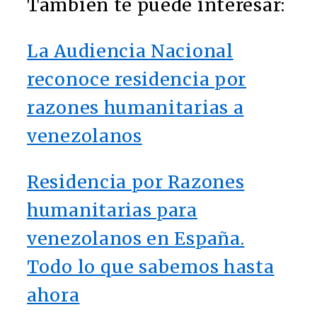
También te puede interesar:
La Audiencia Nacional
reconoce residencia por
razones humanitarias a
venezolanos
Residencia por Razones
humanitarias para
venezolanos en España.
Todo lo que sabemos hasta
ahora