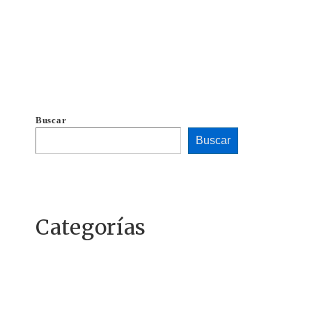
Buscar
Buscar
Categorías