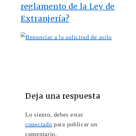
reglamento de la Ley de
Extranjería?
Deja una respuesta
Lo siento, debes estar
conectado
para publicar un
comentario.