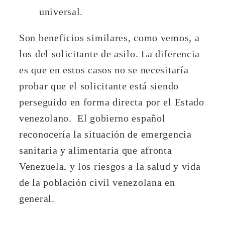
universal.
Son beneficios similares, como vemos, a
los del solicitante de asilo. La diferencia
es que en estos casos no se necesitaría
probar que el solicitante está siendo
perseguido en forma directa por el Estado
venezolano. El gobierno español
reconocería la situación de emergencia
sanitaria y alimentaria que afronta
Venezuela, y los riesgos a la salud y vida
de la población civil venezolana en
general.