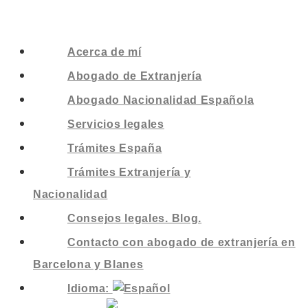
Acerca de mí
Abogado de Extranjería
Abogado Nacionalidad Española
Servicios legales
Trámites España
Trámites Extranjería y
Nacionalidad
Consejos legales. Blog.
Contacto con abogado de extranjería en
Barcelona y Blanes
Idioma: