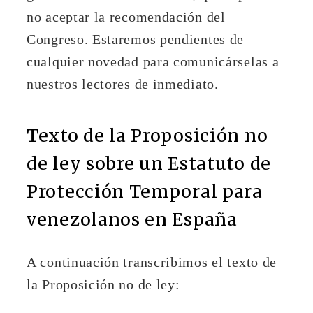
no aceptar la recomendación del
Congreso. Estaremos pendientes de
cualquier novedad para comunicárselas a
nuestros lectores de inmediato.
Texto de la Proposición no
de ley sobre un Estatuto de
Protección Temporal para
venezolanos en España
A continuación transcribimos el texto de
la Proposición no de ley: