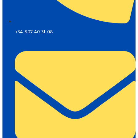
+34 807 40 31 08