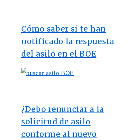
Cómo saber si te han
notificado la respuesta
del asilo en el BOE
¿Debo renunciar a la
solicitud de asilo
conforme al nuevo