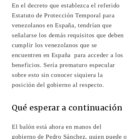
En el decreto que establezca el referido
Estatuto de Protección Temporal para
venezolanos en España, tendrían que
señalarse los demás requisitos que deben
cumplir los venezolanos que se
encuentren en España para acceder a los
beneficios. Sería prematuro especular
sobre esto sin conocer siquiera la
posición del gobierno al respecto.
Qué esperar a continuación
El balón está ahora en manos del
gobierno de Pedro Sánchez, quien puede o