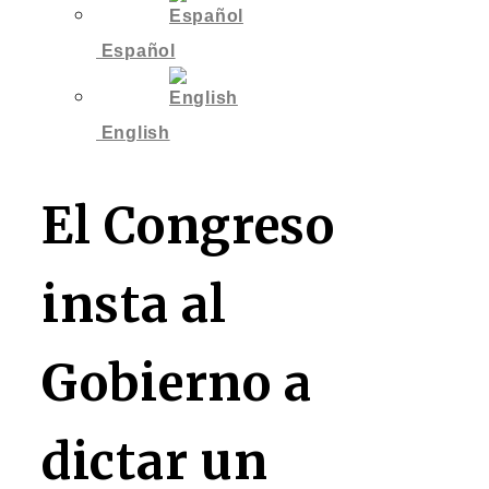
Español
English
El Congreso
insta al
Gobierno a
dictar un