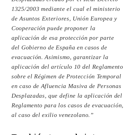
1325/2003 mediante el cual el ministerio
de Asuntos Exteriores, Unión Europea y
Cooperación puede proponer la
aplicación de esa protección por parte
del Gobierno de España en casos de
evacuación. Asimismo, garantizar la
aplicación del artículo 10 del Reglamento
sobre el Régimen de Protección Temporal
en caso de Afluencia Masiva de Personas
Desplazadas, que define la aplicación del
Reglamento para los casos de evacuación,
al caso del exilio venezolano.”