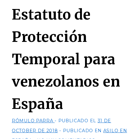
Estatuto de
Protección
Temporal para
venezolanos en
España
RÓMULO PARRA
PUBLICADO EL
31 DE
OCTOBER DE 2018
PUBLICADO EN
ASILO EN