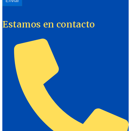
Estamos en contacto