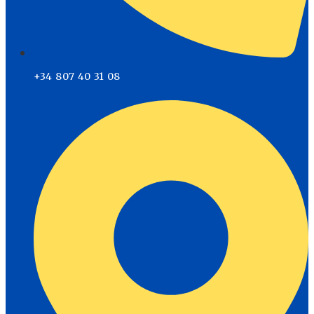
+34 807 40 31 08