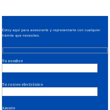
Estoy aquí para asesorarte y representarte con cualquier
trámite que necesites.
Tu nombre
Tu correo electrónico
Asunto