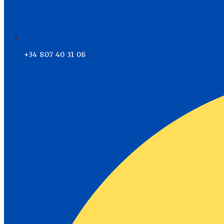
+34 807 40 31 08