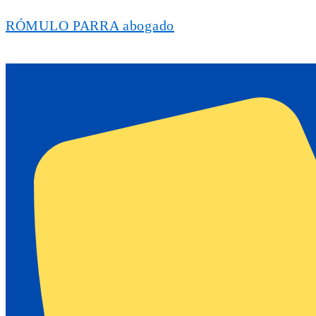
RÓMULO PARRA abogado