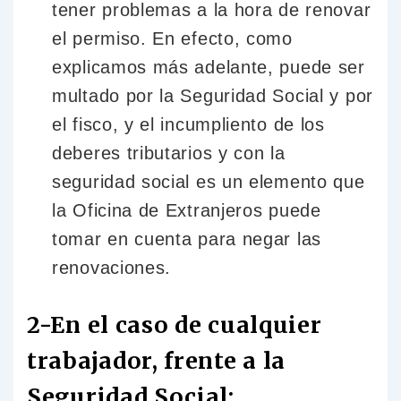
tener problemas a la hora de renovar
el permiso. En efecto, como
explicamos más adelante, puede ser
multado por la Seguridad Social y por
el fisco, y el incumpliento de los
deberes tributarios y con la
seguridad social es un elemento que
la Oficina de Extranjeros puede
tomar en cuenta para negar las
renovaciones.
2-En el caso de cualquier
trabajador, frente a la
Seguridad Social: