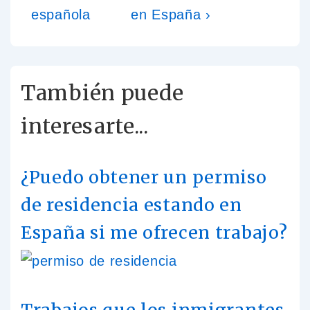
española
en España ›
También puede
interesarte...
¿Puedo obtener un permiso
de residencia estando en
España si me ofrecen trabajo?