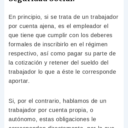
En principio, si se trata de un trabajador
por cuenta ajena, es el empleador el
que tiene que cumplir con los deberes
formales de inscribirlo en el régimen
respectivo, así como pagar su parte de
la cotización y retener del sueldo del
trabajador lo que a éste le corresponde
aportar.
Si, por el contrario, hablamos de un
trabajador por cuenta propia, o
autónomo, estas obligaciones le