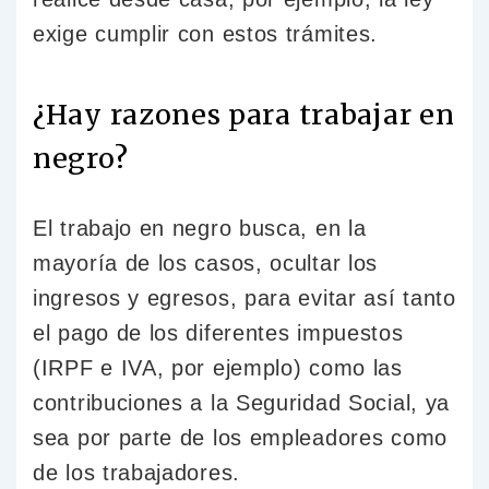
exige cumplir con estos trámites.
¿Hay razones para trabajar en
negro?
El trabajo en negro busca, en la
mayoría de los casos, ocultar los
ingresos y egresos, para evitar así tanto
el pago de los diferentes impuestos
(IRPF e IVA, por ejemplo) como las
contribuciones a la Seguridad Social, ya
sea por parte de los empleadores como
de los trabajadores.