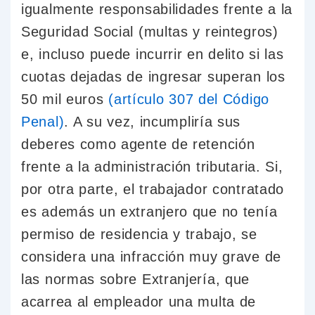
igualmente responsabilidades frente a la
Seguridad Social (multas y reintegros)
e, incluso puede incurrir en delito si las
cuotas dejadas de ingresar superan los
50 mil euros
(artículo 307 del Código
Penal)
. A su vez, incumpliría sus
deberes como agente de retención
frente a la administración tributaria. Si,
por otra parte, el trabajador contratado
es además un extranjero que no tenía
permiso de residencia y trabajo, se
considera una infracción muy grave de
las normas sobre Extranjería, que
acarrea al empleador una multa de