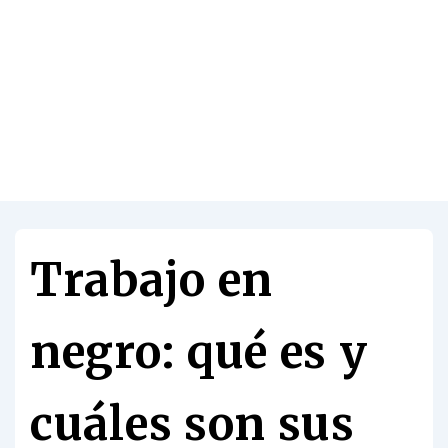
Trabajo en
negro: qué es y
cuáles son sus