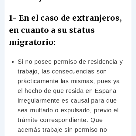
1- En el caso de extranjeros,
en cuanto a su status
migratorio:
Si no posee permiso de residencia y
trabajo, las consecuencias son
prácticamente las mismas, pues ya
el hecho de que resida en España
irregularmente es causal para que
sea multado o expulsado, previo el
trámite correspondiente. Que
además trabaje sin permiso no