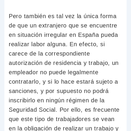
Pero también es tal vez la única forma
de que un extranjero que se encuentre
en situación irregular en España pueda
realizar labor alguna. En efecto, si
carece de la correspondiente
autorización de residencia y trabajo, un
empleador no puede legalmente
contratarlo, y si lo hace estará sujeto a
sanciones, y por supuesto no podrá
inscribirlo en ningún régimen de la
Seguridad Social. Por ello, es frecuente
que este tipo de trabajadores se vean
en la obligación de realizar un trabajo y