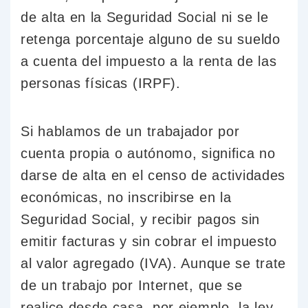
de alta en la Seguridad Social ni se le
retenga porcentaje alguno de su sueldo
a cuenta del impuesto a la renta de las
personas físicas (IRPF).
Si hablamos de un trabajador por
cuenta propia o autónomo, significa no
darse de alta en el censo de actividades
económicas, no inscribirse en la
Seguridad Social, y recibir pagos sin
emitir facturas y sin cobrar el impuesto
al valor agregado (IVA). Aunque se trate
de un trabajo por Internet, que se
realice desde casa, por ejemplo, la ley