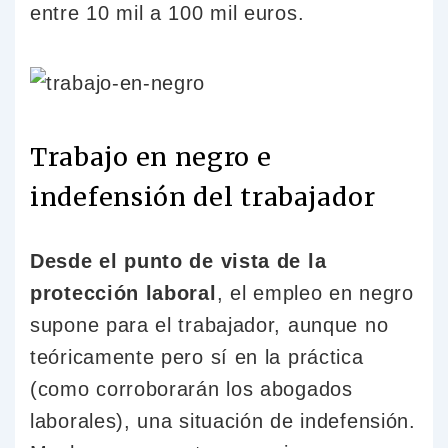
entre 10 mil a 100 mil euros.
Trabajo en negro e
indefensión del trabajador
Desde el punto de vista de la
protección laboral
, el empleo en negro
supone para el trabajador, aunque no
teóricamente pero sí en la práctica
(como corroborarán los abogados
laborales), una situación de indefensión.