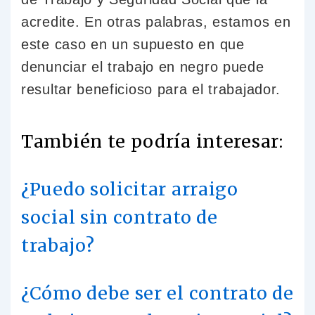
acredite. En otras palabras, estamos en
este caso en un supuesto en que
denunciar el trabajo en negro puede
resultar beneficioso para el trabajador.
También te podría interesar:
¿Puedo solicitar arraigo
social sin contrato de
trabajo?
¿Cómo debe ser el contrato de