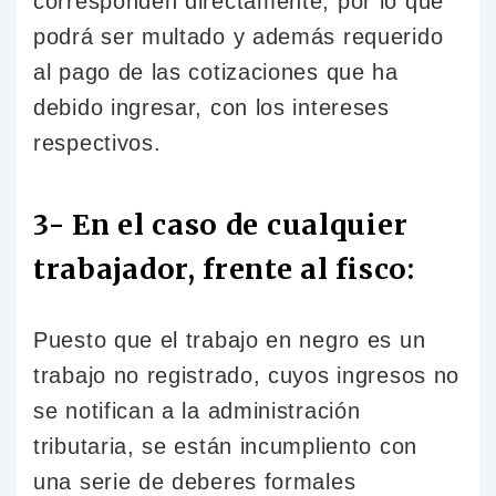
corresponden directamente, por lo que
podrá ser multado y además requerido
al pago de las cotizaciones que ha
debido ingresar, con los intereses
respectivos.
3- En el caso de cualquier
trabajador, frente al fisco:
Puesto que el trabajo en negro es un
trabajo no registrado, cuyos ingresos no
se notifican a la administración
tributaria, se están incumpliento con
una serie de deberes formales