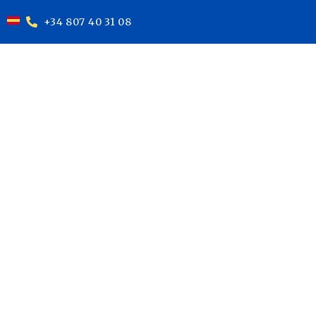
+34 807 40 31 08