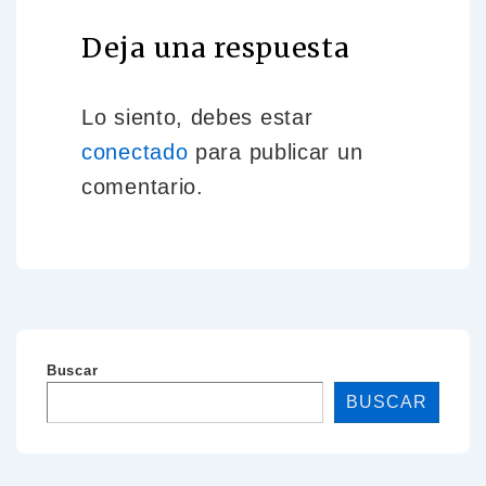
Deja una respuesta
Lo siento, debes estar
conectado
para publicar un
comentario.
Buscar
BUSCAR