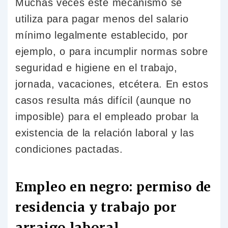
Muchas veces este mecanismo se
utiliza para pagar menos del salario
mínimo legalmente establecido, por
ejemplo, o para incumplir normas sobre
seguridad e higiene en el trabajo,
jornada, vacaciones, etcétera. En estos
casos resulta más difícil (aunque no
imposible) para el empleado probar la
existencia de la relación laboral y las
condiciones pactadas.
Empleo en negro: permiso de
residencia y trabajo por
arraigo laboral