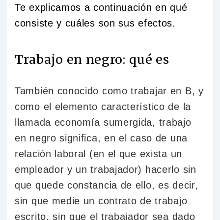
Te explicamos a continuación en qué
consiste y cuáles son sus efectos.
Trabajo en negro: qué es
También conocido como trabajar en B, y
como el elemento característico de la
llamada economía sumergida, trabajo
en negro significa, en el caso de una
relación laboral (en el que exista un
empleador y un trabajador) hacerlo sin
que quede constancia de ello, es decir,
sin que medie un contrato de trabajo
escrito, sin que el trabajador sea dado