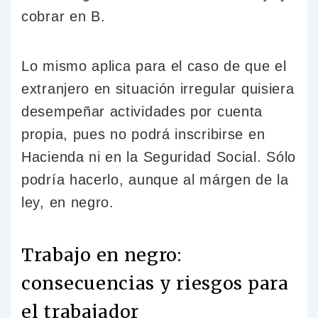
cobrar en B.
Lo mismo aplica para el caso de que el
extranjero en situación irregular quisiera
desempeñar actividades por cuenta
propia, pues no podrá inscribirse en
Hacienda ni en la Seguridad Social. Sólo
podría hacerlo, aunque al márgen de la
ley, en negro.
Trabajo en negro:
consecuencias y riesgos para
el trabajador