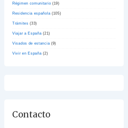
Régimen comunitario
(19)
Residencia española
(105)
Trámites
(33)
Viajar a España
(21)
Visados de estancia
(9)
Vivir en España
(2)
Contacto