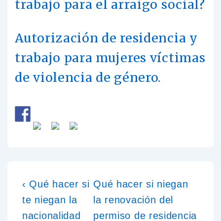
trabajo para el arraigo social?
Autorización de residencia y
trabajo para mujeres víctimas
de violencia de género.
‹ Qué hacer si
Qué hacer si niegan
te niegan la
la renovación del
nacionalidad
permiso de residencia