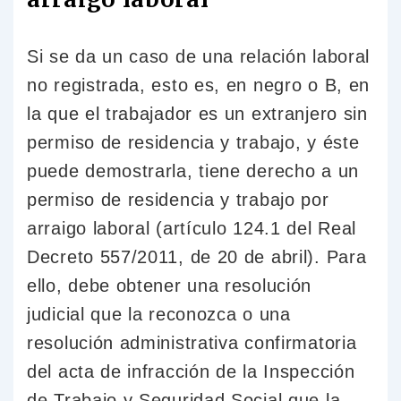
Si se da un caso de una relación laboral
no registrada, esto es, en negro o B, en
la que el trabajador es un extranjero sin
permiso de residencia y trabajo, y éste
puede demostrarla, tiene derecho a un
permiso de residencia y trabajo por
arraigo laboral (artículo 124.1 del Real
Decreto 557/2011, de 20 de abril). Para
ello, debe obtener una resolución
judicial que la reconozca o una
resolución administrativa confirmatoria
del acta de infracción de la Inspección
de Trabajo y Seguridad Social que la