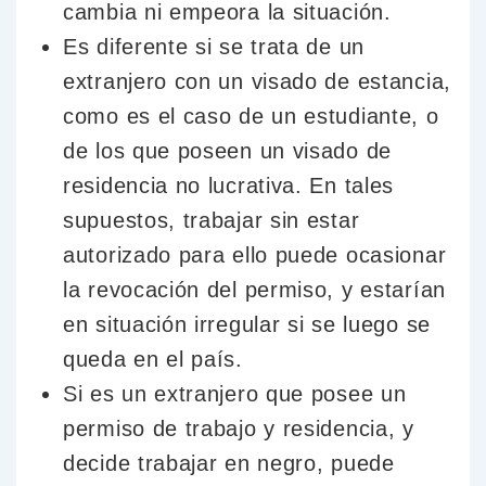
cambia ni empeora la situación.
Es diferente si se trata de un
extranjero con un visado de estancia,
como es el caso de un estudiante, o
de los que poseen un visado de
residencia no lucrativa. En tales
supuestos, trabajar sin estar
autorizado para ello puede ocasionar
la revocación del permiso, y estarían
en situación irregular si se luego se
queda en el país.
Si es un extranjero que posee un
permiso de trabajo y residencia, y
decide trabajar en negro, puede