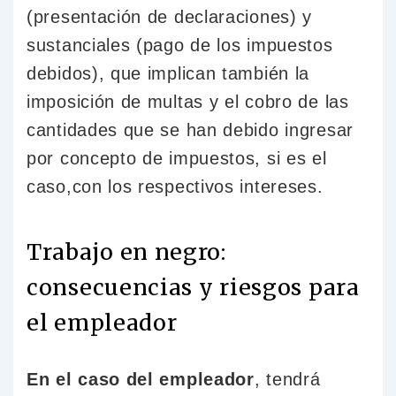
(presentación de declaraciones) y
sustanciales (pago de los impuestos
debidos), que implican también la
imposición de multas y el cobro de las
cantidades que se han debido ingresar
por concepto de impuestos, si es el
caso,con los respectivos intereses.
Trabajo en negro:
consecuencias y riesgos para
el empleador
En el caso del empleador
, tendrá