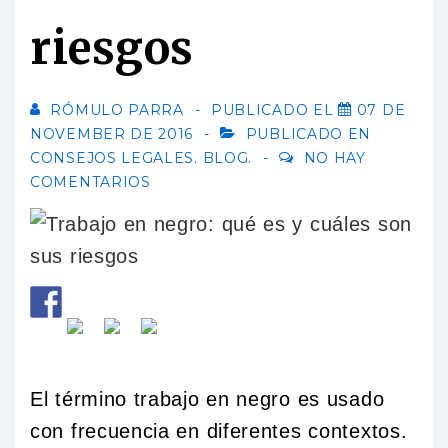
riesgos
RÓMULO PARRA
PUBLICADO EL
07 DE
NOVEMBER DE 2016
PUBLICADO EN
CONSEJOS LEGALES. BLOG.
NO HAY
COMENTARIOS
El término trabajo en negro es usado
con frecuencia en diferentes contextos.