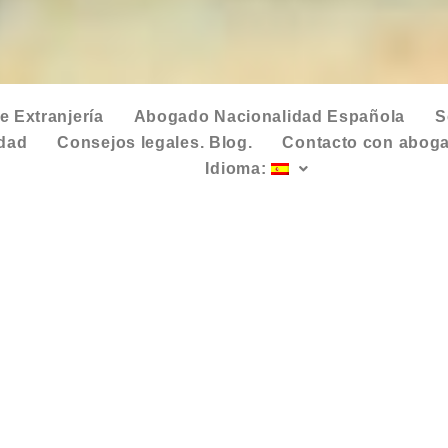
 Extranjería
Abogado Nacionalidad Española
S
idad
Consejos legales. Blog.
Contacto con aboga
Idioma: