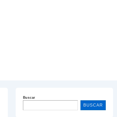
Buscar
BUSCAR