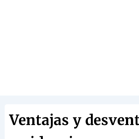
Ventajas y desvent