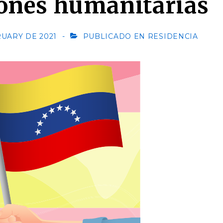
zones humanitarias
RUARY DE 2021
PUBLICADO EN
RESIDENCIA