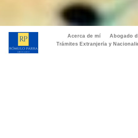
Acerca de mí
Abogado de
Trámites Extranjería y Nacional