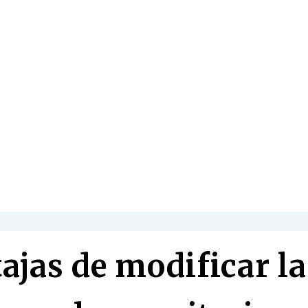
ajas de modificar la