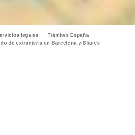
ervicios legales
Trámites España
do de extranjería en Barcelona y Blanes