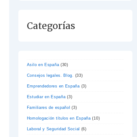
Categorías
Asilo en España
(30)
Consejos legales. Blog.
(33)
Emprendedores en España
(3)
Estudiar en España
(3)
Familiares de español
(3)
Homologación títulos en España
(10)
Laboral y Seguridad Social
(6)