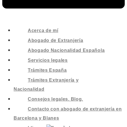
Acerca de mí
Abogado de Extranjería
Abogado Nacionalidad Española
Servicios legales
Trámites España
Trámites Extranjería y
Nacionalidad
Consejos legales. Blog.
Contacto con abogado de extranjería en
Barcelona y Blanes