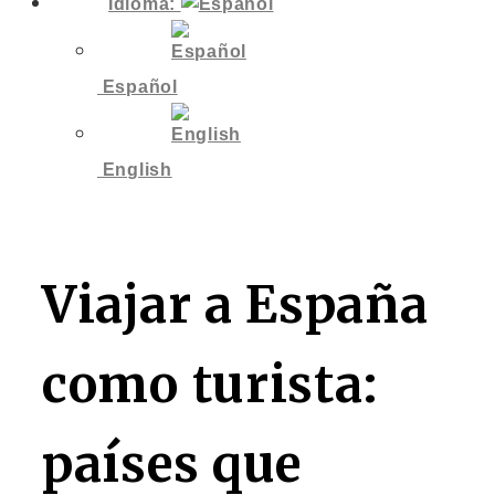
Idioma:
Español
English
Viajar a España
como turista:
países que