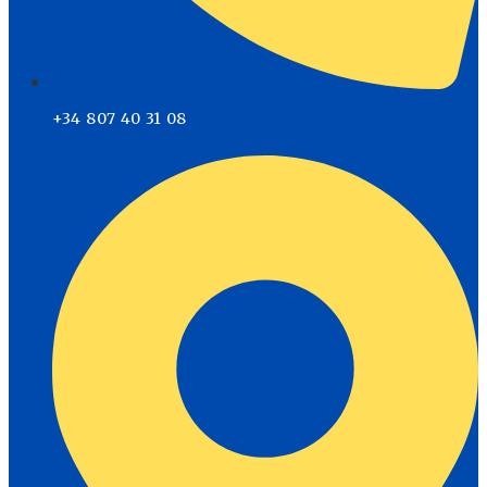
+34 807 40 31 08