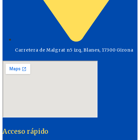
Carretera de Malgrat n5 izq, Blanes, 17300 Girona
Acceso rápido