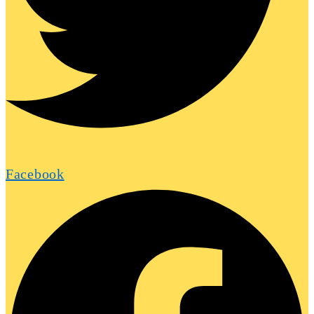
Facebook