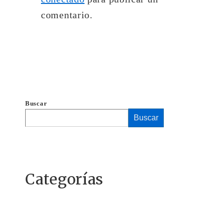
comentario.
Buscar
Buscar
Categorías