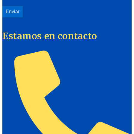
Estamos en contacto