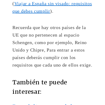
(
Viajar a España sin visado: requisitos
que debes cumplir
).
Recuerda que hay otros países de la
UE que no pertenecen al espacio
Schengen, como por ejemplo, Reino
Unido y Chipre, Para entrar a estos
países deberás cumplir con los
requisitos que cada uno de ellos exige.
También te puede
interesar: