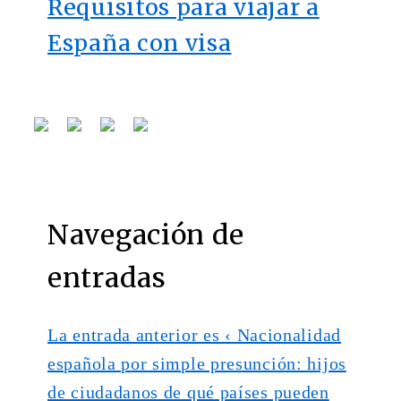
Requisitos para viajar a
España con visa
Navegación de
entradas
La entrada anterior es
‹ Nacionalidad
española por simple presunción: hijos
de ciudadanos de qué países pueden