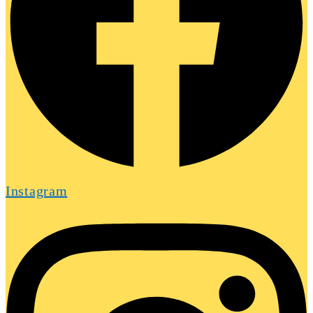
Instagram