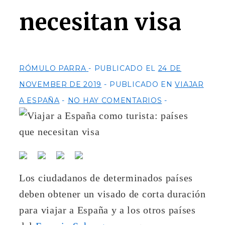
necesitan visa
RÓMULO PARRA
PUBLICADO EL
24 DE
NOVEMBER DE 2019
PUBLICADO EN
VIAJAR
A ESPAÑA
NO HAY COMENTARIOS
Los ciudadanos de determinados países
deben obtener un visado de corta duración
para viajar a España y a los otros países