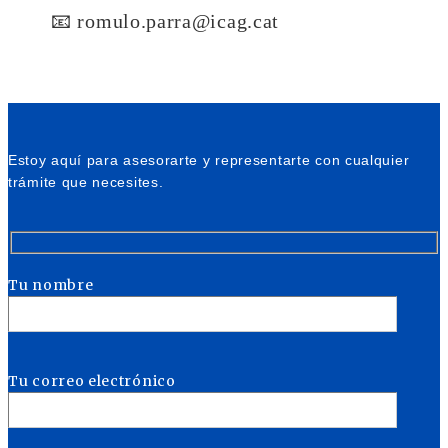
📧 romulo.parra@icag.cat
Estoy aquí para asesorarte y representarte con cualquier
trámite que necesites.
Tu nombre
Tu correo electrónico