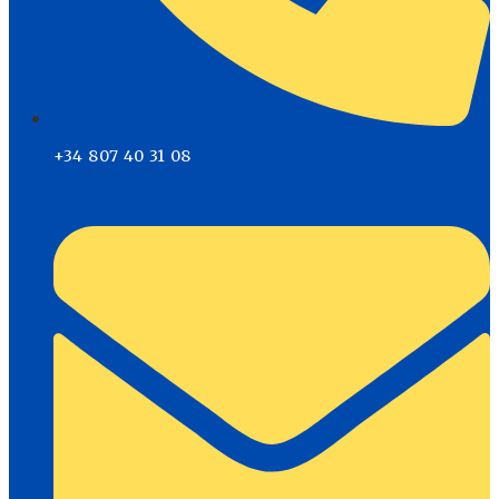
+34 807 40 31 08