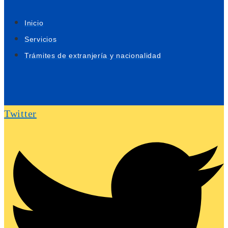
Inicio
Servicios
Trámites de extranjería y nacionalidad
Twitter