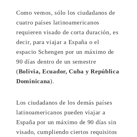
Como vemos, sólo los ciudadanos de
cuatro países latinoamericanos
requieren visado de corta duración, es
decir, para viajar a España o el
espacio Schengen por un máximo de
90 días dentro de un semestre
(
Bolivia, Ecuador, Cuba y República
Dominicana
).
Los ciudadanos de los demás países
latinoamericanos pueden viajar a
España por un máximo de 90 días sin
visado, cumpliendo ciertos requisitos