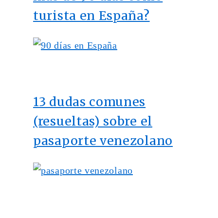
turista en España?
13 dudas comunes
(resueltas) sobre el
pasaporte venezolano