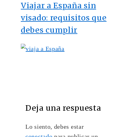
Viajar a España sin
visado: requisitos que
debes cumplir
Deja una respuesta
Lo siento, debes estar
conectado
para publicar un