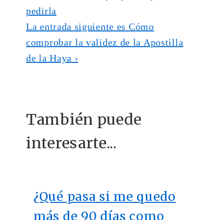
pedirla
La entrada siguiente es
Cómo
comprobar la validez de la Apostilla
de la Haya ›
También puede
interesarte...
¿Qué pasa si me quedo
más de 90 días como