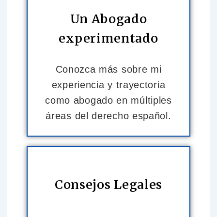
Un Abogado
experimentado
Conozca más sobre mi
experiencia y trayectoria
como abogado en múltiples
áreas del derecho español.
Consejos Legales