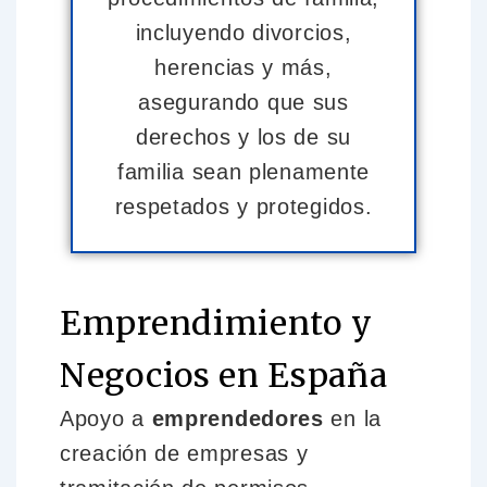
incluyendo divorcios,
herencias y más,
asegurando que sus
derechos y los de su
familia sean plenamente
respetados y protegidos.
Emprendimiento y
Negocios en España
Apoyo a
emprendedores
en la
creación de empresas y