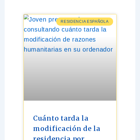
RESIDENCIA ESPAÑOLA
Cuánto tarda la
modificación de la
residencia por