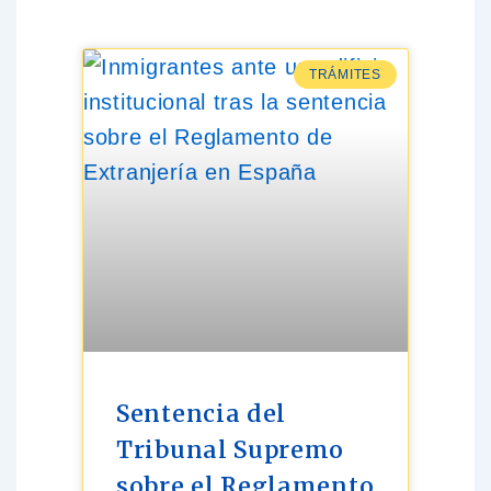
TRÁMITES
Sentencia del
Tribunal Supremo
sobre el Reglamento