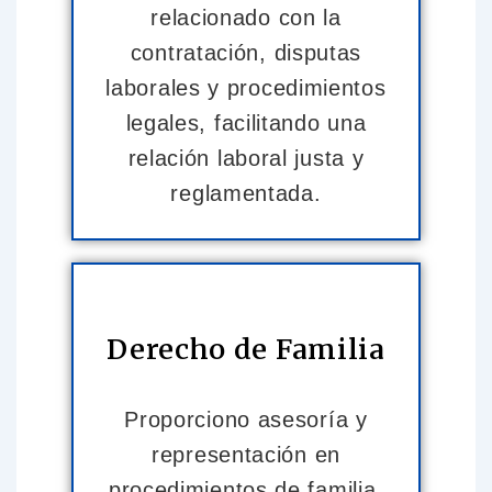
relacionado con la
contratación, disputas
laborales y procedimientos
legales, facilitando una
relación laboral justa y
reglamentada.
Derecho de Familia
Proporciono asesoría y
representación en
procedimientos de familia,