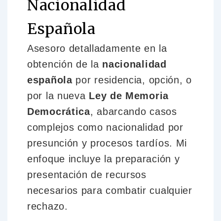
Nacionalidad
Española
Asesoro detalladamente en la
obtención de la
nacionalidad
española
por residencia, opción, o
por la nueva
Ley de Memoria
Democrática
, abarcando casos
complejos como nacionalidad por
presunción y procesos tardíos. Mi
enfoque incluye la preparación y
presentación de recursos
necesarios para combatir cualquier
rechazo.