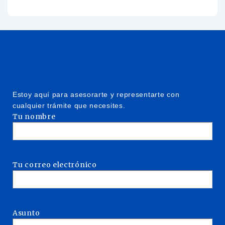
Estoy aquí para asesorarte y representarte con
cualquier trámite que necesites.
Tu nombre
Tu correo electrónico
Asunto