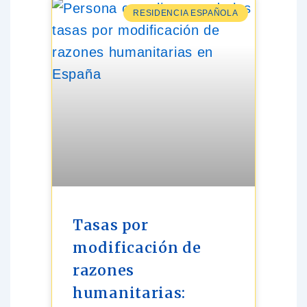
RESIDENCIA ESPAÑOLA
Tasas por
modificación de
razones
humanitarias: