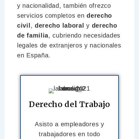
y nacionalidad, también ofrezco
servicios completos en
derecho
civil
,
derecho laboral
y
derecho
de familia
, cubriendo necesidades
legales de extranjeros y nacionales
en España.
Derecho del Trabajo
Asisto a empleadores y
trabajadores en todo