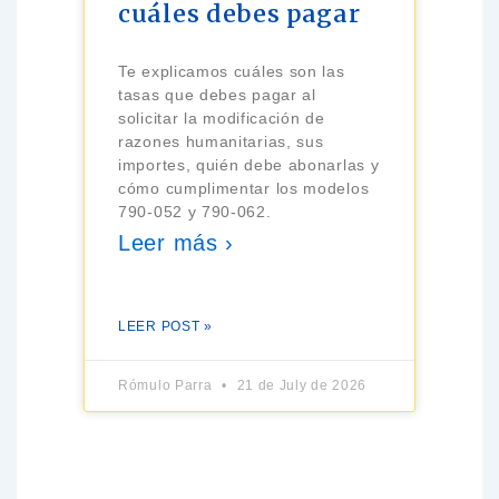
cuáles debes pagar
Te explicamos cuáles son las
tasas que debes pagar al
solicitar la modificación de
razones humanitarias, sus
importes, quién debe abonarlas y
cómo cumplimentar los modelos
790-052 y 790-062.
Leer más ›
LEER POST »
Rómulo Parra
21 de July de 2026