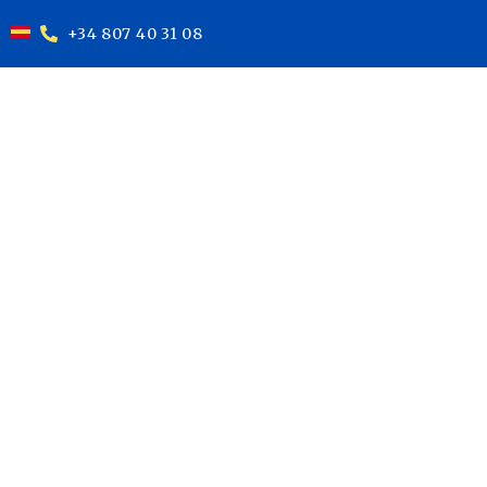
+34 807 40 31 08