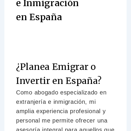
e Inmigración
en España
¿Planea Emigrar o
Invertir en España?
Como
abogado especializado en
extranjería e inmigración,
mi
amplia experiencia profesional y
personal me permite ofrecer una
asesoría integral
para aquellos que