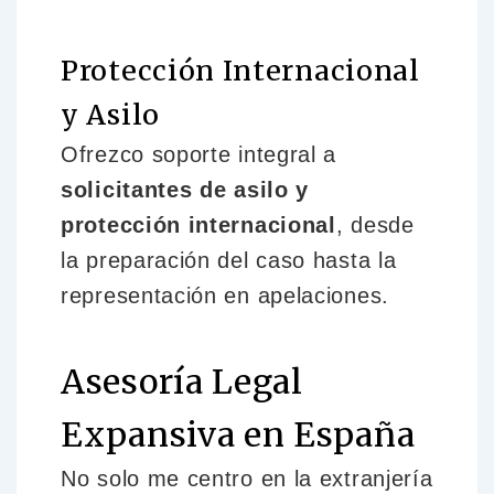
Protección Internacional
y Asilo
Ofrezco soporte integral a
solicitantes de asilo y
protección internacional
, desde
la preparación del caso hasta la
representación en apelaciones.
Asesoría Legal
Expansiva en España
No solo me centro en la extranjería