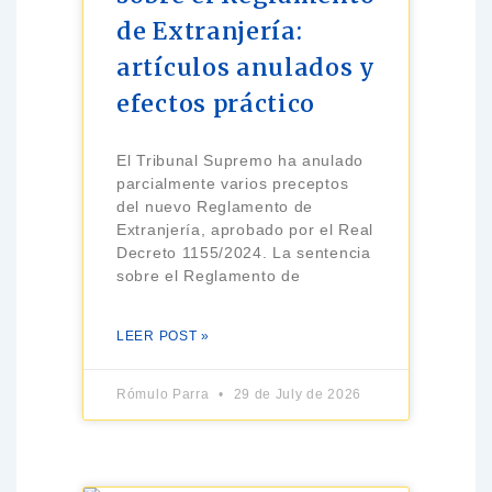
de Extranjería:
artículos anulados y
efectos práctico
El Tribunal Supremo ha anulado
parcialmente varios preceptos
del nuevo Reglamento de
Extranjería, aprobado por el Real
Decreto 1155/2024. La sentencia
sobre el Reglamento de
LEER POST »
Rómulo Parra
29 de July de 2026