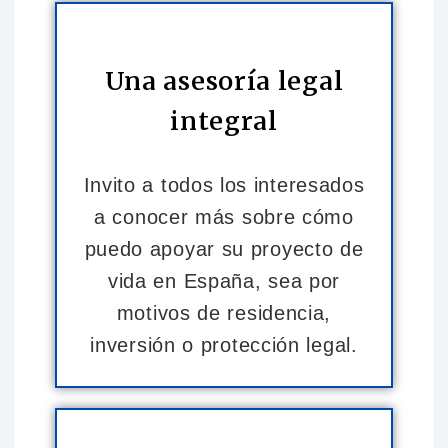
Una asesoría legal
integral
Invito a todos los interesados
a conocer más sobre cómo
puedo apoyar su proyecto de
vida en España, sea por
motivos de residencia,
inversión o protección legal.