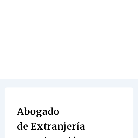
Abogado
de Extranjería