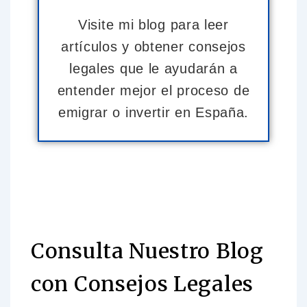
Visite mi blog para leer
artículos y obtener consejos
legales que le ayudarán a
entender mejor el proceso de
emigrar o invertir en España.
Consulta Nuestro Blog
con Consejos Legales