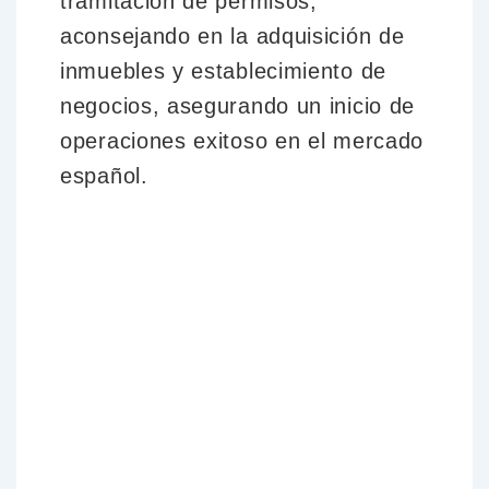
tramitación de permisos,
aconsejando en la adquisición de
inmuebles y establecimiento de
negocios, asegurando un inicio de
operaciones exitoso en el mercado
español.