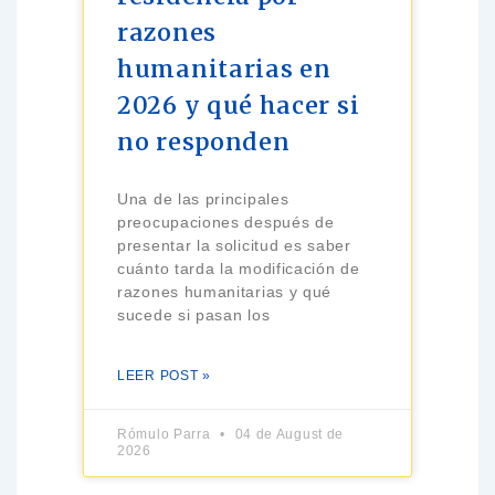
razones
humanitarias en
2026 y qué hacer si
no responden
Una de las principales
preocupaciones después de
presentar la solicitud es saber
cuánto tarda la modificación de
razones humanitarias y qué
sucede si pasan los
LEER POST »
Rómulo Parra
04 de August de
2026