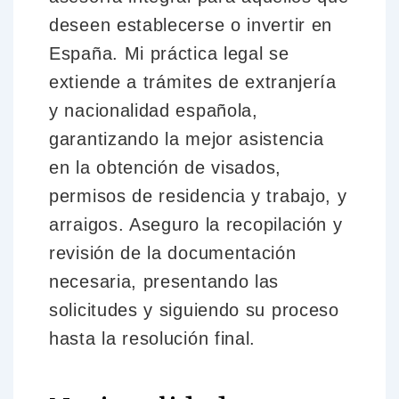
deseen establecerse o invertir en
España. Mi práctica legal se
extiende a
trámites de extranjería
y nacionalidad española,
garantizando la mejor asistencia
en la obtención de
visados,
permisos de residencia y trabajo, y
arraigos
. Aseguro la recopilación y
revisión de la documentación
necesaria, presentando las
solicitudes y siguiendo su proceso
hasta la resolución final.