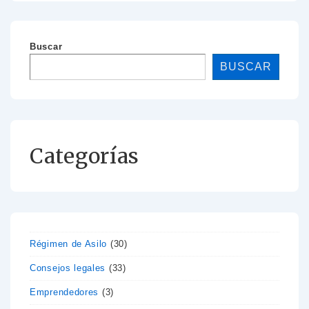
Buscar
BUSCAR
Categorías
Régimen de Asilo
(30)
Consejos legales
(33)
Emprendedores
(3)