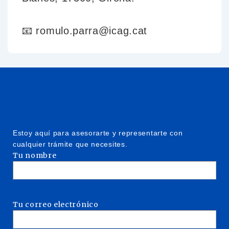
📧 romulo.parra@icag.cat
Estoy aquí para asesorarte y representarte con
cualquier trámite que necesites.
Tu nombre
Tu correo electrónico