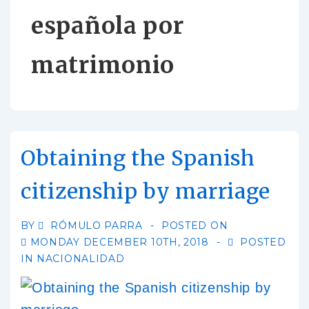
española por
matrimonio
Obtaining the Spanish
citizenship by marriage
BY
RÓMULO PARRA
POSTED ON
MONDAY DECEMBER 10TH, 2018
POSTED
IN
NACIONALIDAD