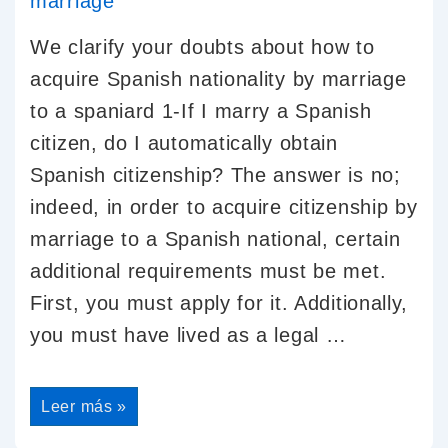
We clarify your doubts about how to
acquire Spanish nationality by marriage
to a spaniard 1-If I marry a Spanish
citizen, do I automatically obtain
Spanish citizenship? The answer is no;
indeed, in order to acquire citizenship by
marriage to a Spanish national, certain
additional requirements must be met.
First, you must apply for it. Additionally,
you must have lived as a legal …
Leer más »