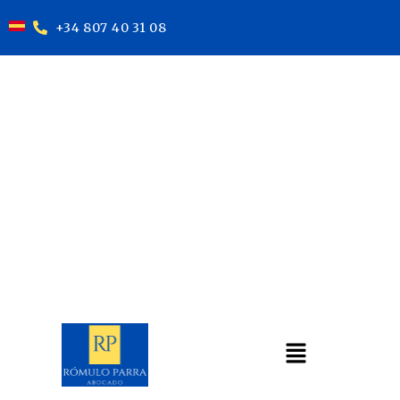
+34 807 40 31 08