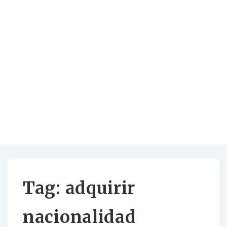
Tag:
adquirir
nacionalidad