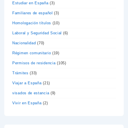
Estudiar en España
(3)
Familiares de español
(3)
Homologación títulos
(10)
Laboral y Seguridad Social
(6)
Nacionalidad
(70)
Régimen comunitario
(19)
Permisos de residencia
(105)
Trámites
(33)
Viajar a España
(21)
visados de estancia
(9)
Vivir en España
(2)