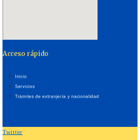
Acceso rápido
Inicio
Servicios
Trámites de extranjería y nacionalidad
Twitter