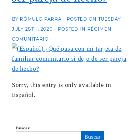
BY
RÓMULO PARRA
POSTED ON
TUESDAY
JULY 28TH, 2020
POSTED IN
RÉGIMEN
COMUNITARIO
Sorry, this entry is only available in
Español.
Buscar
Buscar