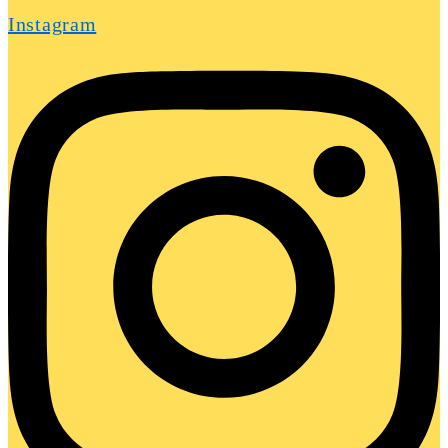
Instagram