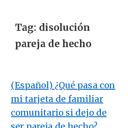
Tag:
disolución
pareja de hecho
(Español) ¿Qué pasa con
mi tarjeta de familiar
comunitario si dejo de
ser pareja de hecho?