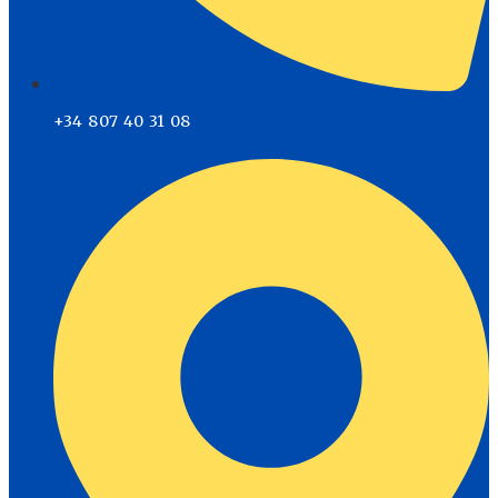
+34 807 40 31 08