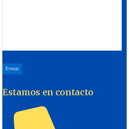
Estamos en contacto