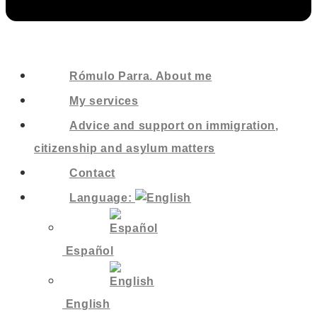
Rómulo Parra. About me
My services
Advice and support on immigration,
citizenship and asylum matters
Contact
Language:
Español
English