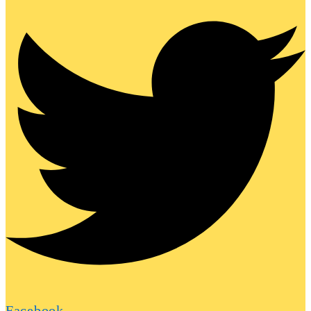
Facebook