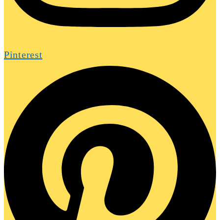
Pinterest