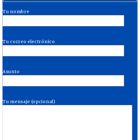
Tu nombre
Tu correo electrónico
Asunto
Tu mensaje (opcional)