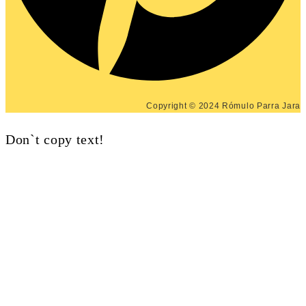
Copyright © 2024 Rómulo Parra Jara
Don`t copy text!