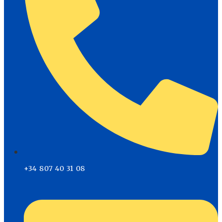
+34 807 40 31 08