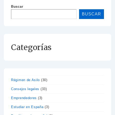
Buscar
BUSCAR
Categorías
Régimen de Asilo
(30)
Consejos legales
(33)
Emprendedores
(3)
Estudiar en España
(3)