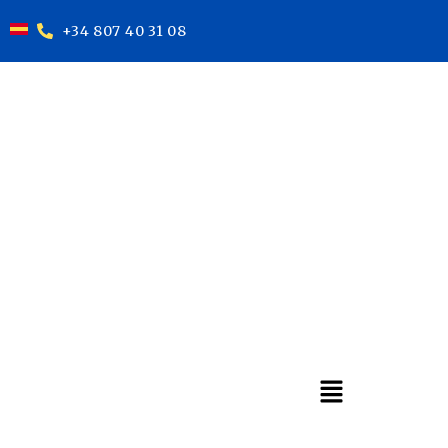
+34 807 40 31 08