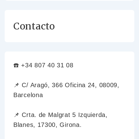
Contacto
☎️ +34 807 40 31 08
📌 C/ Aragó, 366 Oficina 24, 08009,
Barcelona
📌 Crta. de Malgrat 5 Izquierda,
Blanes, 17300, Girona.