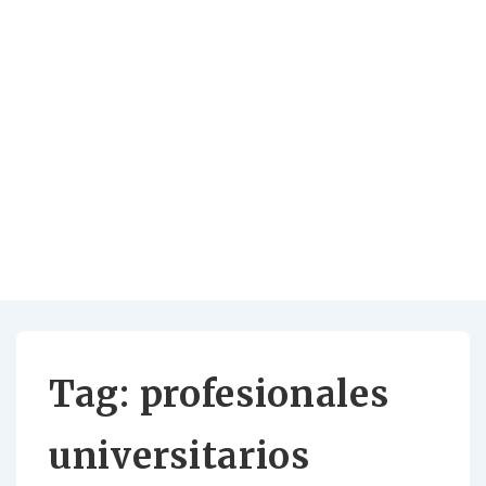
Tag:
profesionales
universitarios