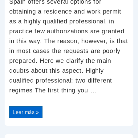
Spain offers several options for
obtaining a residence and work permit
as a highly qualified professional, in
practice few authorizations are granted
in this way. The reason, however, is that
in most cases the requests are poorly
prepared. Here we clarify the main
doubts about this aspect. Highly
qualified professional: two different
regimes The first thing you …
Leer más »