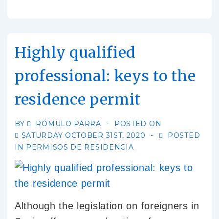
Highly qualified
professional: keys to the
residence permit
BY
RÓMULO PARRA
POSTED ON
SATURDAY OCTOBER 31ST, 2020
POSTED
IN
PERMISOS DE RESIDENCIA
Although the legislation on foreigners in