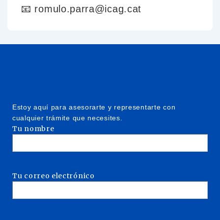
📧 romulo.parra@icag.cat
Estoy aquí para asesorarte y representarte con
cualquier trámite que necesites.
Tu nombre
Tu correo electrónico