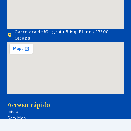
Carretera de Malgrat n5 izq, Blanes, 17300
Girona
Acceso rápido
Inicio
Servicios
Trámites de extranjería y nacionalidad