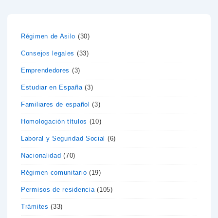
Régimen de Asilo
(30)
Consejos legales
(33)
Emprendedores
(3)
Estudiar en España
(3)
Familiares de español
(3)
Homologación títulos
(10)
Laboral y Seguridad Social
(6)
Nacionalidad
(70)
Régimen comunitario
(19)
Permisos de residencia
(105)
Trámites
(33)