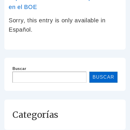
Sorry, this entry is only available in
Español.
Buscar
BUSCAR
Categorías