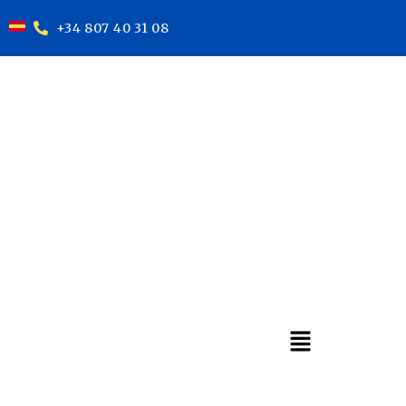
+34 807 40 31 08