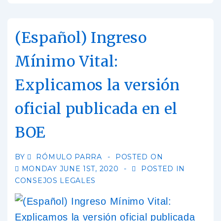
(Español) Ingreso
Mínimo Vital:
Explicamos la versión
oficial publicada en el
BOE
BY
RÓMULO PARRA
POSTED ON
MONDAY JUNE 1ST, 2020
POSTED IN
CONSEJOS LEGALES