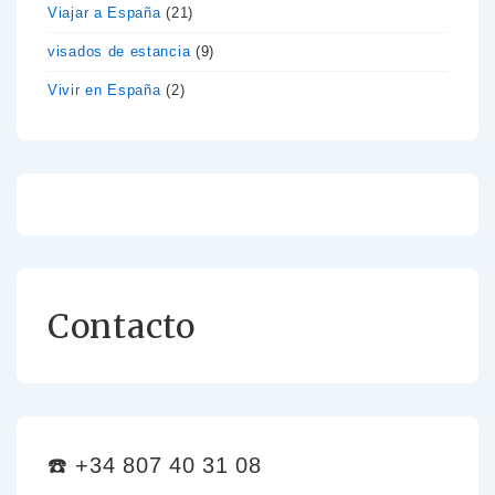
Viajar a España
(21)
visados de estancia
(9)
Vivir en España
(2)
Contacto
☎️ +34 807 40 31 08