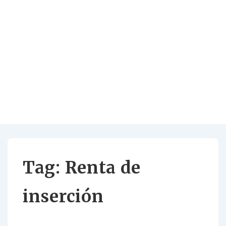
Tag:
Renta de
inserción