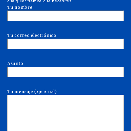
cualquier trámite que necesites.
Tu nombre
Tu correo electrónico
Asunto
Tu mensaje (opcional)