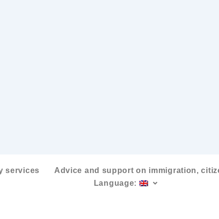
y services
Advice and support on immigration, citi
Language: