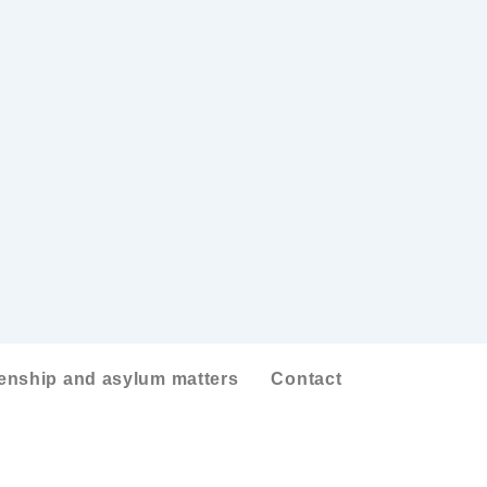
zenship and asylum matters
Contact