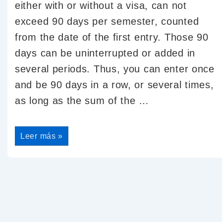
either with or without a visa, can not
exceed 90 days per semester, counted
from the date of the first entry. Those 90
days can be uninterrupted or added in
several periods. Thus, you can enter once
and be 90 days in a row, or several times,
as long as the sum of the …
Leer más »