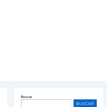
Buscar
BUSCAR