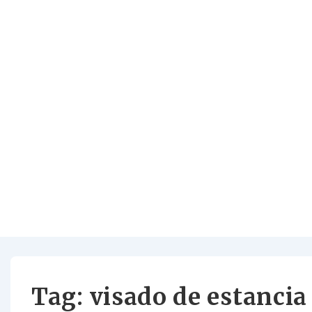
Tag:
visado de estancia