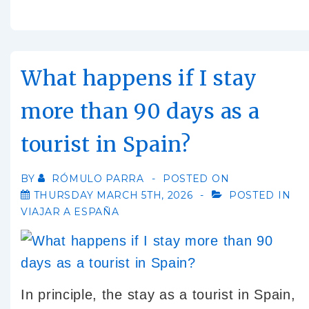
What happens if I stay
more than 90 days as a
tourist in Spain?
BY
RÓMULO PARRA
POSTED ON
THURSDAY MARCH 5TH, 2026
POSTED IN
VIAJAR A ESPAÑA
In principle, the stay as a tourist in Spain,