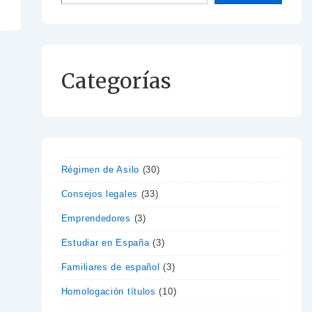
Categorías
Régimen de Asilo
(30)
Consejos legales
(33)
Emprendedores
(3)
Estudiar en España
(3)
Familiares de español
(3)
Homologación títulos
(10)