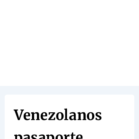
Venezolanos
pasaporte