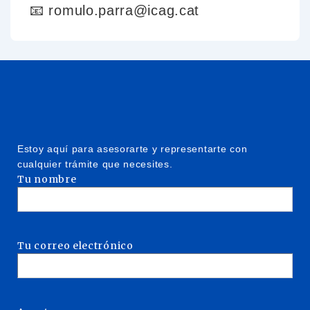
📧 romulo.parra@icag.cat
Estoy aquí para asesorarte y representarte con
cualquier trámite que necesites.
Tu nombre
Tu correo electrónico