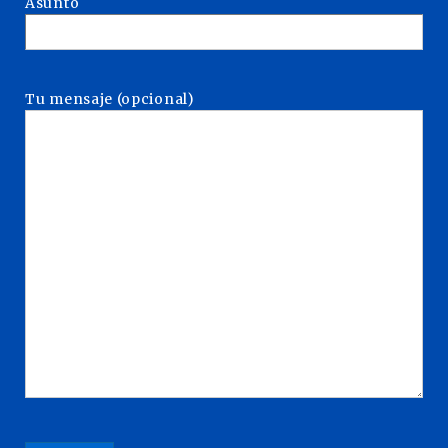
Asunto
Tu mensaje (opcional)