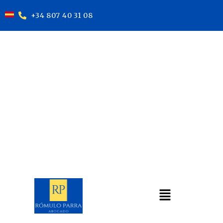
+34 807 40 31 08