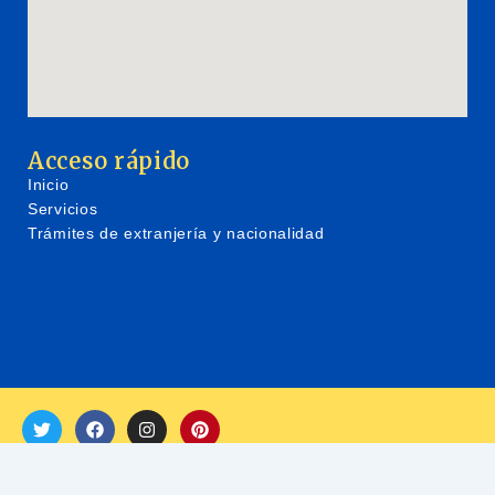
Acceso rápido
Inicio
Servicios
Trámites de extranjería y nacionalidad
Copyright © 2024 Rómulo Parra Jara