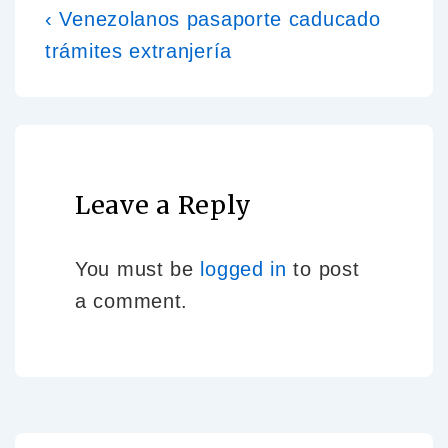
‹ Venezolanos pasaporte caducado
trámites extranjería
Leave a Reply
You must be
logged in
to post
a comment.