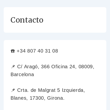
Contacto
☎️ +34 807 40 31 08
📌 C/ Aragó, 366 Oficina 24, 08009,
Barcelona
📌 Crta. de Malgrat 5 Izquierda,
Blanes, 17300, Girona.