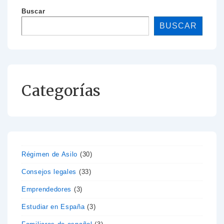
Buscar
BUSCAR
Categorías
Régimen de Asilo
(30)
Consejos legales
(33)
Emprendedores
(3)
Estudiar en España
(3)