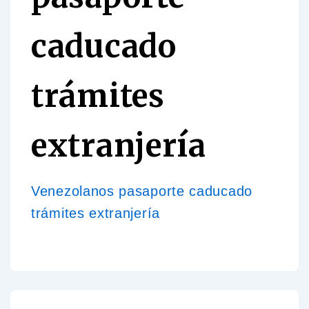
caducado
trámites
extranjería
Venezolanos pasaporte caducado
trámites extranjería