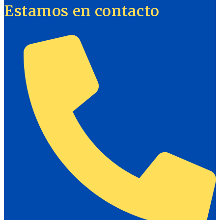
Estamos en contacto