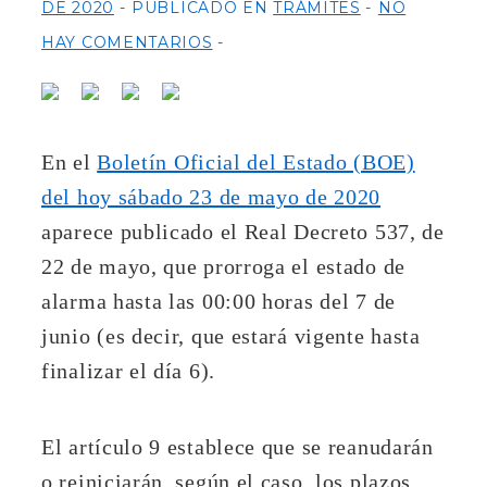
DE 2020
PUBLICADO EN
TRÁMITES
NO
HAY COMENTARIOS
En el
Boletín Oficial del Estado (BOE)
del hoy sábado 23 de mayo de 2020
aparece publicado el Real Decreto 537, de
22 de mayo, que prorroga el estado de
alarma hasta las 00:00 horas del 7 de
junio (es decir, que estará vigente hasta
finalizar el día 6).
El artículo 9 establece que se reanudarán
o reiniciarán, según el caso, los plazos