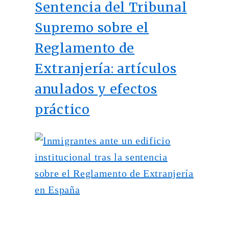
Sentencia del Tribunal
Supremo sobre el
Reglamento de
Extranjería: artículos
anulados y efectos
práctico