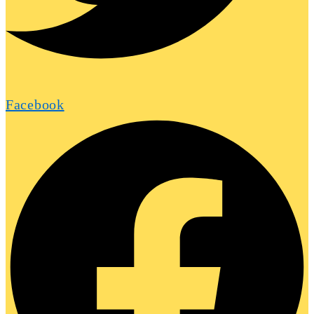
Facebook