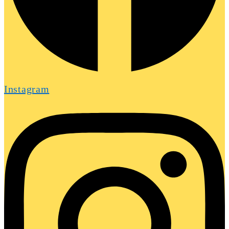
Instagram