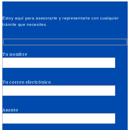
Estoy aquí para asesorarte y representarte con cualquier
trámite que necesites.
Tu nombre
Tu correo electrónico
Asunto