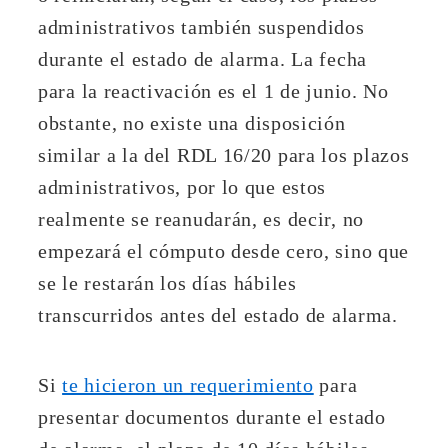
administrativos también suspendidos
durante el estado de alarma. La fecha
para la reactivación es el 1 de junio. No
obstante, no existe una d
isposición
similar a la del RDL 16/20 para los plazos
administrativos, por lo que estos
realmente se reanudarán, es decir, no
empezará el cómputo desde cero, sino que
se le restarán los días hábiles
transcurridos antes del estado de alarma.
Si
te hicieron un requerimiento
para
presentar documentos durante el estado