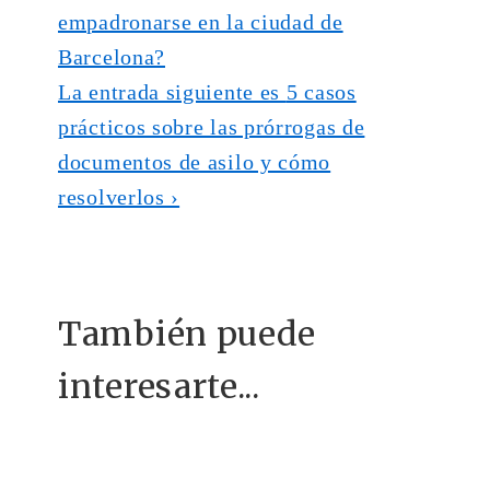
empadronarse en la ciudad de
Barcelona?
La entrada siguiente es
5 casos
prácticos sobre las prórrogas de
documentos de asilo y cómo
resolverlos ›
También puede
interesarte...