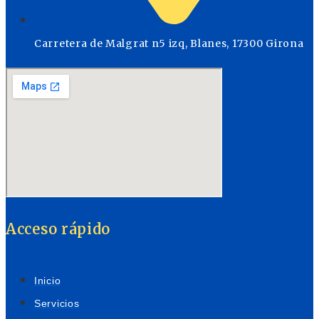
Carretera de Malgrat n5 izq, Blanes, 17300 Girona
Acceso rápido
Inicio
Servicios