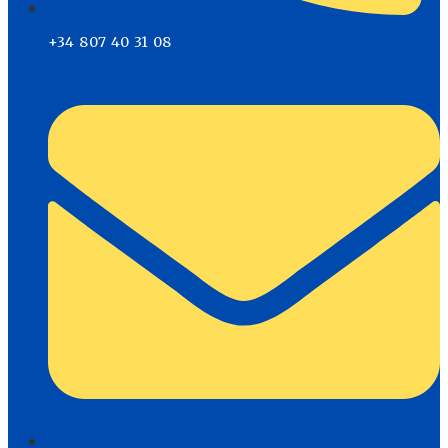
+34 807 40 31 08