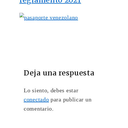
Deja una respuesta
Lo siento, debes estar
conectado
para publicar un
comentario.