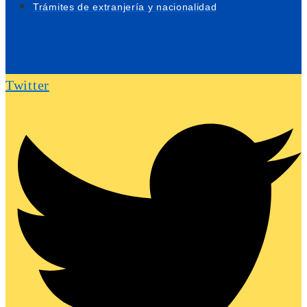
Trámites de extranjería y nacionalidad
Twitter