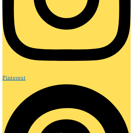
Pinterest