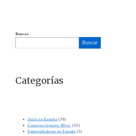
Buscar
Buscar
Categorías
Asilo en España
(30)
Consejos legales. Blog.
(33)
Emprendedores en España
(3)