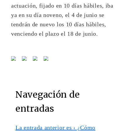
actuación, fijado en 10 días hábiles, iba
ya en su día noveno, el 4 de junio se
tendrán de nuevo los 10 días hábiles,
venciendo el plazo el 18 de junio.
Navegación de
entradas
La entrada anterior es
‹ ¿Cómo