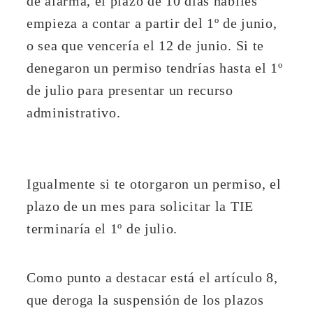
de alarma, el plazo de 10 días hábiles
empieza a contar a partir del 1º de junio,
o sea que vencería el 12 de junio. Si te
denegaron un permiso tendrías hasta el 1º
de julio para presentar un recurso
administrativo.
Igualmente si te otorgaron un permiso, el
plazo de un mes para solicitar la TIE
terminaría el 1º de julio.
Como punto a destacar está el artículo 8,
que deroga la suspensión de los plazos