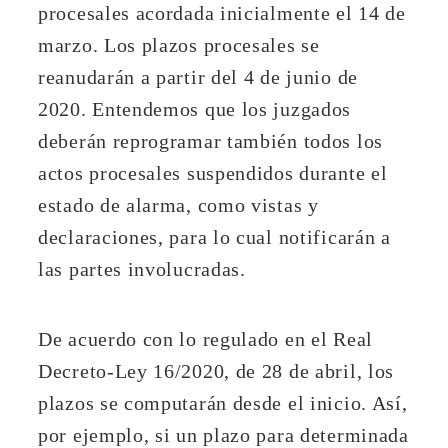
procesales acordada inicialmente el 14 de
marzo. Los plazos procesales se
reanudarán a partir del 4 de junio de
2020. Entendemos que los juzgados
deberán reprogramar también todos los
actos procesales suspendidos durante el
estado de alarma, como vistas y
declaraciones, para lo cual notificarán a
las partes involucradas.
De acuerdo con lo regulado en el Real
Decreto-Ley 16/2020, de 28 de abril, los
plazos se computarán desde el inicio. Así,
por ejemplo, si un plazo para determinada