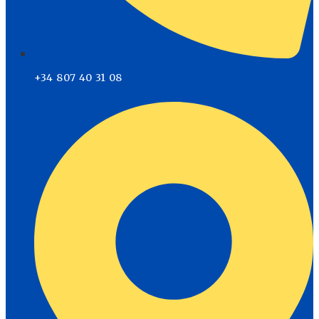
+34 807 40 31 08