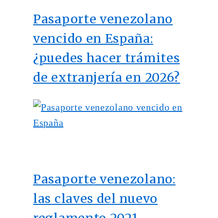
Pasaporte venezolano
vencido en España:
¿puedes hacer trámites
de extranjería en 2026?
Pasaporte venezolano:
las claves del nuevo
reglamento 2021