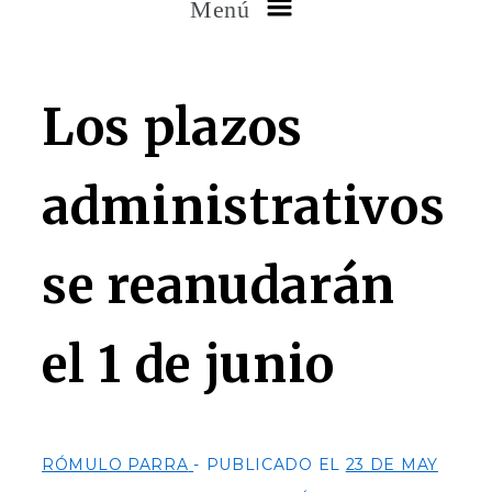
Menú
Los plazos
administrativos
se reanudarán
el 1 de junio
RÓMULO PARRA
PUBLICADO EL
23 DE MAY