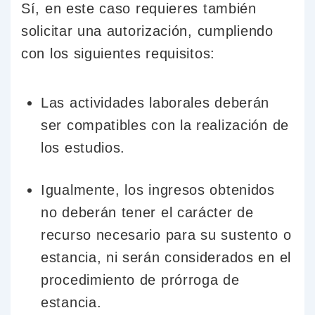
Sí, en este caso requieres también
solicitar una autorización, cumpliendo
con los siguientes requisitos:
Las actividades laborales deberán
ser compatibles con la realización de
los estudios.
Igualmente, los ingresos obtenidos
no deberán tener el carácter de
recurso necesario para su sustento o
estancia, ni serán considerados en el
procedimiento de prórroga de
estancia.