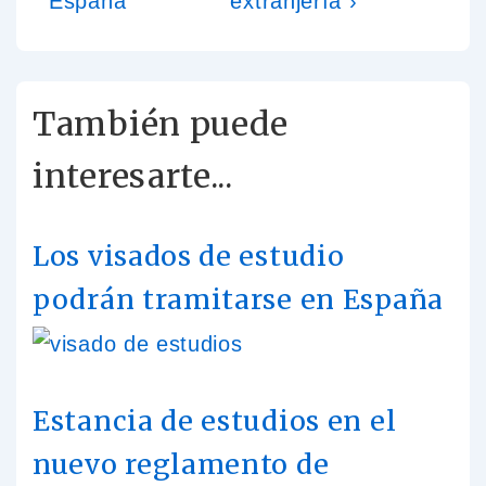
España
extranjería ›
También puede
interesarte...
Los visados de estudio
podrán tramitarse en España
Estancia de estudios en el
nuevo reglamento de