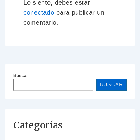
Lo siento, debes estar
conectado
para publicar un
comentario.
Buscar
BUSCAR
Categorías