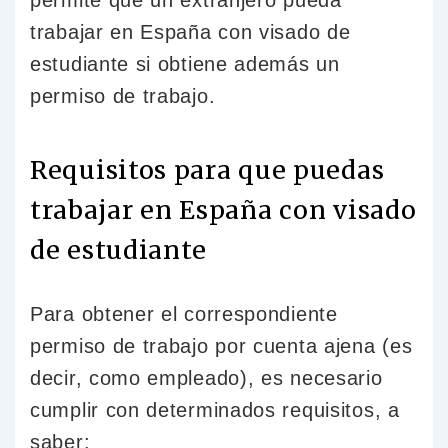
trabajar en España con visado de
estudiante si obtiene además un
permiso de trabajo.
Requisitos para que puedas
trabajar en España con visado
de estudiante
Para obtener el correspondiente
permiso de trabajo por cuenta ajena (es
decir, como empleado), es necesario
cumplir con determinados requisitos, a
saber: