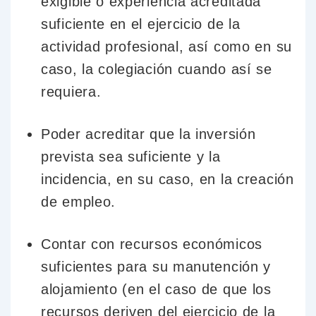
exigible o experiencia acreditada
suficiente en el ejercicio de la
actividad profesional, así como en su
caso, la colegiación cuando así se
requiera.
Poder acreditar que la inversión
prevista sea suficiente y la
incidencia, en su caso, en la creación
de empleo.
Contar con recursos económicos
suficientes para su manutención y
alojamiento (en el caso de que los
recursos deriven del ejercicio de la