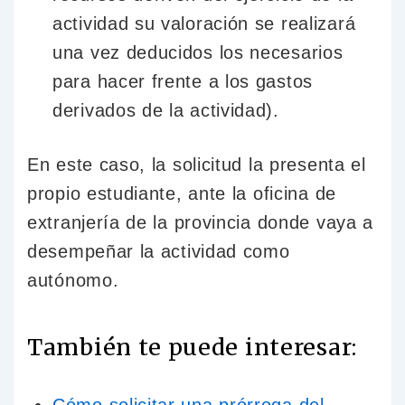
actividad su valoración se realizará
una vez deducidos los necesarios
para hacer frente a los gastos
derivados de la actividad).
En este caso, la solicitud la presenta el
propio estudiante, ante la oficina de
extranjería de la provincia donde vaya a
desempeñar la actividad como
autónomo.
También te puede interesar:
Cómo solicitar una prórroga del