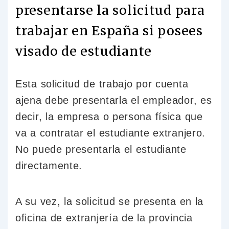
presentarse la solicitud para
trabajar en España si posees
visado de estudiante
Esta solicitud de trabajo por cuenta
ajena debe presentarla el empleador, es
decir, la empresa o persona física que
va a contratar el estudiante extranjero.
No puede presentarla el estudiante
directamente.
A su vez, la solicitud se presenta en la
oficina de extranjería de la provincia