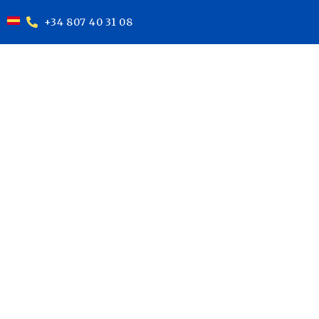
+34 807 40 31 08