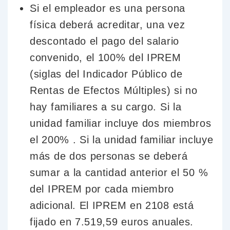
Si el empleador es una persona
física deberá acreditar, una vez
descontado el pago del salario
convenido, el 100% del IPREM
(siglas del Indicador Público de
Rentas de Efectos Múltiples) si no
hay familiares a su cargo. Si la
unidad familiar incluye dos miembros
el 200% . Si la unidad familiar incluye
más de dos personas se deberá
sumar a la cantidad anterior el 50 %
del IPREM por cada miembro
adicional. El IPREM en 2108 está
fijado en 7.519,59 euros anuales.