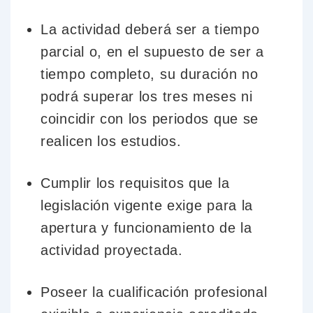
La actividad deberá ser a tiempo
parcial o, en el supuesto de ser a
tiempo completo, su duración no
podrá superar los tres meses ni
coincidir con los periodos que se
realicen los estudios.
Cumplir los requisitos que la
legislación vigente exige para la
apertura y funcionamiento de la
actividad proyectada.
Poseer la cualificación profesional