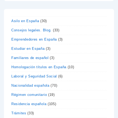
Asilo en España
(30)
Consejos legales. Blog.
(33)
Emprendedores en España
(3)
Estudiar en España
(3)
Familiares de español
(3)
Homologación títulos en España
(10)
Laboral y Seguridad Social
(6)
Nacionalidad española
(70)
Régimen comunitario
(19)
Residencia española
(105)
Trámites
(33)