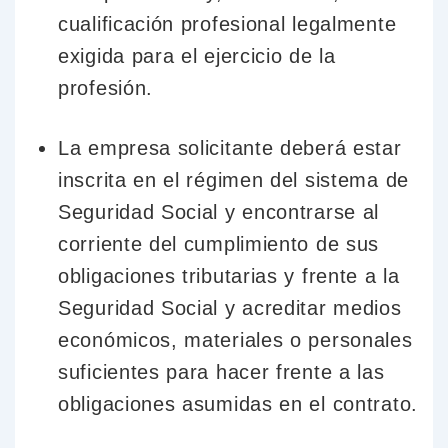
cualificación profesional legalmente
exigida para el ejercicio de la
profesión.
La empresa solicitante deberá estar
inscrita en el régimen del sistema de
Seguridad Social y encontrarse al
corriente del cumplimiento de sus
obligaciones tributarias y frente a la
Seguridad Social y acreditar medios
económicos, materiales o personales
suficientes para hacer frente a las
obligaciones asumidas en el contrato.