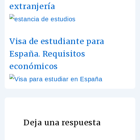
extranjería
Visa de estudiante para
España. Requisitos
económicos
Deja una respuesta