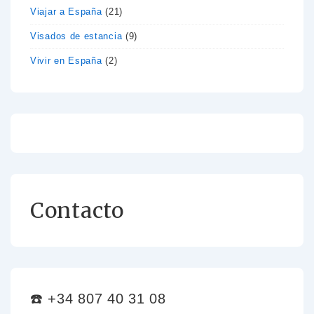
Viajar a España
(21)
Visados de estancia
(9)
Vivir en España
(2)
Contacto
☎️ +34 807 40 31 08