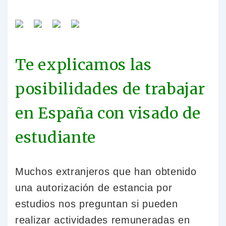
Te explicamos las
posibilidades de trabajar
en España con visado de
estudiante
Muchos extranjeros que han obtenido
una autorización de estancia por
estudios nos preguntan si pueden
realizar actividades remuneradas en