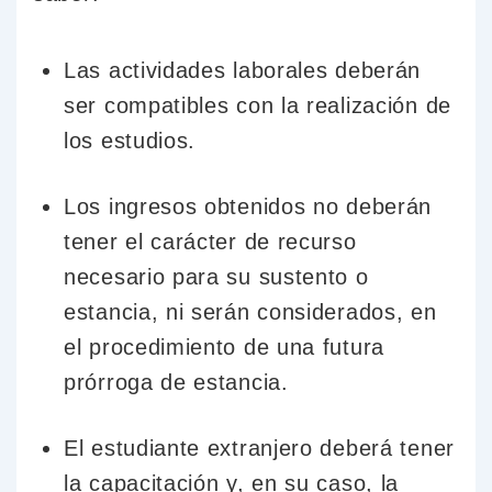
Las actividades laborales deberán
ser compatibles con la realización de
los estudios.
Los ingresos obtenidos no deberán
tener el carácter de recurso
necesario para su sustento o
estancia, ni serán considerados, en
el procedimiento de una futura
prórroga de estancia.
El estudiante extranjero deberá tener
la capacitación y, en su caso, la