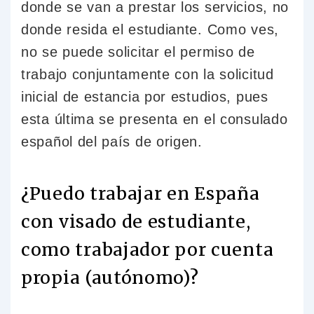
donde se van a prestar los servicios, no
donde resida el estudiante. Como ves,
no se puede solicitar el permiso de
trabajo conjuntamente con la solicitud
inicial de estancia por estudios, pues
esta última se presenta en el consulado
español del país de origen.
¿Puedo trabajar en España
con visado de estudiante,
como trabajador por cuenta
propia (autónomo)?