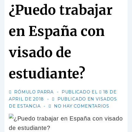
¿Puedo trabajar
en España con
visado de
estudiante?
RÓMULO PARRA
PUBLICADO EL
18 DE
APRIL DE 2018
PUBLICADO EN
VISADOS
DE ESTANCIA
NO HAY COMENTARIOS