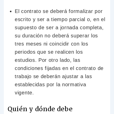
El contrato se deberá formalizar por
escrito y ser a tiempo parcial o, en el
supuesto de ser a jornada completa,
su duración no deberá superar los
tres meses ni coincidir con los
periodos que se realicen los
estudios. Por otro lado, las
condiciones fijadas en el contrato de
trabajo se deberán ajustar a las
establecidas por la normativa
vigente.
Quién y dónde debe