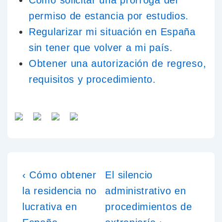
permiso de estancia por estudios.
Regularizar mi situación en España
sin tener que volver a mi país.
Obtener una autorización de regreso,
requisitos y procedimiento.
‹ Cómo obtener
El silencio
la residencia no
administrativo en
lucrativa en
procedimientos de