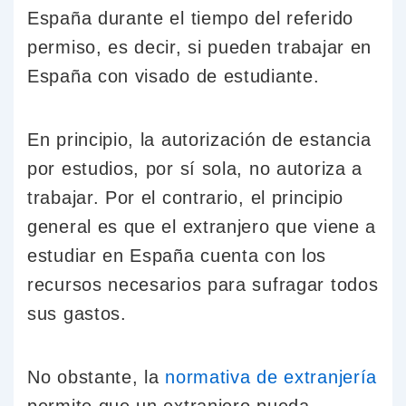
España durante el tiempo del referido
permiso, es decir, si pueden trabajar en
España con visado de estudiante.
En principio, la autorización de estancia
por estudios, por sí sola, no autoriza a
trabajar. Por el contrario, el principio
general es que el extranjero que viene a
estudiar en España cuenta con los
recursos necesarios para sufragar todos
sus gastos.
No obstante, la
normativa de extranjería
permite que un extranjero pueda