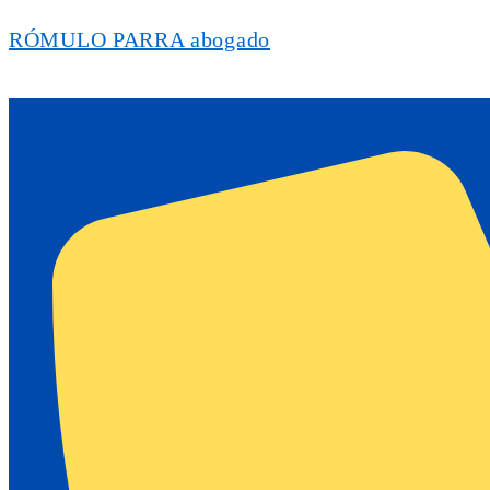
RÓMULO PARRA abogado