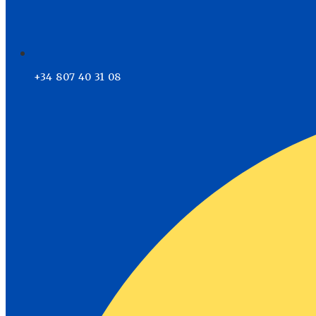
+34 807 40 31 08