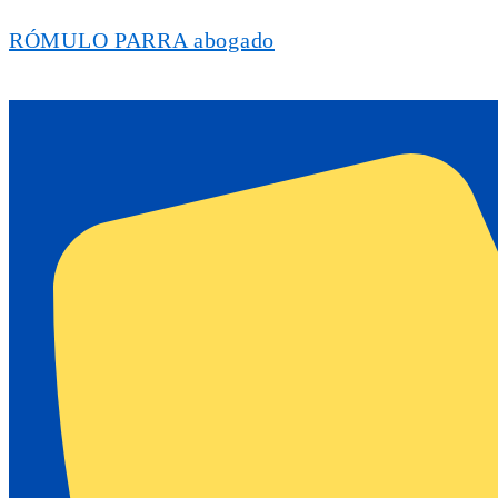
RÓMULO PARRA abogado