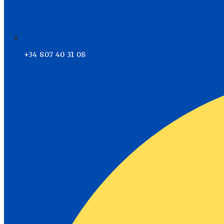
+34 807 40 31 08