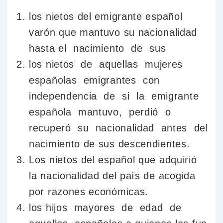
los nietos del emigrante español
varón que mantuvo su nacionalidad
hasta el nacimiento de sus
los nietos de aquellas mujeres
españolas emigrantes con
independencia de si la emigrante
española mantuvo, perdió o
recuperó su nacionalidad antes del
nacimiento de sus descendientes.
Los nietos del español que adquirió
la nacionalidad del país de acogida
por razones económicas.
los hijos mayores de edad de