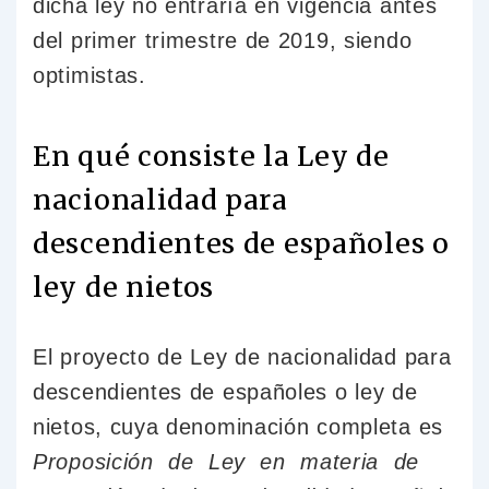
dicha ley no entraría en vigencia antes
del primer trimestre de 2019, siendo
optimistas.
En qué consiste la Ley de
nacionalidad para
descendientes de españoles o
ley de nietos
El proyecto de Ley de nacionalidad para
descendientes de españoles o ley de
nietos, cuya denominación completa es
Proposición de Ley en materia de