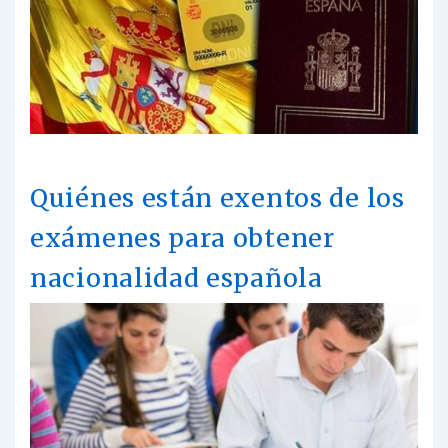
Quiénes están exentos de los
exámenes para obtener
nacionalidad española