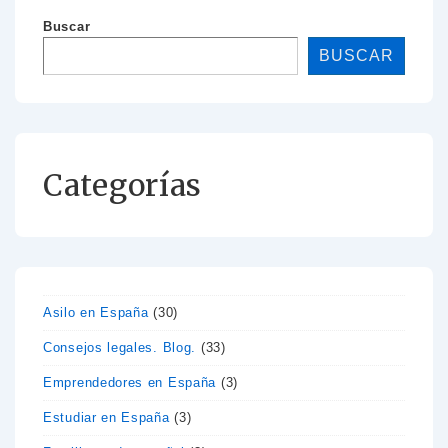
Buscar
BUSCAR
Categorías
Asilo en España
(30)
Consejos legales. Blog.
(33)
Emprendedores en España
(3)
Estudiar en España
(3)