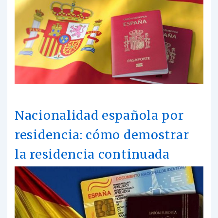
Nacionalidad española por
residencia: cómo demostrar
la residencia continuada