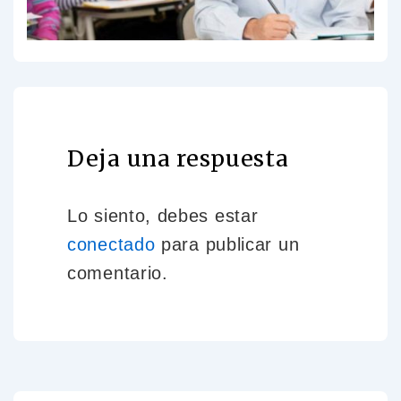
Deja una respuesta
Lo siento, debes estar
conectado
para publicar un
comentario.