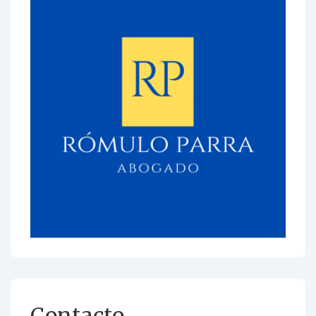
Contacto