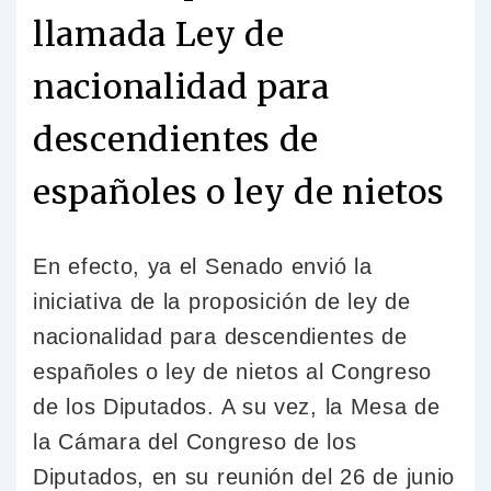
llamada Ley de
nacionalidad para
descendientes de
españoles o ley de nietos
En efecto, ya el Senado envió la
iniciativa de la proposición de ley de
nacionalidad para descendientes de
españoles o ley de nietos al Congreso
de los Diputados. A su vez, la Mesa de
la Cámara del Congreso de los
Diputados, en su reunión del 26 de junio