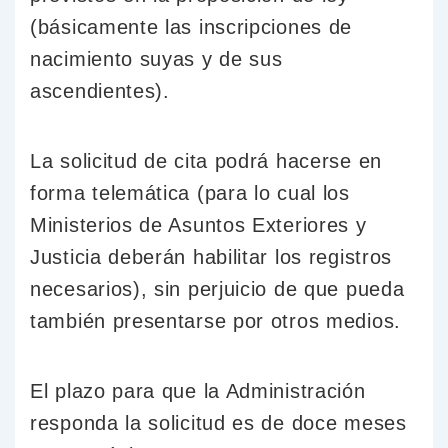
(básicamente las inscripciones de
nacimiento suyas y de sus
ascendientes).
La solicitud de cita podrá hacerse en
forma telemática (para lo cual los
Ministerios de Asuntos Exteriores y
Justicia deberán habilitar los registros
necesarios), sin perjuicio de que pueda
también presentarse por otros medios.
El plazo para que la Administración
responda la solicitud es de doce meses