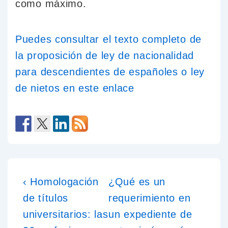
como máximo.
Puedes consultar el texto completo de
la proposición de ley de nacionalidad
para descendientes de españoles o ley
de nietos en este enlace
‹ Homologación
¿Qué es un
de títulos
requerimiento en
universitarios: las
un expediente de