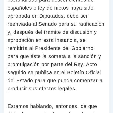
españoles o ley de nietos haya sido
aprobada en Diputados, debe ser
reenviada al Senado para su ratificación
y, después del trámite de discusión y
aprobación en esta instancia, se
remitiría al Presidente del Gobierno
para que éste la someta a la sanción y
promulgación por parte del Rey. Acto
seguido se publica en el Boletín Oficial
del Estado para que pueda comenzar a
producir sus efectos legales.
Estamos hablando, entonces, de que