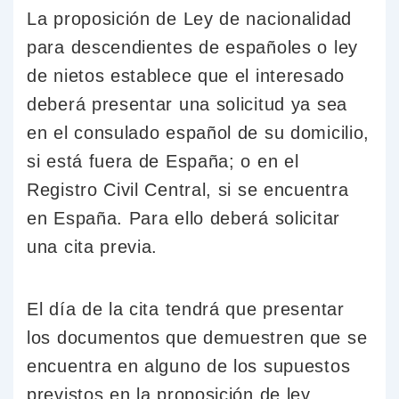
La proposición de Ley de nacionalidad
para descendientes de españoles o ley
de nietos establece que el interesado
deberá presentar una solicitud ya sea
en el consulado español de su domicilio,
si está fuera de España; o en el
Registro Civil Central, si se encuentra
en España. Para ello deberá solicitar
una cita previa.
El día de la cita tendrá que presentar
los documentos que demuestren que se
encuentra en alguno de los supuestos
previstos en la proposición de ley