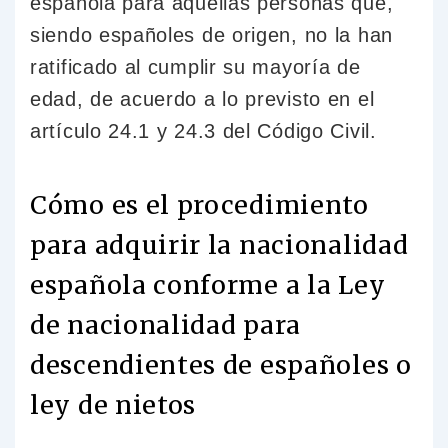
española para aquellas personas que,
siendo españoles de origen, no la han
ratificado al cumplir su mayoría de
edad, de acuerdo a lo previsto en el
artículo 24.1 y 24.3 del Código Civil.
Cómo es el procedimiento
para adquirir la nacionalidad
española conforme a la Ley
de nacionalidad para
descendientes de españoles o
ley de nietos