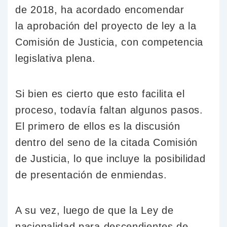
de 2018, ha acordado encomendar
la aprobación del proyecto de ley a la
Comisión de Justicia, con competencia
legislativa plena.
Si bien es cierto que esto facilita el
proceso, todavía faltan algunos pasos.
El primero de ellos es la discusión
dentro del seno de la citada Comisión
de Justicia, lo que incluye la posibilidad
de presentación de enmiendas.
A su vez, luego de que la Ley de
nacionalidad para descendientes de