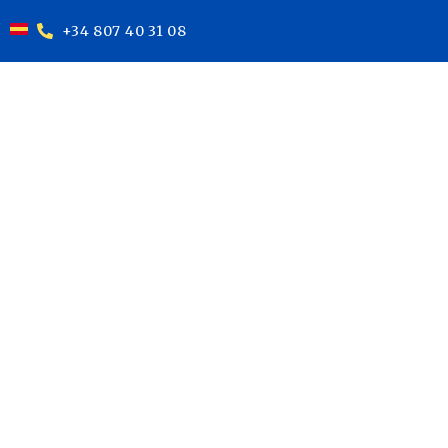
+34 807 40 31 08