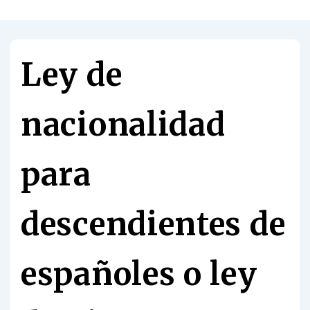
Ley de
nacionalidad
para
descendientes de
españoles o ley