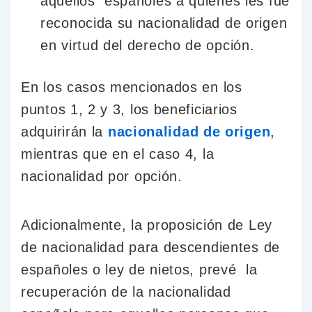
aquellos españoles a quienes les fue
reconocida su nacionalidad de origen
en virtud del derecho de opción.
En los casos mencionados en los
puntos 1, 2 y 3, los beneficiarios
adquirirán la
nacionalidad de origen
,
mientras que en el caso 4, la
nacionalidad por opción.
Adicionalmente, la proposición de Ley
de nacionalidad para descendientes de
españoles o ley de nietos, prevé la
recuperación de la nacionalidad