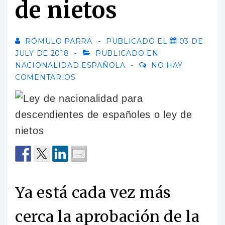
de nietos
RÓMULO PARRA
PUBLICADO EL
03 DE
JULY DE 2018
PUBLICADO EN
NACIONALIDAD ESPAÑOLA
NO HAY
COMENTARIOS
Ya está cada vez más
cerca la aprobación de la