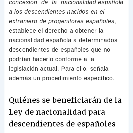
concesión de la nacionalidad española
a los descendientes nacidos en el
extranjero de progenitores españoles
,
establece el derecho a obtener la
nacionalidad española a determinados
descendientes de españoles que no
podrían hacerlo conforme a la
legislación actual. Para ello, señala
además un procedimiento específico.
Quiénes se beneficiarán de la
Ley de nacionalidad para
descendientes de españoles