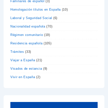
Familiares de español
(3)
Homologación títulos en España
(10)
Laboral y Seguridad Social
(6)
Nacionalidad española
(70)
Régimen comunitario
(19)
Residencia española
(105)
Trámites
(33)
Viajar a España
(21)
Visados de estancia
(9)
Vivir en España
(2)