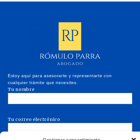
Estoy aquí para asesorarte y representarte con
cualquier trámite que necesites.
Tu nombre
Tu correo electrónico
Gestionar consentimiento