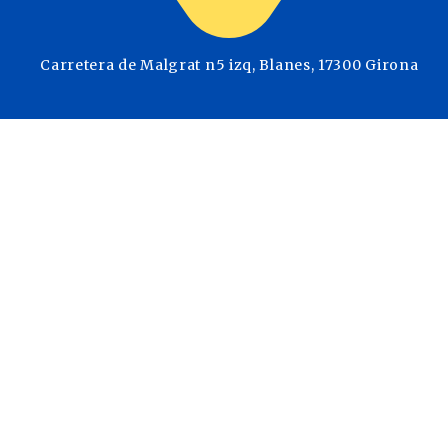
Carretera de Malgrat n5 izq, Blanes, 17300 Girona