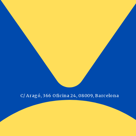
C/ Aragó, 366 Oficina 24, 08009, Barcelona