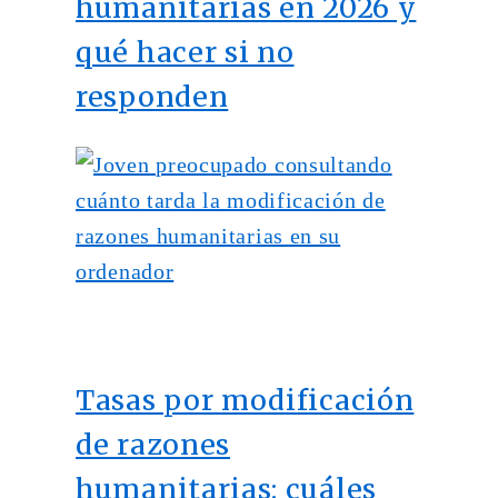
humanitarias en 2026 y
qué hacer si no
responden
Tasas por modificación
de razones
humanitarias: cuáles