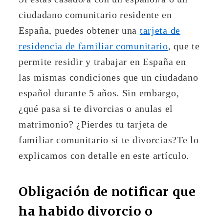
ciudadano comunitario residente en
España, puedes obtener una
tarjeta de
residencia de familiar comunitario
, que te
permite residir y trabajar en España en
las mismas condiciones que un ciudadano
español durante 5 años. Sin embargo,
¿qué pasa si te divorcias o anulas el
matrimonio? ¿Pierdes tu tarjeta de
familiar comunitario si te divorcias?Te lo
explicamos con detalle en este artículo.
Obligación de notificar que
ha habido divorcio o