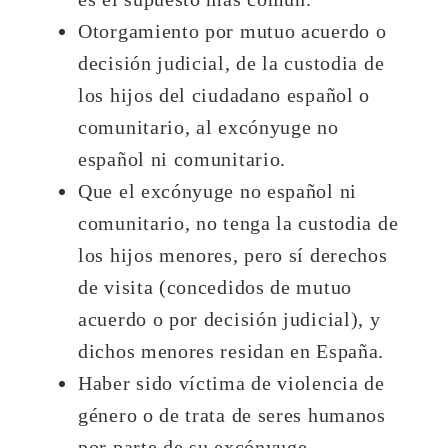
Otorgamiento por mutuo acuerdo o
decisión judicial, de la custodia de
los hijos del ciudadano español o
comunitario, al excónyuge no
español ni comunitario.
Que el excónyuge no español ni
comunitario, no tenga la custodia de
los hijos menores, pero sí derechos
de visita (concedidos de mutuo
acuerdo o por decisión judicial), y
dichos menores residan en España.
Haber sido víctima de violencia de
género o de trata de seres humanos
por parte de su excónyuge.