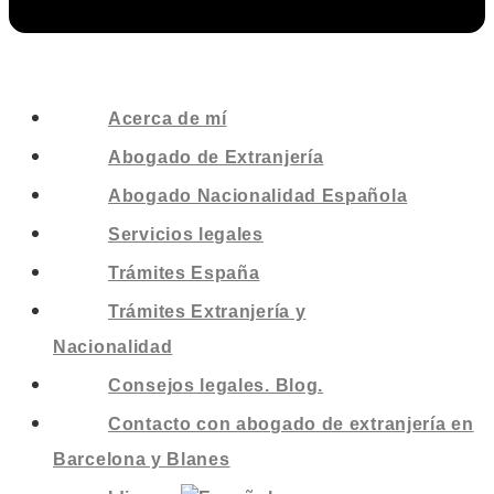
Acerca de mí
Abogado de Extranjería
Abogado Nacionalidad Española
Servicios legales
Trámites España
Trámites Extranjería y
Nacionalidad
Consejos legales. Blog.
Contacto con abogado de extranjería en
Barcelona y Blanes