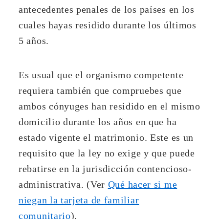
antecedentes penales de los países en los
cuales hayas residido durante los últimos
5 años.
Es usual que el organismo competente
requiera también que compruebes que
ambos cónyuges han residido en el mismo
domicilio durante los años en que ha
estado vigente el matrimonio. Este es un
requisito que la ley no exige y que puede
rebatirse en la jurisdicción contencioso-
administrativa. (Ver
Qué hacer si me
niegan la tarjeta de familiar
comunitario
).