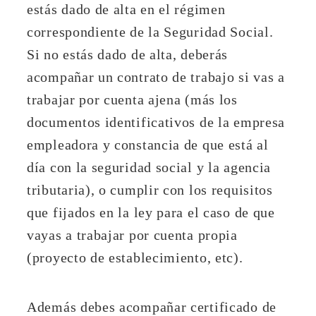
estás dado de alta en el régimen
correspondiente de la Seguridad Social.
Si no estás dado de alta, deberás
acompañar un contrato de trabajo si vas a
trabajar por cuenta ajena (más los
documentos identificativos de la empresa
empleadora y constancia de que está al
día con la seguridad social y la agencia
tributaria), o cumplir con los requisitos
que fijados en la ley para el caso de que
vayas a trabajar por cuenta propia
(proyecto de establecimiento, etc).
Además debes acompañar certificado de