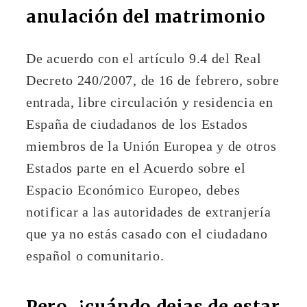
anulación del matrimonio
De acuerdo con el artículo 9.4 del Real
Decreto 240/2007, de 16 de febrero, sobre
entrada, libre circulación y residencia en
España de ciudadanos de los Estados
miembros de la Unión Europea y de otros
Estados parte en el Acuerdo sobre el
Espacio Económico Europeo, debes
notificar a las autoridades de extranjería
que ya no estás casado con el ciudadano
español o comunitario.
Pero, ¿cuándo dejas de estar