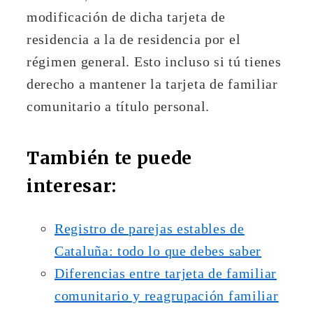
modificación de dicha tarjeta de
residencia a la de residencia por el
régimen general. Esto incluso si tú tienes
derecho a mantener la tarjeta de familiar
comunitario a título personal.
También te puede
interesar:
Registro de parejas estables de
Cataluña: todo lo que debes saber
Diferencias entre tarjeta de familiar
comunitario y reagrupación familiar