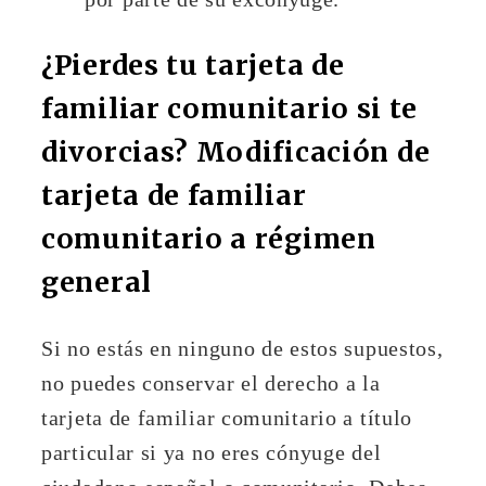
¿Pierdes tu tarjeta de
familiar comunitario si te
divorcias? Modificación de
tarjeta de familiar
comunitario a régimen
general
Si no estás en ninguno de estos supuestos,
no puedes conservar el derecho a la
tarjeta de familiar comunitario a título
particular si ya no eres cónyuge del