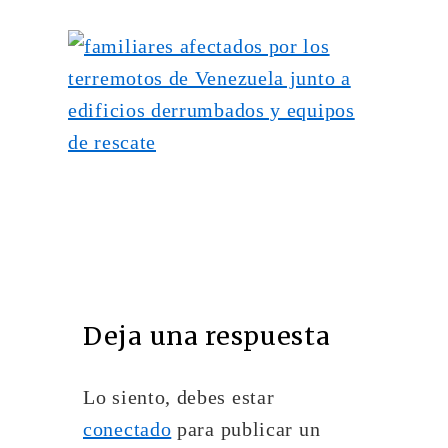
Deja una respuesta
Lo siento, debes estar
conectado
para publicar un