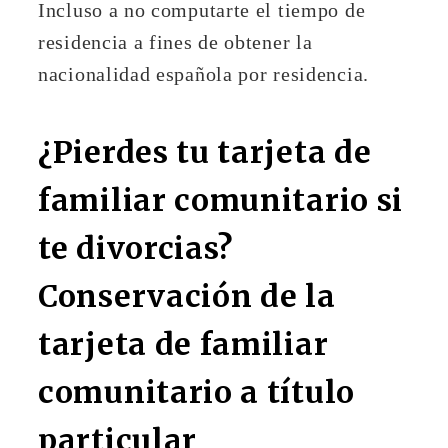
Incluso a no computarte el tiempo de
residencia a fines de obtener la
nacionalidad española por residencia.
¿Pierdes tu tarjeta de
familiar comunitario si
te divorcias?
Conservación de la
tarjeta de familiar
comunitario a título
particular