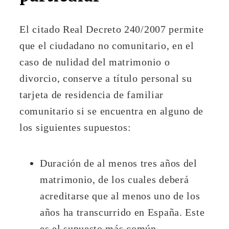
El citado Real Decreto 240/2007 permite
que el ciudadano no comunitario, en el
caso de nulidad del matrimonio o
divorcio, conserve a título personal su
tarjeta de residencia de familiar
comunitario si se encuentra en alguno de
los siguientes supuestos:
Duración de al menos tres años del
matrimonio, de los cuales deberá
acreditarse que al menos uno de los
años ha transcurrido en España. Este
es el supuesto más común.