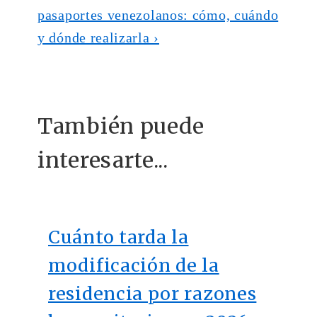
pasaportes venezolanos: cómo, cuándo
y dónde realizarla ›
También puede
interesarte...
Cuánto tarda la
modificación de la
residencia por razones