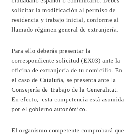
ciudadano español o comunitario. Debes
solicitar la modificación al permiso de
residencia y trabajo inicial, conforme al
llamado régimen general de extranjería.
Para ello deberás presentar la
correspondiente solicitud (EX03) ante la
oficina de extranjería de tu domicilio. En
el caso de Cataluña, se presenta ante la
Consejería de Trabajo de la Generalitat.
En efecto, esta competencia está asumida
por el gobierno autonómico.
El organismo competente comprobará que