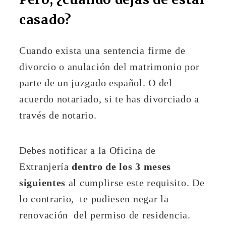
casado?
Cuando exista una sentencia firme de
divorcio o anulación del matrimonio por
parte de un juzgado español. O del
acuerdo notariado, si te has divorciado a
través de notario.
Debes notificar a la Oficina de
Extranjería
dentro de los 3 meses
siguientes
al cumplirse este requisito. De
lo contrario, te pudiesen negar la
renovación del permiso de residencia.