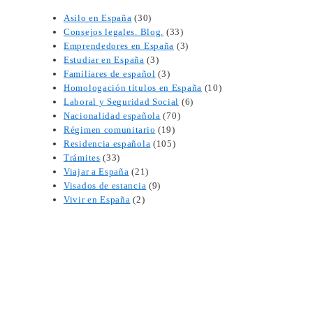
Asilo en España
(30)
Consejos legales. Blog.
(33)
Emprendedores en España
(3)
Estudiar en España
(3)
Familiares de español
(3)
Homologación títulos en España
(10)
Laboral y Seguridad Social
(6)
Nacionalidad española
(70)
Régimen comunitario
(19)
Residencia española
(105)
Trámites
(33)
Viajar a España
(21)
Visados de estancia
(9)
Vivir en España
(2)