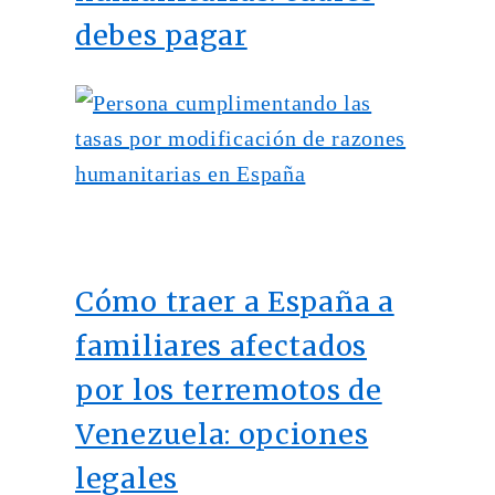
debes pagar
Cómo traer a España a
familiares afectados
por los terremotos de
Venezuela: opciones
legales