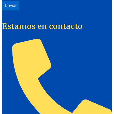
Estamos en contacto