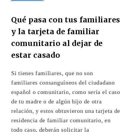
Qué pasa con tus familiares
y la tarjeta de familiar
comunitario al dejar de
estar casado
Si tienes familiares, que no son
familiares consanguíneos del ciudadano
español o comunitario, como sería el caso
de tu madre o de algún hijo de otra
relación, y estos obtuvieron una tarjeta de
residencia de familiar comunitario, en
todo caso, deberán solicitar la