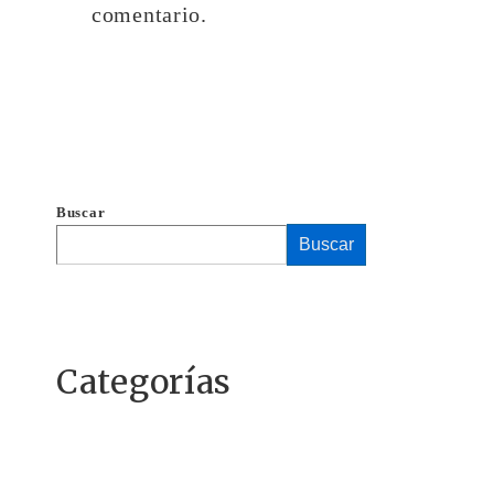
comentario.
Buscar
Buscar
Categorías