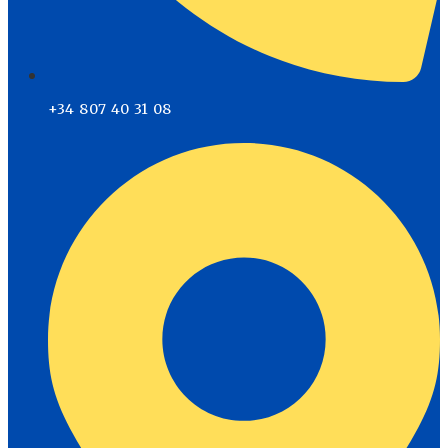
+34 807 40 31 08