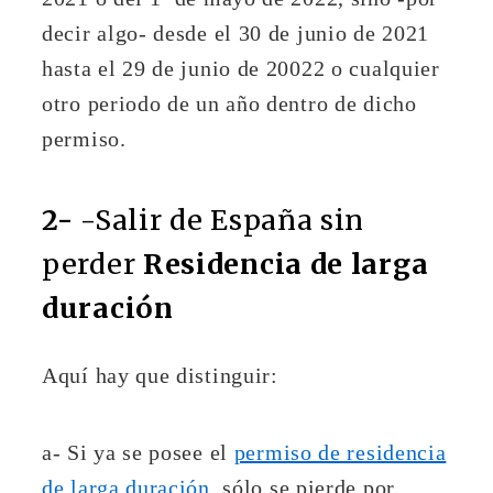
decir algo- desde el 30 de junio de 2021
hasta el 29 de junio de 20022 o cualquier
otro periodo de un año dentro de dicho
permiso.
2-
-Salir de España sin
perder
Residencia de larga
duración
Aquí hay que distinguir:
a- Si ya se posee el
permiso de residencia
de larga duración
, sólo se pierde por