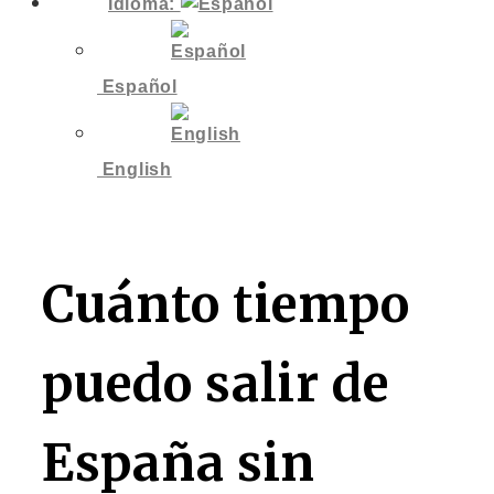
Idioma:
Español
English
Cuánto tiempo
puedo salir de
España sin