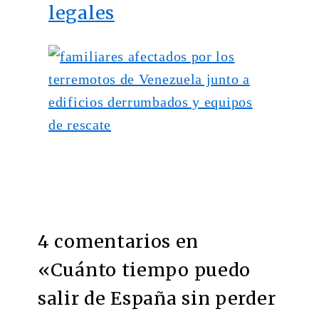
legales
4 comentarios en
«
Cuánto tiempo puedo
salir de España sin perder