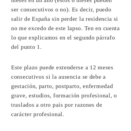
ser consecutivos o no). Es decir, puedo
salir de España sin perder la residencia si
no me excedo de este lapso. Ten en cuenta
lo que explicamos en el segundo párrafo
del punto 1.
Este plazo puede extenderse a 12 meses
consecutivos si la ausencia se debe a
gestación, parto, postparto, enfermedad
grave, estudios, formación profesional, o
traslados a otro país por razones de
carácter profesional.