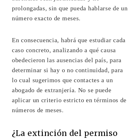
prolongadas, sin que pueda hablarse de un
número exacto de meses.
En consecuencia, habrá que estudiar cada
caso concreto, analizando a qué causa
obedecieron las ausencias del país, para
determinar si hay o no continuidad, para
lo cual sugerimos que contactes a un
abogado de extranjería. No se puede
aplicar un criterio estricto en términos de
números de meses.
¿La extinción del permiso