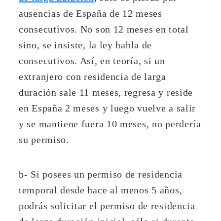
ausencias de España de 12 meses
consecutivos. No son 12 meses en total
sino, se insiste, la ley habla de
consecutivos. Así, en teoría, si un
extranjero con residencia de larga
duración sale 11 meses, regresa y reside
en España 2 meses y luego vuelve a salir
y se mantiene fuera 10 meses, no perdería
su permiso.
b- Si posees un permiso de residencia
temporal desde hace al menos 5 años,
podrás solicitar el permiso de residencia