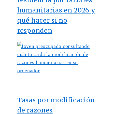
residencia por razones
humanitarias en 2026 y
qué hacer si no
responden
Tasas por modificación
de razones