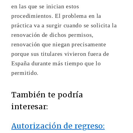
en las que se inician estos
procedimientos. El problema en la
práctica va a surgir cuando se solicita la
renovación de dichos permisos,
renovación que niegan precisamente
porque sus titulares vivieron fuera de
España durante más tiempo que lo
permitido.
También te podría
interesar:
Autorización de regreso: