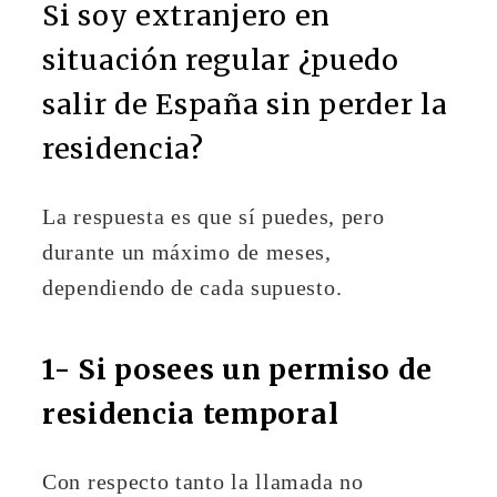
Si soy extranjero en
situación regular ¿puedo
salir de España sin perder la
residencia?
La respuesta es que sí puedes, pero
durante un máximo de meses,
dependiendo de cada supuesto.
1-
Si posees un permiso de
residencia temporal
Con respecto tanto la llamada no