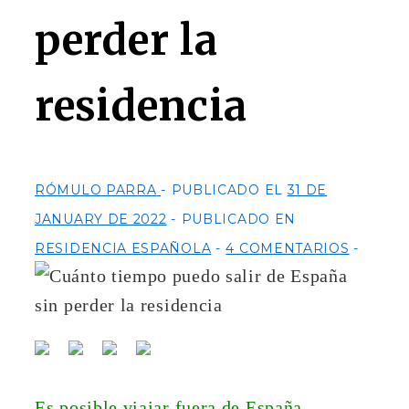
perder la
residencia
RÓMULO PARRA
PUBLICADO EL
31 DE
JANUARY DE 2022
PUBLICADO EN
RESIDENCIA ESPAÑOLA
4 COMENTARIOS
Es posible viajar fuera de España