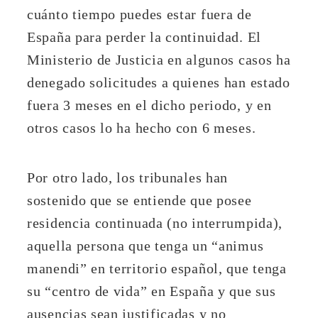
cuánto tiempo puedes estar fuera de
España para perder la continuidad. El
Ministerio de Justicia en algunos casos ha
denegado solicitudes a quienes han estado
fuera 3 meses en el dicho periodo, y en
otros casos lo ha hecho con 6 meses.
Por otro lado, los tribunales han
sostenido que se entiende que posee
residencia continuada (no interrumpida),
aquella persona que tenga un “animus
manendi” en territorio español, que tenga
su “centro de vida” en España y que sus
ausencias sean justificadas y no