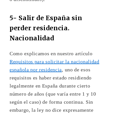
5- Salir de España sin
perder residencia.
Nacionalidad
Como explicamos en nuestro artículo
Requisitos para solicitar la nacionalidad
española por residencia
, uno de esos
requisitos es haber estado residiendo
legalmente en España durante cierto
número de años (que varía entre 1 y 10
según el caso) de forma continua. Sin
embargo, la ley no dice expresamente