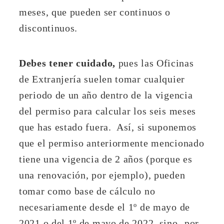
meses, que pueden ser continuos o
discontinuos.
Debes tener cuidado,
pues las Oficinas
de Extranjería suelen tomar cualquier
periodo de un año dentro de la vigencia
del permiso para calcular los seis meses
que has estado fuera. Así, si suponemos
que el permiso anteriormente mencionado
tiene una vigencia de 2 años (porque es
una renovación, por ejemplo), pueden
tomar como base de cálculo no
necesariamente desde el 1º de mayo de
2021 o del 1º de mayo de 2022, sino -por