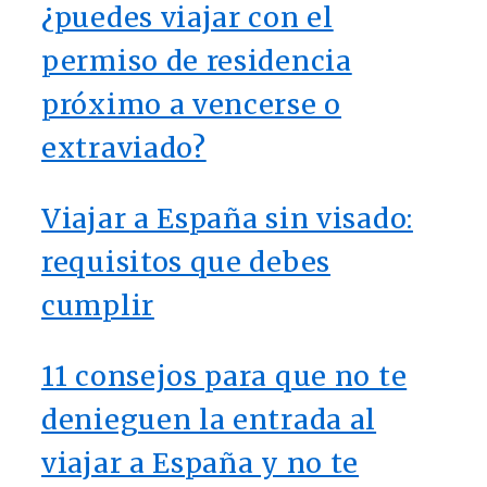
¿puedes viajar con el
permiso de residencia
próximo a vencerse o
extraviado?
Viajar a España sin visado:
requisitos que debes
cumplir
11 consejos para que no te
denieguen la entrada al
viajar a España y no te