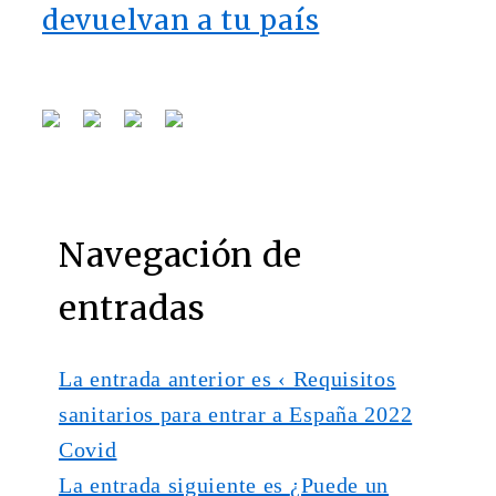
devuelvan a tu país
Navegación de
entradas
La entrada anterior es
‹ Requisitos
sanitarios para entrar a España 2022
Covid
La entrada siguiente es
¿Puede un