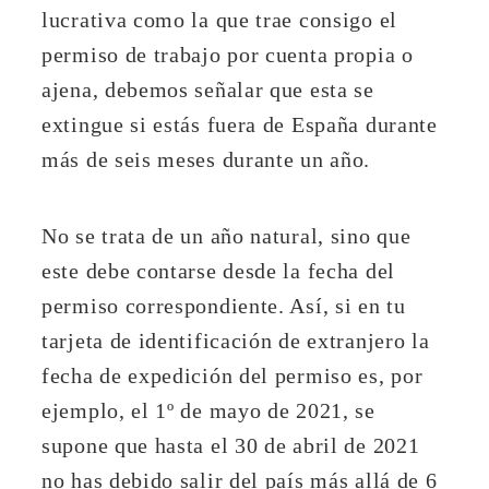
lucrativa como la que trae consigo el
permiso de trabajo por cuenta propia o
ajena, debemos señalar que esta se
extingue si estás fuera de España durante
más de seis meses durante un año.
No se trata de un año natural, sino que
este debe contarse desde la fecha del
permiso correspondiente. Así, si en tu
tarjeta de identificación de extranjero la
fecha de expedición del permiso es, por
ejemplo, el 1º de mayo de 2021, se
supone que hasta el 30 de abril de 2021
no has debido salir del país más allá de 6