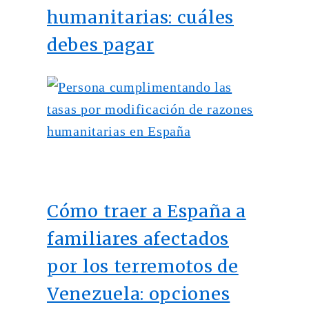
humanitarias: cuáles
debes pagar
Cómo traer a España a
familiares afectados
por los terremotos de
Venezuela: opciones