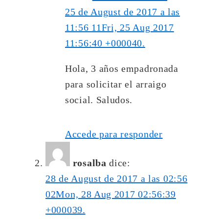
25 de August de 2017 a las
11:56 11Fri, 25 Aug 2017
11:56:40 +000040.
Hola, 3 años empadronada
para solicitar el arraigo
social. Saludos.
Accede para responder
rosalba
dice:
28 de August de 2017 a las 02:56
02Mon, 28 Aug 2017 02:56:39
+000039.