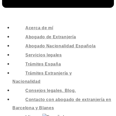
Acerca de mí
Abogado de Extranjería
Abogado Nacionalidad Española
Servicios legales
Trámites España
Trámites Extranjería y
Nacionalidad
Consejos legales. Blog.
Contacto con abogado de extranjería en
Barcelona y Blanes