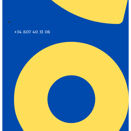
+34 807 40 31 08