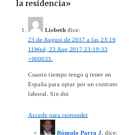
la residencia
»
Lisbeth
dice:
23 de August de 2017 a las 23:19
11Wed, 23 Aug 2017 23:19:33
+000033.
Cuanto tiempo tengo q tener en
España para optar por un contrato
laboral. Sin dni
Accede para responder
Rómulo Parra J.
dice: