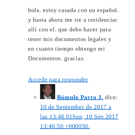
hola. estoy casada con un español.
y hasta ahora me ire a residenciar
alli con el. que debo hacer para
tener mis documentos legales y
en cuanto tiempo obtengo mi
Documentos. gracias.
Accede para responder
Rómulo Parra J.
dice:
10 de September de 2017 a
las 13:46 01Sun, 10 Sep 2017
13:46:50 +000050.