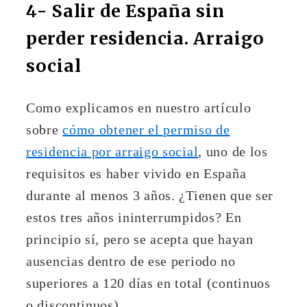
4- Salir de España sin
perder residencia. Arraigo
social
Como explicamos en nuestro artículo
sobre
cómo obtener el permiso de
residencia por arraigo social
, uno de los
requisitos es haber vivido en España
durante al menos 3 años. ¿Tienen que ser
estos tres años ininterrumpidos? En
principio sí, pero se acepta que hayan
ausencias dentro de ese periodo no
superiores a 120 días en total (continuos
o discontinuos).