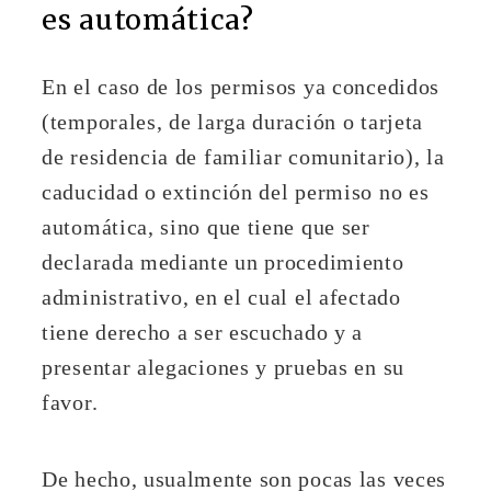
es automática?
En el caso de los permisos ya concedidos
(temporales, de larga duración o tarjeta
de residencia de familiar comunitario), la
caducidad o extinción del permiso no es
automática, sino que tiene que ser
declarada mediante un procedimiento
administrativo, en el cual el afectado
tiene derecho a ser escuchado y a
presentar alegaciones y pruebas en su
favor.
De hecho, usualmente son pocas las veces