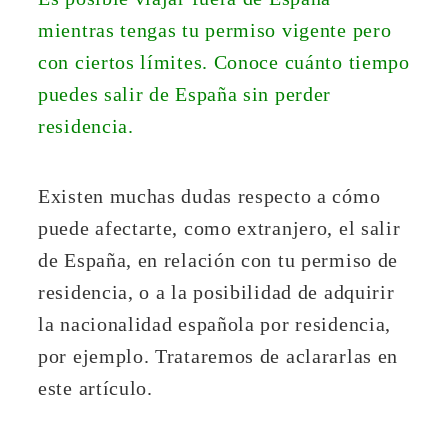
mientras tengas tu permiso vigente pero
con ciertos límites. Conoce cuánto tiempo
puedes salir de España sin perder
residencia.
Existen muchas dudas respecto a cómo
puede afectarte, como extranjero, el salir
de España, en relación con tu permiso de
residencia, o a la posibilidad de adquirir
la nacionalidad española por residencia,
por ejemplo. Trataremos de aclararlas en
este artículo.