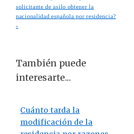
solicitante de asilo obtener la
nacionalidad española por residencia?
›
También puede
interesarte...
Cuánto tarda la
modificación de la