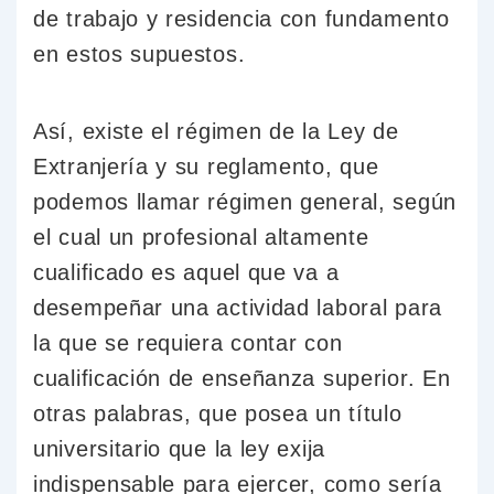
de trabajo y residencia con fundamento
en estos supuestos.
Así, existe el régimen de la Ley de
Extranjería y su reglamento, que
podemos llamar régimen general, según
el cual un profesional altamente
cualificado es aquel que va a
desempeñar una actividad laboral para
la que se requiera contar con
cualificación de enseñanza superior. En
otras palabras, que posea un título
universitario que la ley exija
indispensable para ejercer, como sería