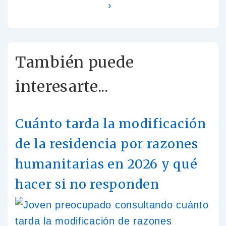
›
También puede
interesarte...
Cuánto tarda la modificación
de la residencia por razones
humanitarias en 2026 y qué
hacer si no responden