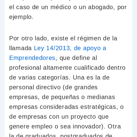
el caso de un médico o un abogado, por
ejemplo.
Por otro lado, existe el régimen de la
llamada
Ley 14/2013, de apoyo a
Emprendedores
, que define al
profesional altamente cualificado dentro
de varias categorías. Una es la de
personal directivo (de grandes
empresas, de pequeñas o medianas
empresas consideradas estratégicas, o
de empresas con un proyecto que
genere empleo o sea innovador). Otra
la de graduados, postgraduados de