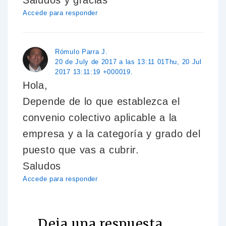
Saludos y gracias
Accede para responder
Rómulo Parra J.
20 de July de 2017 a las 13:11 01Thu, 20 Jul
2017 13:11:19 +000019.
Hola,
Depende de lo que establezca el
convenio colectivo aplicable a la
empresa y a la categoría y grado del
puesto que vas a cubrir.
Saludos
Accede para responder
Deja una respuesta