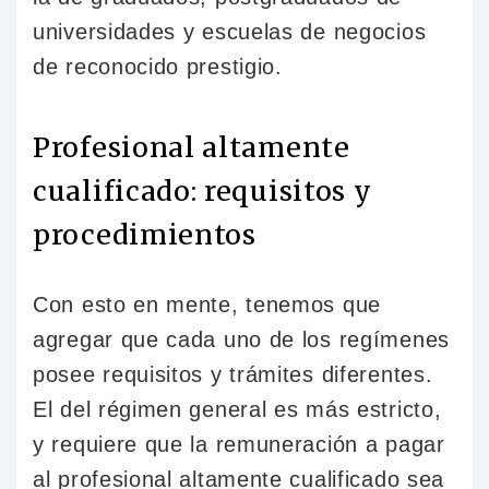
universidades y escuelas de negocios
de reconocido prestigio.
Profesional altamente
cualificado: requisitos y
procedimientos
Con esto en mente, tenemos que
agregar que cada uno de los regímenes
posee requisitos y trámites diferentes.
El del régimen general es más estricto,
y requiere que la remuneración a pagar
al profesional altamente cualificado sea