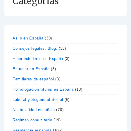
Categorías
Asilo en España
(30)
Consejos legales. Blog.
(33)
Emprendedores en España
(3)
Estudiar en España
(3)
Familiares de español
(3)
Homologación títulos en España
(10)
Laboral y Seguridad Social
(6)
Nacionalidad española
(70)
Régimen comunitario
(19)
Residencia española
(105)