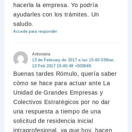
hacerla la empresa. Yo podría
ayudarles con los trámites. Un
saludo.
Accede para responder
Antonieta
13 de February de 2017 a las 15:40 03Mon,
13 Feb 2017 15:40:49 +000049.
Buenas tardes Rómulo, quería saber
cómo se hace para actuar ante La
Unidad de Grandes Empresas y
Colectivos Estratégicos por no dar
una respuesta a tiempo de una
solicitud de residencia inicial
intraprofesional, ya que hoy, hacen