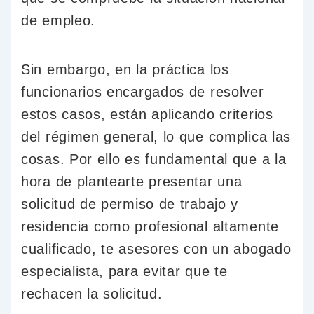
de empleo.
Sin embargo, en la práctica los
funcionarios encargados de resolver
estos casos, están aplicando criterios
del régimen general, lo que complica las
cosas. Por ello es fundamental que a la
hora de plantearte presentar una
solicitud de permiso de trabajo y
residencia como profesional altamente
cualificado, te asesores con un abogado
especialista, para evitar que te
rechacen la solicitud.