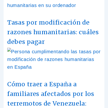
Tasas por modificación de
razones humanitarias: cuáles
debes pagar
Cómo traer a España a
familiares afectados por los
terremotos de Venezuela: