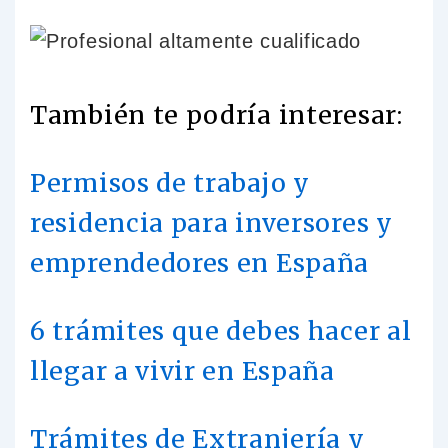
También te podría interesar:
Permisos de trabajo y
residencia para inversores y
emprendedores en España
6 trámites que debes hacer al
llegar a vivir en España
Trámites de Extranjería y