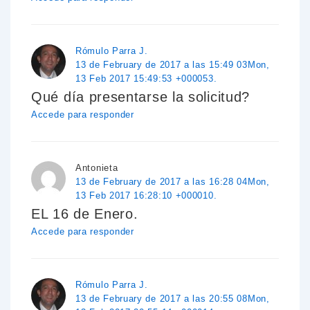
Rómulo Parra J.
13 de February de 2017 a las 15:49 03Mon,
13 Feb 2017 15:49:53 +000053.
Qué día presentarse la solicitud?
Accede para responder
Antonieta
13 de February de 2017 a las 16:28 04Mon,
13 Feb 2017 16:28:10 +000010.
EL 16 de Enero.
Accede para responder
Rómulo Parra J.
13 de February de 2017 a las 20:55 08Mon,