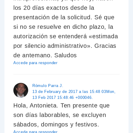
los 20 días exactos desde la
presentación de la solicitud. Sé que
si no se resuelve en dicho plazo, la
autorización se entenderá «estimada
por silencio administrativo». Gracias
de antemano. Saludos
Accede para responder
Rómulo Parra J.
13 de February de 2017 a las 15:48 03Mon,
13 Feb 2017 15:48:46 +000046.
Hola, Antonieta. Ten presente que
son días laborables, se excluyen
sábados, domingos y festivos.
Accede para responder