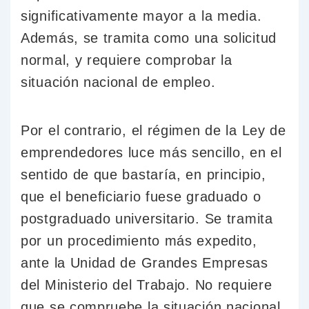
significativamente mayor a la media.
Además, se tramita como una solicitud
normal, y requiere comprobar la
situación nacional de empleo.
Por el contrario, el régimen de la Ley de
emprendedores luce más sencillo, en el
sentido de que bastaría, en principio,
que el beneficiario fuese graduado o
postgraduado universitario. Se tramita
por un procedimiento más expedito,
ante la Unidad de Grandes Empresas
del Ministerio del Trabajo. No requiere
que se compruebe la situación nacional