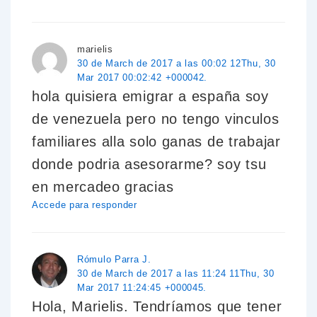
marielis
30 de March de 2017 a las 00:02 12Thu, 30
Mar 2017 00:02:42 +000042.
hola quisiera emigrar a españa soy
de venezuela pero no tengo vinculos
familiares alla solo ganas de trabajar
donde podria asesorarme? soy tsu
en mercadeo gracias
Accede para responder
Rómulo Parra J.
30 de March de 2017 a las 11:24 11Thu, 30
Mar 2017 11:24:45 +000045.
Hola, Marielis. Tendríamos que tener