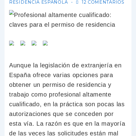
RESIDENCIA ESPAÑOLA
12 COMENTARIOS
Aunque la legislación de extranjería en
España ofrece varias opciones para
obtener un permiso de residencia y
trabajo como profesional altamente
cualificado, en la práctica son pocas las
autorizaciones que se conceden por
esta vía. La razón es que en la mayoría
de las veces las solicitudes están mal