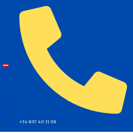
+34 807 40 31 08