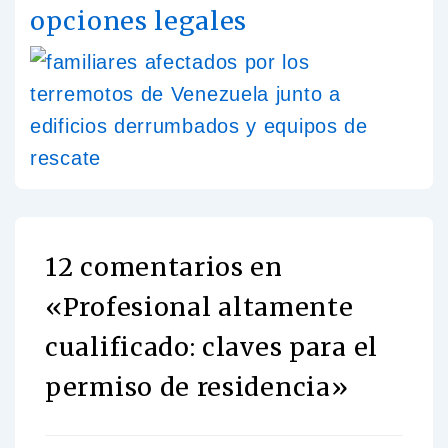
opciones legales
12 comentarios en
«
Profesional altamente
cualificado: claves para el
permiso de residencia
»