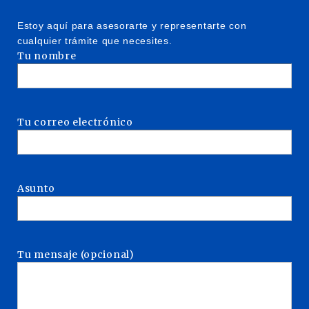
Estoy aquí para asesorarte y representarte con
cualquier trámite que necesites.
Tu nombre
Tu correo electrónico
Asunto
Tu mensaje (opcional)