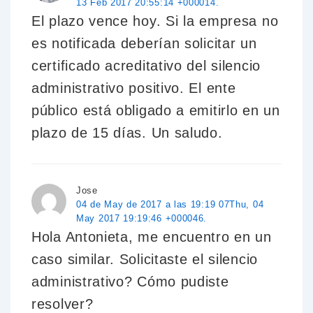
13 Feb 2017 20:55:14 +000014.
El plazo vence hoy. Si la empresa no
es notificada deberían solicitar un
certificado acreditativo del silencio
administrativo positivo. El ente
público está obligado a emitirlo en un
plazo de 15 días. Un saludo.
Jose
04 de May de 2017 a las 19:19 07Thu, 04
May 2017 19:19:46 +000046.
Hola Antonieta, me encuentro en un
caso similar. Solicitaste el silencio
administrativo? Cómo pudiste
resolver?