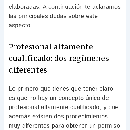
elaboradas. A continuación te aclaramos
las principales dudas sobre este
aspecto.
Profesional altamente
cualificado: dos regímenes
diferentes
Lo primero que tienes que tener claro
es que no hay un concepto único de
profesional altamente cualificado, y que
además existen dos procedimientos
muy diferentes para obtener un permiso