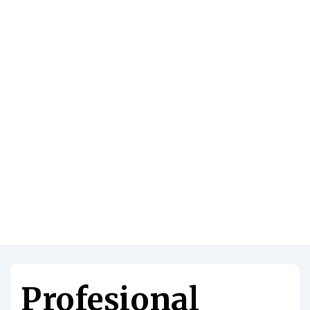
Profesional