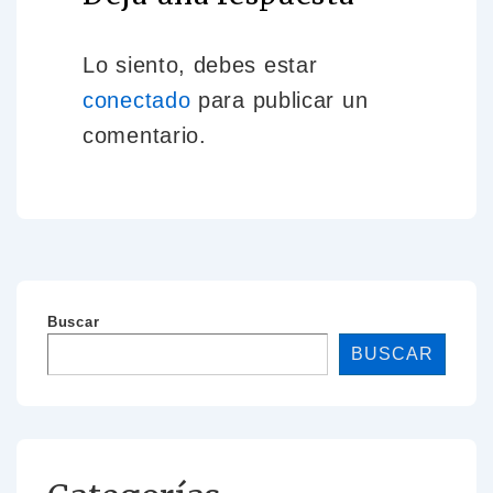
Lo siento, debes estar
conectado
para publicar un
comentario.
Buscar
BUSCAR