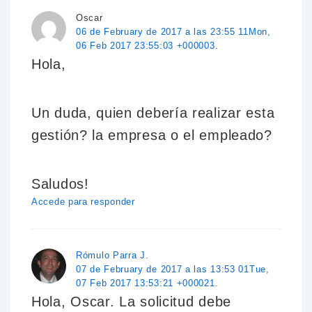
Oscar
06 de February de 2017 a las 23:55 11Mon,
06 Feb 2017 23:55:03 +000003.
Hola,
Un duda, quien debería realizar esta
gestión? la empresa o el empleado?
Saludos!
Accede para responder
Rómulo Parra J.
07 de February de 2017 a las 13:53 01Tue,
07 Feb 2017 13:53:21 +000021.
Hola, Oscar. La solicitud debe