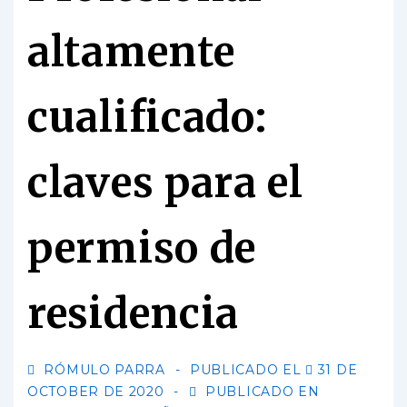
altamente
cualificado:
claves para el
permiso de
residencia
RÓMULO PARRA
PUBLICADO EL
31 DE
OCTOBER DE 2020
PUBLICADO EN