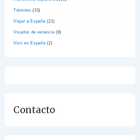
Trámites
(33)
Viajar a España
(21)
Visados de estancia
(9)
Vivir en España
(2)
Contacto