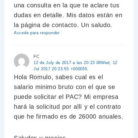
una consulta en la que te aclare tus
dudas en detalle. Mis datos están en
la página de contacto. Un saludo.
Accede para responder
FC
12 de July de 2017 a las 20:23 08Wed, 12
Jul 2017 20:23:55 +000055.
Hola Romulo, sabes cual es el
salario minimo bruto con el que se
puede solicitar el PAC? Mi empresa
hará la solicitud por allí y el contrato
que he firmado es de 26000 anuales.