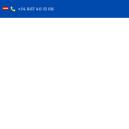
+34 807 40 31 08