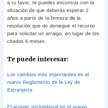
a tu favor, te puedes encontrar con la
situación de que deberás esperar 2
años a partir de la firmeza de la
resolución que de deniegue el recurso
para solicitar un arraigo, en lugar de los
citados 6 meses.
Te puede interesar:
Los cambios más importantes en el
nuevo Reglamento de la Ley de
Extranjería
El arraigo sociolaboral en el nuevo