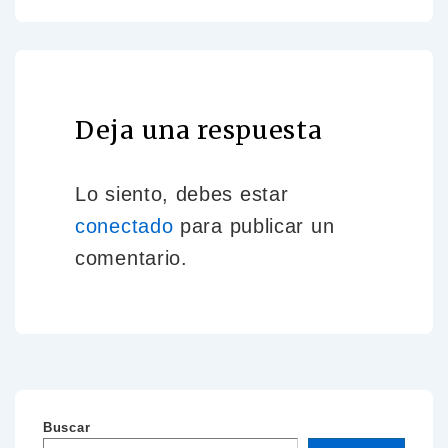
Deja una respuesta
Lo siento, debes estar
conectado
para publicar un
comentario.
Buscar