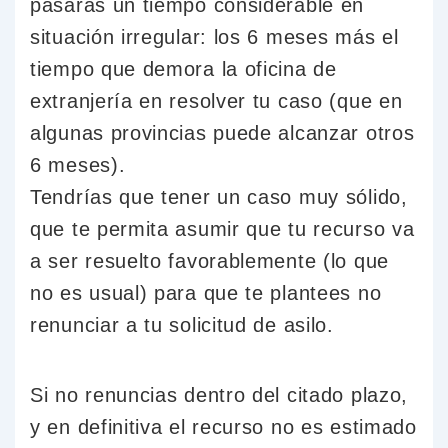
pasarás un tiempo considerable en
situación irregular: los 6 meses más el
tiempo que demora la oficina de
extranjería en resolver tu caso (que en
algunas provincias puede alcanzar otros
6 meses).
Tendrías que tener un caso muy sólido,
que te permita asumir que tu recurso va
a ser resuelto favorablemente (lo que
no es usual) para que te plantees no
renunciar a tu solicitud de asilo.
Si no renuncias dentro del citado plazo,
y en definitiva el recurso no es estimado