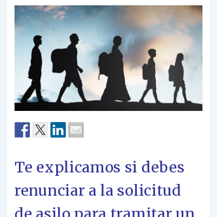
Te explicamos si debes
renunciar a la solicitud
de asilo para tramitar un