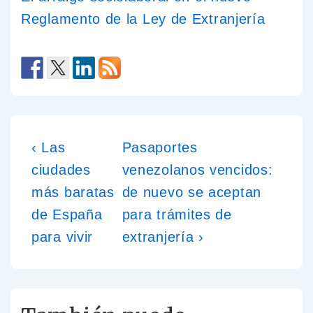
Reglamento de la Ley de Extranjería
‹ Las
Pasaportes
ciudades
venezolanos vencidos:
más baratas
de nuevo se aceptan
de España
para trámites de
para vivir
extranjería ›