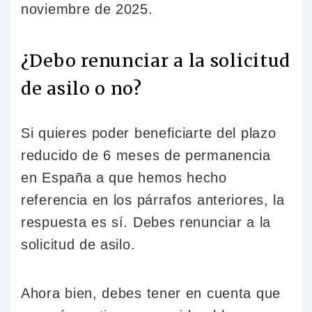
noviembre de 2025.
¿Debo renunciar a la solicitud
de asilo o no?
Si quieres poder beneficiarte del plazo
reducido de 6 meses de permanencia
en España a que hemos hecho
referencia en los párrafos anteriores, la
respuesta es sí. Debes renunciar a la
solicitud de asilo.
Ahora bien, debes tener en cuenta que