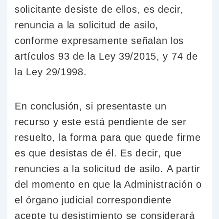
solicitante desiste de ellos, es decir,
renuncia a la solicitud de asilo,
conforme expresamente señalan los
artículos 93 de la Ley 39/2015, y 74 de
la Ley 29/1998.
En conclusión, si presentaste un
recurso y este está pendiente de ser
resuelto, la forma para que quede firme
es que desistas de él. Es decir, que
renuncies a la solicitud de asilo. A partir
del momento en que la Administración o
el órgano judicial correspondiente
acepte tu desistimiento se considerará