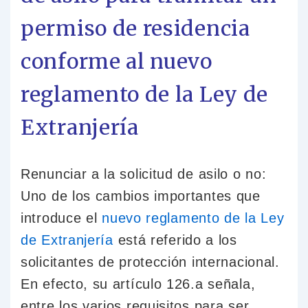
permiso de residencia
conforme al nuevo
reglamento de la Ley de
Extranjería
Renunciar a la solicitud de asilo o no:
Uno de los cambios importantes que
introduce el
nuevo reglamento de la Ley
de Extranjería
está referido a los
solicitantes de protección internacional.
En efecto, su artículo 126.a señala,
entre los varios requisitos para ser