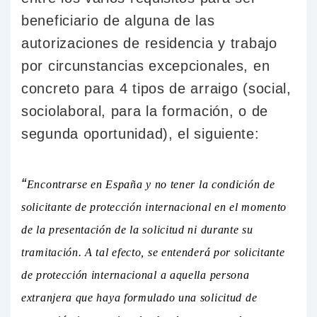
beneficiario de alguna de las
autorizaciones de residencia y trabajo
por circunstancias excepcionales, en
concreto para 4 tipos de arraigo (social,
sociolaboral, para la formación, o de
segunda oportunidad), el siguiente:
“
Encontrarse en España y no tener la condición de
solicitante de protección internacional en el momento
de la presentación de la solicitud ni durante su
tramitación. A tal efecto, se entenderá por solicitante
de protección internacional a aquella persona
extranjera que haya formulado una solicitud de