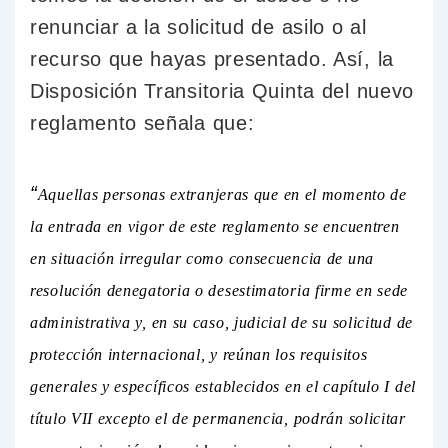
renunciar a la solicitud de asilo o al
recurso que hayas presentado. Así, la
Disposición Transitoria Quinta del nuevo
reglamento señala que:
“
Aquellas personas extranjeras que en el momento de
la entrada en vigor de este reglamento se encuentren
en situación irregular como consecuencia de una
resolución denegatoria o desestimatoria firme en sede
administrativa y, en su caso, judicial de su solicitud de
protección internacional, y reúnan los requisitos
generales y específicos establecidos en el capítulo I del
título VII excepto el de permanencia, podrán solicitar