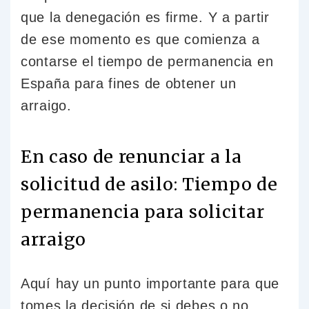
que la denegación es firme. Y a partir
de ese momento es que comienza a
contarse el tiempo de permanencia en
España para fines de obtener un
arraigo.
En caso de renunciar a la
solicitud de asilo: Tiempo de
permanencia para solicitar
arraigo
Aquí hay un punto importante para que
tomes la decisión de si debes o no