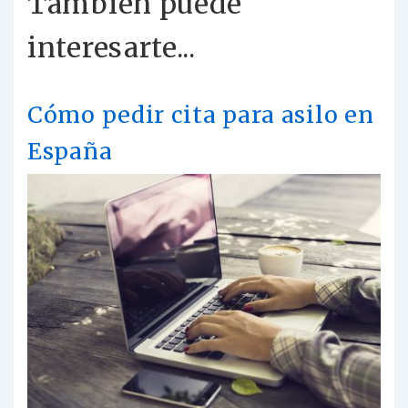
También puede
interesarte...
Cómo pedir cita para asilo en
España