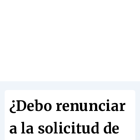
¿Debo renunciar
a la solicitud de