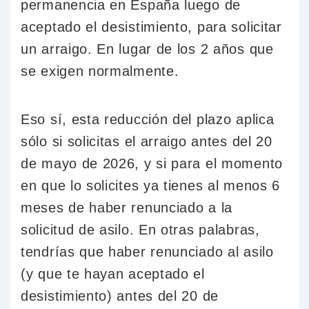
permanencia en España luego de
aceptado el desistimiento, para solicitar
un arraigo. En lugar de los 2 años que
se exigen normalmente.
Eso sí, esta reducción del plazo aplica
sólo si solicitas el arraigo antes del 20
de mayo de 2026, y si para el momento
en que lo solicites ya tienes al menos 6
meses de haber renunciado a la
solicitud de asilo. En otras palabras,
tendrías que haber renunciado al asilo
(y que te hayan aceptado el
desistimiento) antes del 20 de