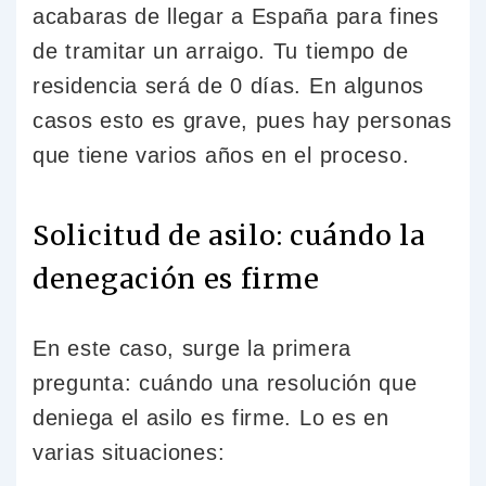
acabaras de llegar a España para fines
de tramitar un arraigo. Tu tiempo de
residencia será de 0 días. En algunos
casos esto es grave, pues hay personas
que tiene varios años en el proceso.
Solicitud de asilo: cuándo la
denegación es firme
En este caso, surge la primera
pregunta: cuándo una resolución que
deniega el asilo es firme. Lo es en
varias situaciones: