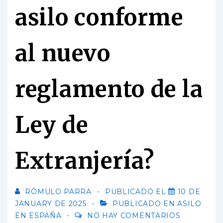
asilo conforme
al nuevo
reglamento de la
Ley de
Extranjería?
RÓMULO PARRA
PUBLICADO EL
10 DE
JANUARY DE 2025
PUBLICADO EN
ASILO
EN ESPAÑA
NO HAY COMENTARIOS