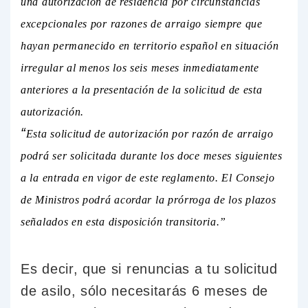
una autorización de residencia por circunstancias
excepcionales por razones de arraigo siempre que
hayan permanecido en territorio español en situación
irregular al menos los seis meses inmediatamente
anteriores a la presentación de la solicitud de esta
autorización.
“
Esta solicitud de autorización por razón de arraigo
podrá ser solicitada durante los doce meses siguientes
a la entrada en vigor de este reglamento. El Consejo
de Ministros podrá acordar la prórroga de los plazos
señalados en esta disposición transitoria.”
Es decir, que si renuncias a tu solicitud
de asilo, sólo necesitarás 6 meses de