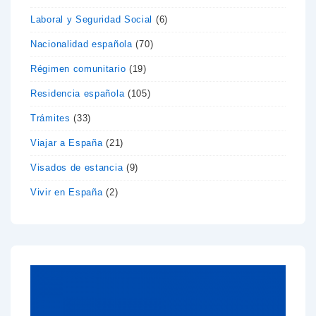
Laboral y Seguridad Social
(6)
Nacionalidad española
(70)
Régimen comunitario
(19)
Residencia española
(105)
Trámites
(33)
Viajar a España
(21)
Visados de estancia
(9)
Vivir en España
(2)