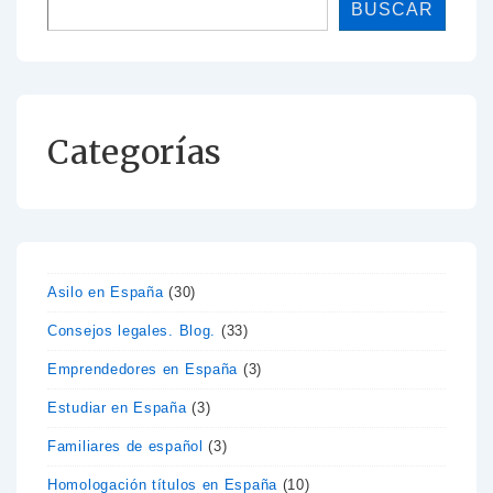
BUSCAR
Categorías
Asilo en España
(30)
Consejos legales. Blog.
(33)
Emprendedores en España
(3)
Estudiar en España
(3)
Familiares de español
(3)
Homologación títulos en España
(10)