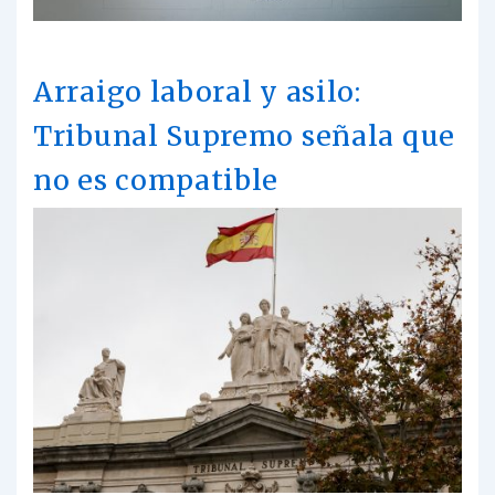
Arraigo laboral y asilo:
Tribunal Supremo señala que
no es compatible