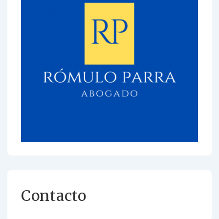
Contacto