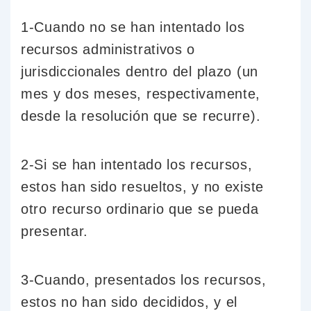
1-Cuando no se han intentado los
recursos administrativos o
jurisdiccionales dentro del plazo (un
mes y dos meses, respectivamente,
desde la resolución que se recurre).
2-Si se han intentado los recursos,
estos han sido resueltos, y no existe
otro recurso ordinario que se pueda
presentar.
3-Cuando, presentados los recursos,
estos no han sido decididos, y el