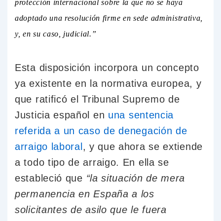
protección internacional sobre la que no se haya
adoptado una resolución firme en sede administrativa,
y, en su caso, judicial.”
Esta disposición incorpora un concepto
ya existente en la normativa europea, y
que ratificó el Tribunal Supremo de
Justicia español en
una sentencia
referida a un caso de denegación de
arraigo laboral
, y que ahora se extiende
a todo tipo de arraigo. En ella se
estableció que
“la situación de mera
permanencia en España a los
solicitantes de asilo que le fuera