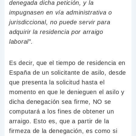
denegada dicha petición, y la
impugnasen en vía administrativa o
jurisdiccional, no puede servir para
adquirir la residencia por arraigo
laboral”.
Es decir, que el tiempo de residencia en
España de un solicitante de asilo, desde
que presenta la solicitud hasta el
momento en que le denieguen el asilo y
dicha denegación sea firme, NO se
computará a los fines de obtener un
arraigo. Esto es, que a partir de la
firmeza de la denegación, es como si