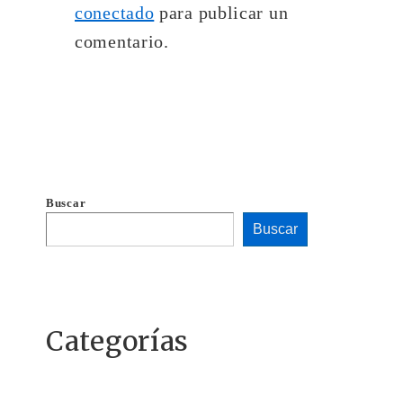
conectado
para publicar un
comentario.
Buscar
Buscar
Categorías