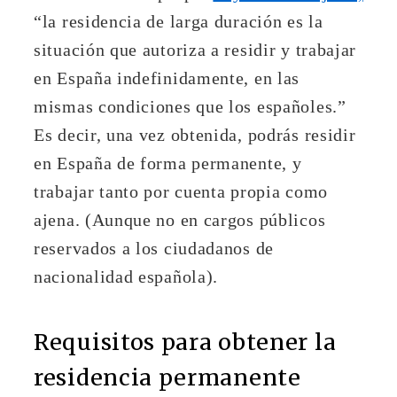
“la residencia de larga duración es la
situación que autoriza a residir y trabajar
en España indefinidamente, en las
mismas condiciones que los españoles.”
Es decir, una vez obtenida, podrás residir
en España de forma permanente, y
trabajar tanto por cuenta propia como
ajena. (Aunque no en cargos públicos
reservados a los ciudadanos de
nacionalidad española).
Requisitos para obtener la
residencia permanente