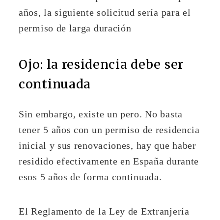
años, la siguiente solicitud sería para el
permiso de larga duración
Ojo: la residencia debe ser
continuada
Sin embargo, existe un pero. No basta
tener 5 años con un permiso de residencia
inicial y sus renovaciones, hay que haber
residido efectivamente en España durante
esos 5 años de forma continuada.
El Reglamento de la Ley de Extranjería