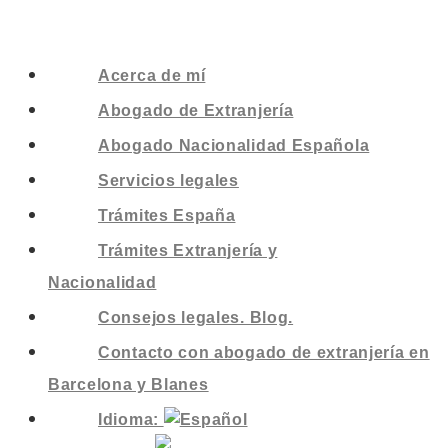
Acerca de mí
Abogado de Extranjería
Abogado Nacionalidad Española
Servicios legales
Trámites España
Trámites Extranjería y
Nacionalidad
Consejos legales. Blog.
Contacto con abogado de extranjería en
Barcelona y Blanes
Idioma: