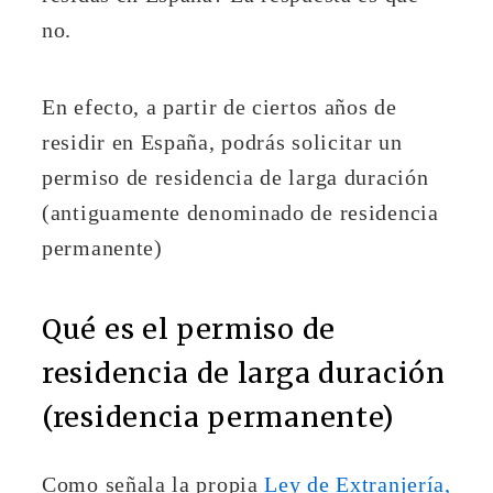
no.
En efecto, a partir de ciertos años de
residir en España, podrás solicitar un
permiso de residencia de larga duración
(antiguamente denominado de residencia
permanente)
Qué es el permiso de
residencia de larga duración
(residencia permanente)
Como señala la propia
Ley de Extranjería,