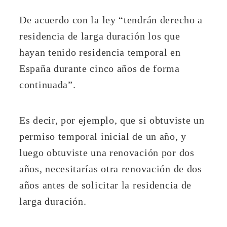
De acuerdo con la ley “tendrán derecho a
residencia de larga duración los que
hayan tenido residencia temporal en
España durante cinco años de forma
continuada”.
Es decir, por ejemplo, que si obtuviste un
permiso temporal inicial de un año, y
luego obtuviste una renovación por dos
años, necesitarías otra renovación de dos
años antes de solicitar la residencia de
larga duración.