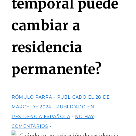
temporal puede
cambiar a
residencia
permanente?
RÓMULO PARRA
PUBLICADO EL
28 DE
MARCH DE 2024
PUBLICADO EN
RESIDENCIA ESPAÑOLA
NO HAY
COMENTARIOS