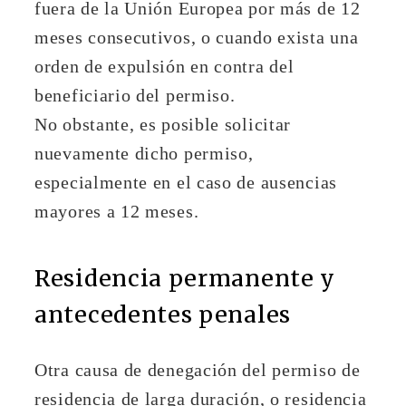
fuera de la Unión Europea por más de 12
meses consecutivos, o cuando exista una
orden de expulsión en contra del
beneficiario del permiso.
No obstante, es posible solicitar
nuevamente dicho permiso,
especialmente en el caso de ausencias
mayores a 12 meses.
Residencia permanente y
antecedentes penales
Otra causa de denegación del permiso de
residencia de larga duración, o residencia