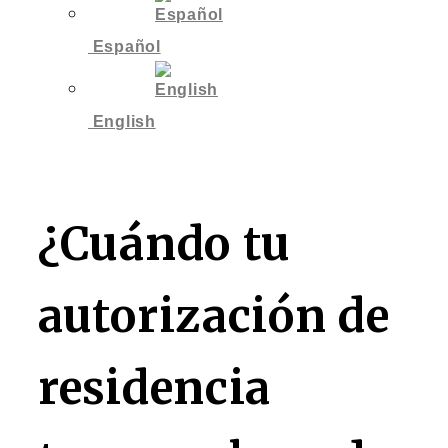
Español
English
¿Cuándo tu
autorización de
residencia