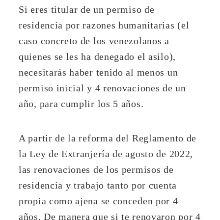
Si eres titular de un permiso de
residencia por razones humanitarias (el
caso concreto de los venezolanos a
quienes se les ha denegado el asilo),
necesitarás haber tenido al menos un
permiso inicial y 4 renovaciones de un
año, para cumplir los 5 años.
A partir de la reforma del Reglamento de
la Ley de Extranjería de agosto de 2022,
las renovaciones de los permisos de
residencia y trabajo tanto por cuenta
propia como ajena se conceden por 4
años. De manera que si te renovaron por 4