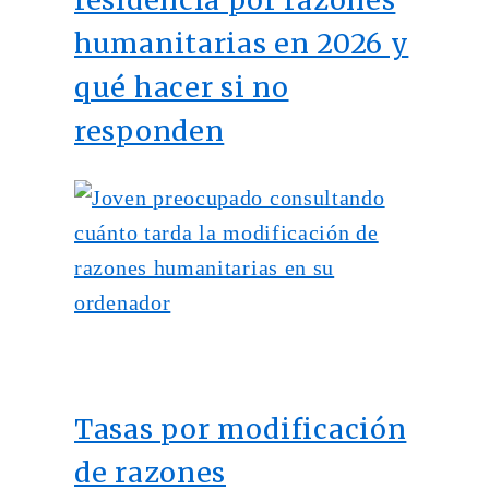
residencia por razones
humanitarias en 2026 y
qué hacer si no
responden
Tasas por modificación
de razones