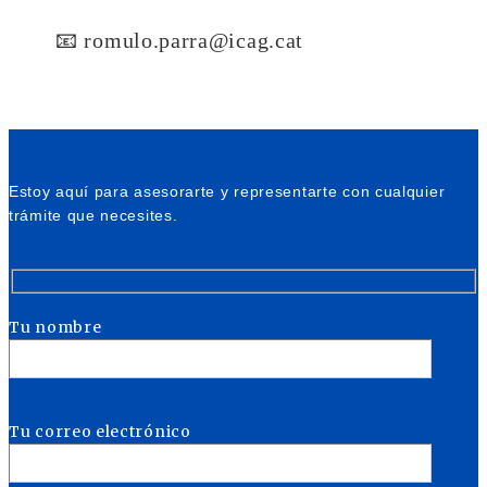
📧 romulo.parra@icag.cat
Estoy aquí para asesorarte y representarte con cualquier
trámite que necesites.
Tu nombre
Tu correo electrónico