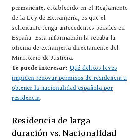
permanente, establecido en el Reglamento
de la Ley de Extranjería, es que el
solicitante tenga antecedentes penales en
España. Esta información la recaba la
oficina de extranjería directamente del
Ministerio de Justicia.
Te puede interesar:
Qué delitos leves
impiden renovar permisos de residencia u
obtener la nacionalidad española por
residencia
.
Residencia de larga
duración vs. Nacionalidad