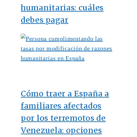
humanitarias: cuáles
debes pagar
Cómo traer a España a
familiares afectados
por los terremotos de
Venezuela: opciones