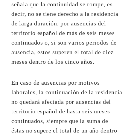
señala que la continuidad se rompe, es
decir, no se tiene derecho a la residencia
de larga duración, por ausencias del
territorio español de más de seis meses
continuados o, si son varios periodos de
ausencia, estos superen el total de diez
meses dentro de los cinco años.
En caso de ausencias por motivos
laborales, la continuación de la residencia
no quedará afectada por ausencias del
territorio español de hasta seis meses
continuados, siempre que la suma de
éstas no supere el total de un año dentro