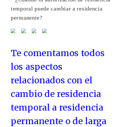
Te comentamos todos
los aspectos
relacionados con el
cambio de residencia
temporal a residencia
permanente o de larga