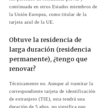
continuada en otros Estados miembros de
la Unión Europea, como titular de la
tarjeta azul de la UE.
Obtuve la residencia de
larga duración (residencia
permanente), ¿tengo que
renovar?
Técnicamente no. Aunque al tramitar la
correspondiente tarjeta de identificación
de extranjero (TIE), esta tendrá una
duración de 5 años, no significa que