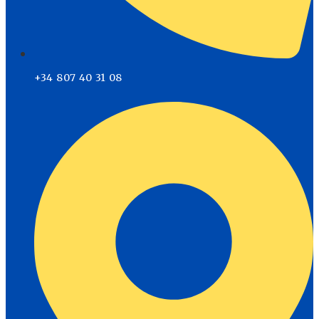
+34 807 40 31 08