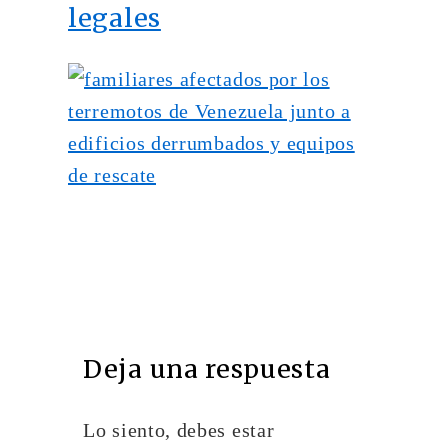
legales
Deja una respuesta
Lo siento, debes estar