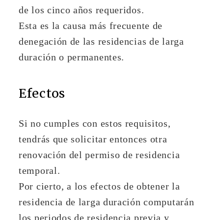
de los cinco años requeridos.
Esta es la causa más frecuente de
denegación de las residencias de larga
duración o permanentes.
Efectos
Si no cumples con estos requisitos,
tendrás que solicitar entonces otra
renovación del permiso de residencia
temporal.
Por cierto, a los efectos de obtener la
residencia de larga duración computarán
los periodos de residencia previa y