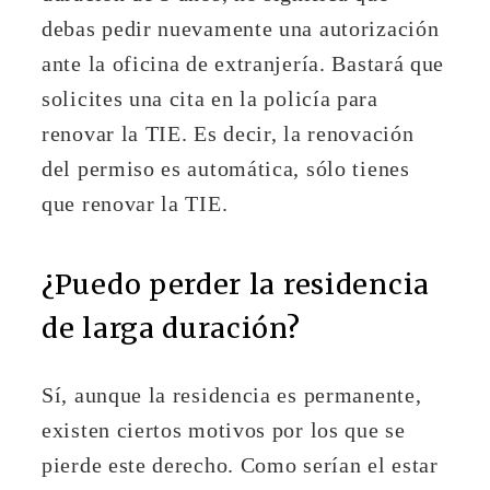
debas pedir nuevamente una autorización
ante la oficina de extranjería. Bastará que
solicites una cita en la policía para
renovar la TIE. Es decir, la renovación
del permiso es automática, sólo tienes
que renovar la TIE.
¿Puedo perder la residencia
de larga duración?
Sí, aunque la residencia es permanente,
existen ciertos motivos por los que se
pierde este derecho. Como serían el estar