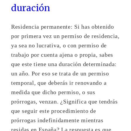
duración
Residencia permanente: Si has obtenido
por primera vez un permiso de residencia,
ya sea no lucrativa, o con permiso de
trabajo por cuenta ajena o propia, sabes
que este tiene una duración determinada:
un año. Por eso se trata de un permiso
temporal, que deberás ir renovando a
medida que dicho permiso, o sus
prórrogas, venzan. ¿Significa que tendrás
que seguir este procedimiento de
prórrogas indefinidamente mientras
residas en España? La respuesta es que