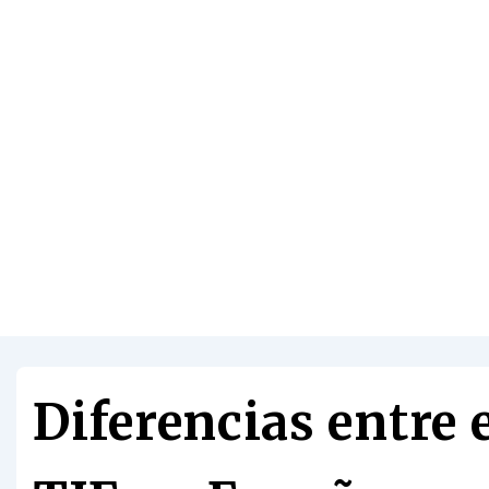
Diferencias entre 