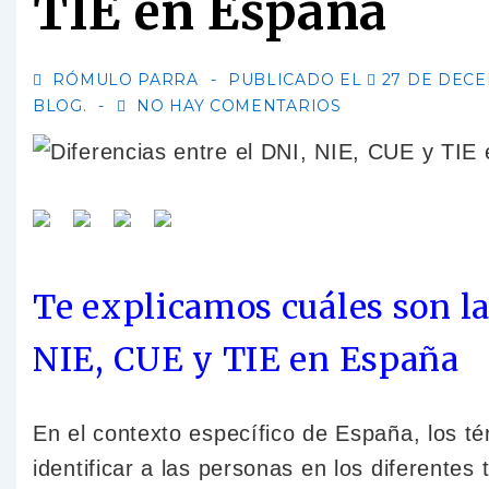
TIE en España
RÓMULO PARRA
PUBLICADO EL
27 DE DECE
BLOG.
NO HAY COMENTARIOS
Te explicamos cuáles son la
NIE, CUE y TIE en España
En el contexto específico de España, los té
identificar a las personas en los diferentes