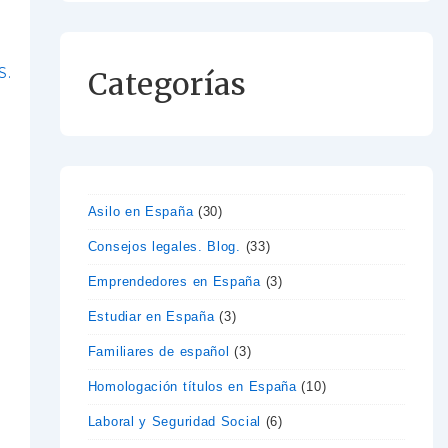
S.
Categorías
Asilo en España
(30)
Consejos legales. Blog.
(33)
Emprendedores en España
(3)
Estudiar en España
(3)
Familiares de español
(3)
Homologación títulos en España
(10)
Laboral y Seguridad Social
(6)