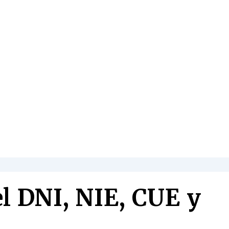
el DNI, NIE, CUE y