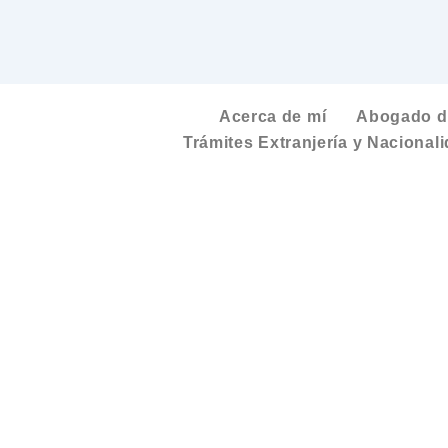
Acerca de mí
Abogado de
Trámites Extranjería y Nacional