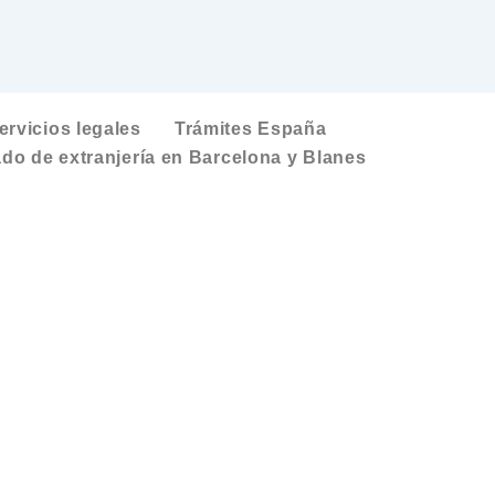
ervicios legales
Trámites España
do de extranjería en Barcelona y Blanes