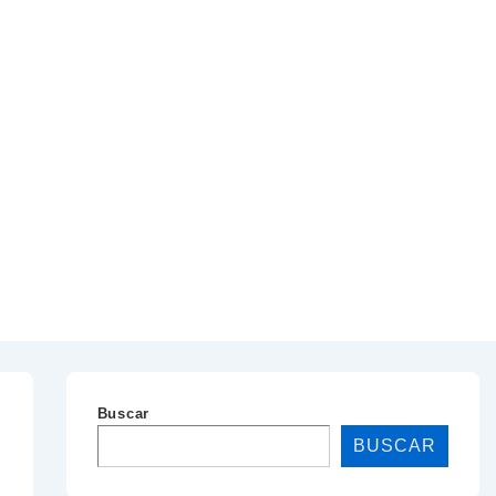
Buscar
BUSCAR