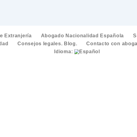
 Extranjería
Abogado Nacionalidad Española
S
idad
Consejos legales. Blog.
Contacto con aboga
Idioma: