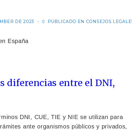
MBER DE 2023
PUBLICADO EN
CONSEJOS LEGALE
s diferencias entre el DNI,
rminos DNI, CUE, TIE y NIE se utilizan para
 trámites ante organismos públicos y privados,